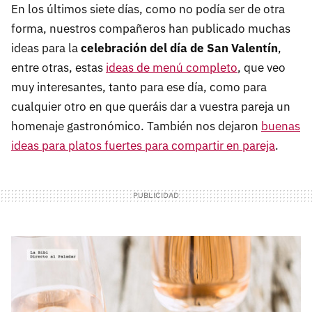
En los últimos siete días, como no podía ser de otra
forma, nuestros compañeros han publicado muchas
ideas para la
celebración del día de San Valentín
,
entre otras, estas
ideas de menú completo
, que veo
muy interesantes, tanto para ese día, como para
cualquier otro en que queráis dar a vuestra pareja un
homenaje gastronómico. También nos dejaron
buenas
ideas para platos fuertes para compartir en pareja
.