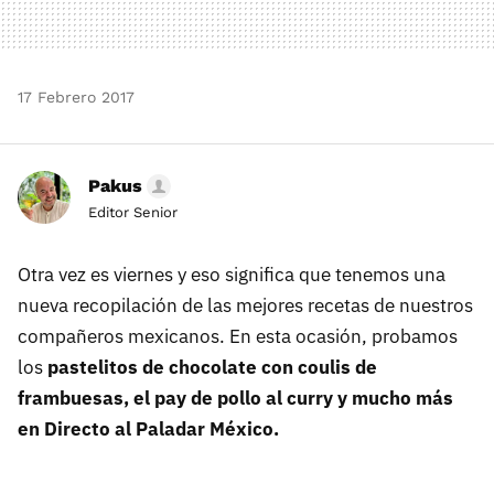
17 Febrero 2017
Pakus
Editor Senior
Otra vez es viernes y eso significa que tenemos una
nueva recopilación de las mejores recetas de nuestros
compañeros mexicanos. En esta ocasión, probamos
los
pastelitos de chocolate con coulis de
frambuesas, el pay de pollo al curry y mucho más
en Directo al Paladar México.