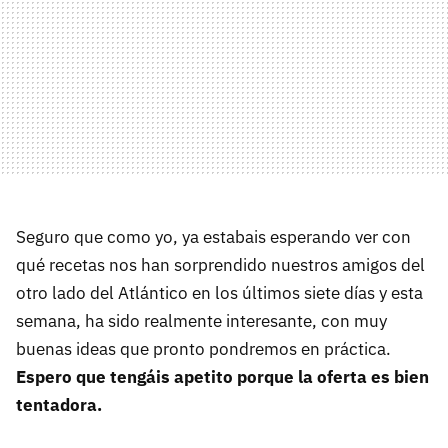
Seguro que como yo, ya estabais esperando ver con
qué recetas nos han sorprendido nuestros amigos del
otro lado del Atlántico en los últimos siete días y esta
semana, ha sido realmente interesante, con muy
buenas ideas que pronto pondremos en práctica.
Espero que tengáis apetito porque la oferta es bien
tentadora.