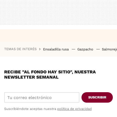
TEMAS DE INTERÉS
Ensaladilla rusa
Gazpacho
Salmore
RECIBE "AL FONDO HAY SITIO", NUESTRA
NEWSLETTER SEMANAL
SUSCRIBIR
Suscribiéndote aceptas nuestra
política de privacidad