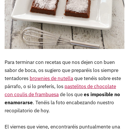
Para terminar con recetas que nos dejen con buen
sabor de boca, os sugiero que preparéis los siempre
tentadores
brownies de nutella
que tenéis sobre este
párrafo, o si lo preferís, los
pastelitos de chocolate
con coulis de frambuesa
de los que
es imposible no
enamorarse
. Tenéis la foto encabezando nuestro
recopilatorio de hoy.
El viernes que viene, encontraréis puntualmente una