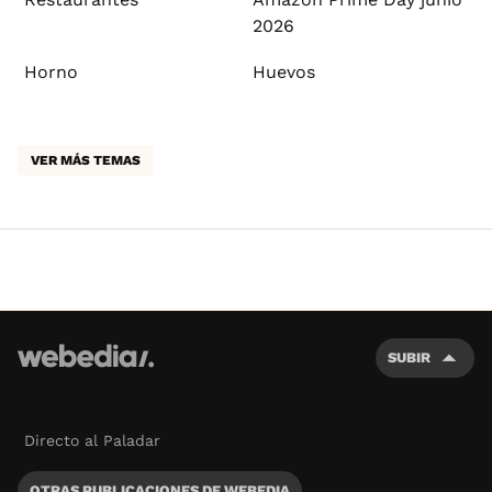
2026
Horno
Huevos
VER MÁS TEMAS
SUBIR
Directo al Paladar
OTRAS PUBLICACIONES DE WEBEDIA