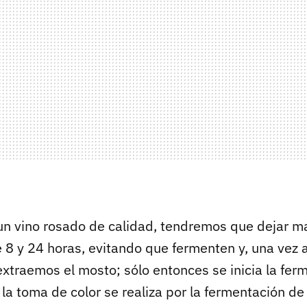
un vino rosado de calidad, tendremos que dejar m
re 8 y 24 horas, evitando que fermenten y, una vez 
xtraemos el mosto; sólo entonces se inicia la ferm
 la toma de color se realiza por la fermentación de 