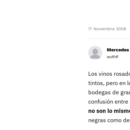
17 Noviembre 2006
Mercedes
asdfdf
Los vinos rosad
tintos, pero en
bodegas de gran
confusión entre
no son lo mism
negras como de 