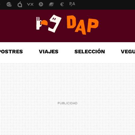
POSTRES
VIAJES
SELECCIÓN
VEGU