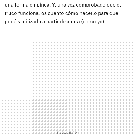
una forma empírica. Y, una vez comprobado que el
truco funciona, os cuento cómo hacerlo para que
podáis utilizarlo a partir de ahora (como yo).