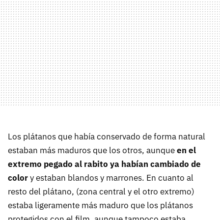
Los plátanos que había conservado de forma natural
estaban más maduros que los otros, aunque
en el
extremo pegado al rabito ya habían cambiado de
color
y estaban blandos y marrones. En cuanto al
resto del plátano, (zona central y el otro extremo)
estaba ligeramente más maduro que los plátanos
protegidos con el film, aunque tampoco estaba