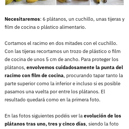
Necesitaremos
: 6 plátanos, un cuchillo, unas tijeras y
film de cocina o plástico alimentario.
Cortamos el racimo en dos mitades con el cuchillo.
Con las tijeras recortamos un trozo de plástico o film
de cocina de unos 5 cm de ancho. Para proteger los
plátanos,
envolvemos cuidadosamente la punta del
racimo con film de cocina
, procurando tapar tanto la
parte superior como la inferior e incluso si es posible
pasamos una vuelta por entre los plátanos. El
resultado quedará como en la primera foto.
En las fotos siguientes podéis ver la
evolución de los
plátanos tras uno, tres y cinco días
, siendo la foto