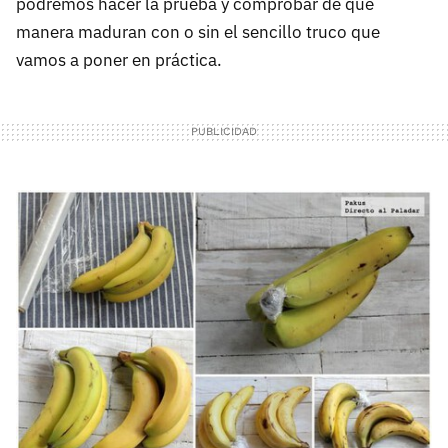
podremos hacer la prueba y comprobar de qué
manera maduran con o sin el sencillo truco que
vamos a poner en práctica.