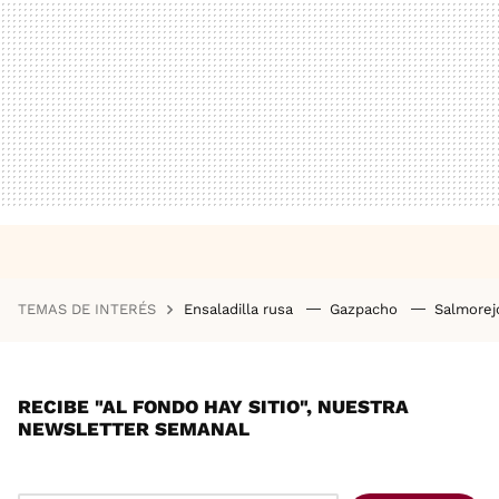
TEMAS DE INTERÉS
Ensaladilla rusa
Gazpacho
Salmore
RECIBE "AL FONDO HAY SITIO", NUESTRA
NEWSLETTER SEMANAL