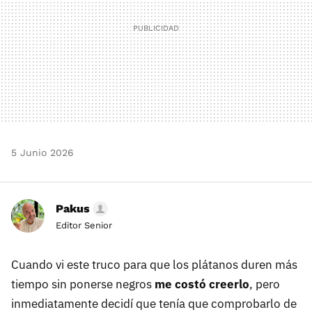
5 Junio 2026
Pakus
Editor Senior
Cuando vi este truco para que los plátanos duren más
tiempo sin ponerse negros
me costó creerlo
, pero
inmediatamente decidí que tenía que comprobarlo de