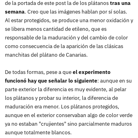
de la portada de este post la de los plátanos
tras una
semana
. Creo que las imágenes hablan por sí solas.
Al estar protegidos, se produce una menor oxidación y
se libera menos cantidad de etileno, que es
responsable de la maduración y del cambio de color
como consecuencia de la aparición de las clásicas
manchitas del plátano de Canarias.
De todas formas, pese a que
el experimento
funcionó hay que señalar lo siguiente
: aunque en su
parte exterior la diferencia es muy evidente, al pelar
los plátanos y probar su interior, la diferencia de
maduración era menor. Los plátanos protegidos,
aunque en el exterior conservaban algo de color verde
ya no estaban "crujientes" sino parcialmente maduros
aunque totalmente blancos.