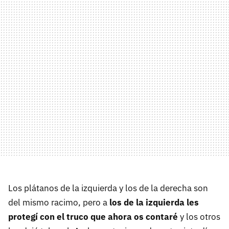
Los plátanos de la izquierda y los de la derecha son
del mismo racimo, pero a
los de la izquierda les
protegí con el truco que ahora os contaré
y los otros