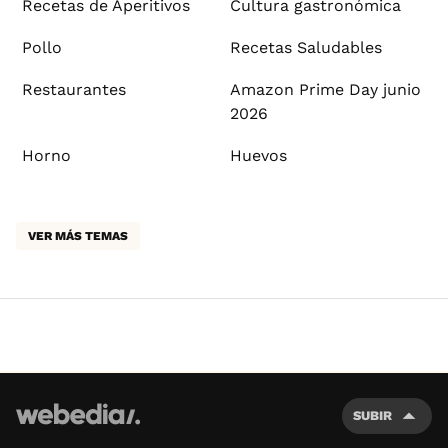
Recetas de Aperitivos
Cultura gastronómica
Pollo
Recetas Saludables
Restaurantes
Amazon Prime Day junio
2026
Horno
Huevos
VER MÁS TEMAS
SUBIR