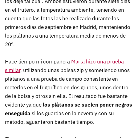
los dejé tal cual. Ambos estuvieron durante siete días
en el frutero, a temperatura ambiente, teniendo en
cuenta que las fotos las he realizado durante los
primeros días de septiembre en Madrid, manteniendo
los plátanos a una temperatura media de menos de
20º.
Hace tiempo mi compañera
Marta hizo una prueba
similar
, utilizando unas bolsas zip y sometiendo unos
plátanos a una prueba de campo consistente en
meterlos en el frigorífico en dos grupos, unos dentro
de la bolsa y otros sin ella. El resultado fue bastante
evidente ya que
los plátanos se suelen poner negros
enseguida
si los guardas en la nevera y con su
método, aguantaron bastante tiempo.