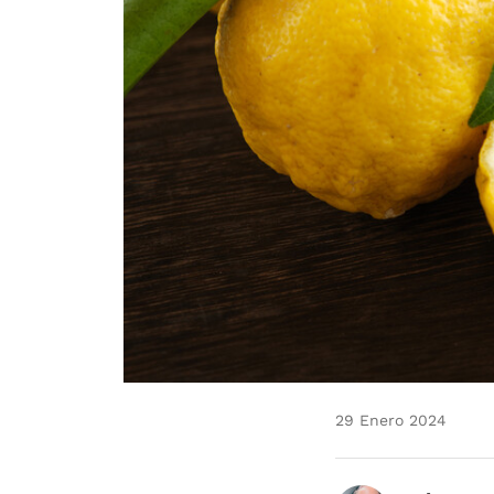
29 Enero 2024