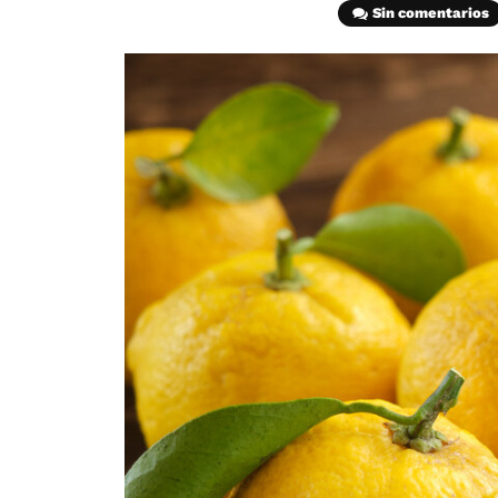
Sin comentarios