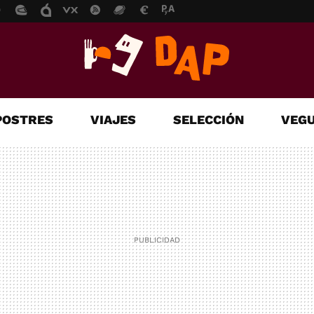
POSTRES
VIAJES
SELECCIÓN
VEGU