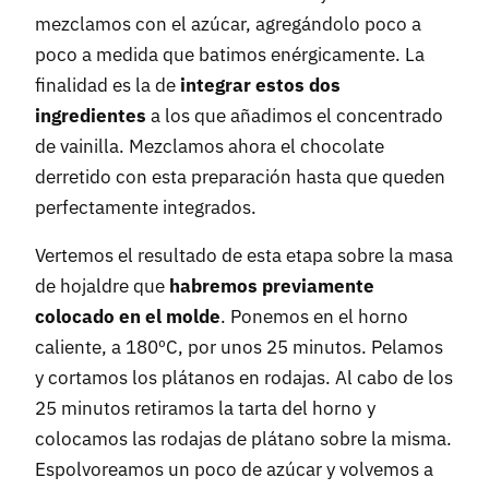
mezclamos con el azúcar, agregándolo poco a
poco a medida que batimos enérgicamente. La
finalidad es la de
integrar estos dos
ingredientes
a los que añadimos el concentrado
de vainilla. Mezclamos ahora el chocolate
derretido con esta preparación hasta que queden
perfectamente integrados.
Vertemos el resultado de esta etapa sobre la masa
de hojaldre que
habremos previamente
colocado en el molde
. Ponemos en el horno
caliente, a 180ºC, por unos 25 minutos. Pelamos
y cortamos los plátanos en rodajas. Al cabo de los
25 minutos retiramos la tarta del horno y
colocamos las rodajas de plátano sobre la misma.
Espolvoreamos un poco de azúcar y volvemos a