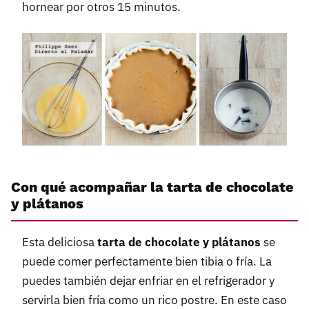
hornear por otros 15 minutos.
Con qué acompañar la tarta de chocolate
y plátanos
Esta deliciosa
tarta de chocolate y plátanos
se
puede comer perfectamente bien tibia o fría. La
puedes también dejar enfriar en el refrigerador y
servirla bien fría como un rico postre. En este caso