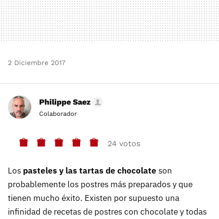
2 Diciembre 2017
Philippe Saez
Colaborador
24 votos
Los
pasteles y las tartas de chocolate
son
probablemente los postres más preparados y que
tienen mucho éxito. Existen por supuesto una
infinidad de recetas de postres con chocolate y todas