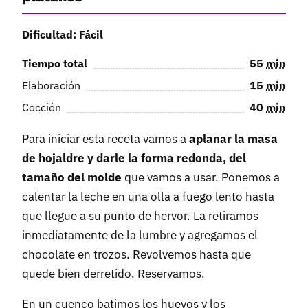
Dificultad: Fácil
Tiempo total
55
min
Elaboración
15
min
Cocción
40
min
Para iniciar esta receta vamos a
aplanar la masa
de hojaldre y darle la forma redonda, del
tamaño del molde
que vamos a usar. Ponemos a
calentar la leche en una olla a fuego lento hasta
que llegue a su punto de hervor. La retiramos
inmediatamente de la lumbre y agregamos el
chocolate en trozos. Revolvemos hasta que
quede bien derretido. Reservamos.
En un cuenco batimos los huevos y los