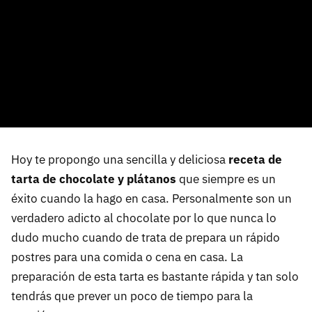
Hoy te propongo una sencilla y deliciosa
receta de
tarta de chocolate y plátanos
que siempre es un
éxito cuando la hago en casa. Personalmente son un
verdadero adicto al chocolate por lo que nunca lo
dudo mucho cuando de trata de prepara un rápido
postres para una comida o cena en casa. La
preparación de esta tarta es bastante rápida y tan solo
tendrás que prever un poco de tiempo para la