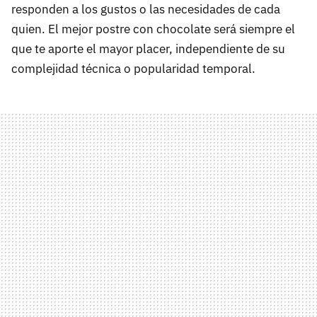
responden a los gustos o las necesidades de cada
quien. El mejor postre con chocolate será siempre el
que te aporte el mayor placer, independiente de su
complejidad técnica o popularidad temporal.