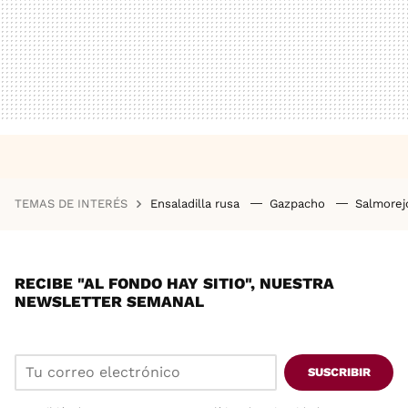
TEMAS DE INTERÉS
Ensaladilla rusa
Gazpacho
Salmore
RECIBE "AL FONDO HAY SITIO", NUESTRA
NEWSLETTER SEMANAL
SUSCRIBIR