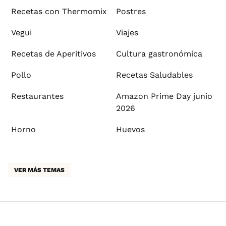
Recetas con Thermomix
Postres
Vegui
Viajes
Recetas de Aperitivos
Cultura gastronómica
Pollo
Recetas Saludables
Restaurantes
Amazon Prime Day junio
2026
Horno
Huevos
VER MÁS TEMAS