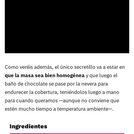
Como veréis además, el único secretillo va a estar en
que la masa sea bien homogénea
y que luego el
baño de chocolate se pase por la nevera para
endurecer la cobertura, teniéndolos luego a mano
para cuando queramos —aunque no conviene que
estén mucho tiempo a temperatura ambiente—.
Ingredientes