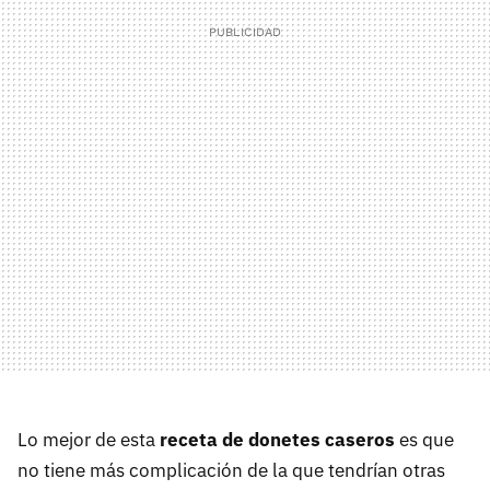
Lo mejor de esta
receta de donetes caseros
es que
no tiene más complicación de la que tendrían otras