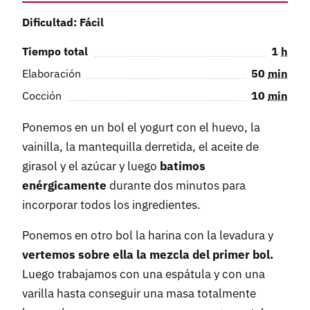
Dificultad: Fácil
Tiempo total
1
h
Elaboración
50
min
Cocción
10
min
Ponemos en un bol el yogurt con el huevo, la
vainilla, la mantequilla derretida, el aceite de
girasol y el azúcar y luego
batimos
enérgicamente
durante dos minutos para
incorporar todos los ingredientes.
Ponemos en otro bol la harina con la levadura y
vertemos sobre ella la mezcla del primer bol.
Luego trabajamos con una espátula y con una
varilla hasta conseguir una masa totalmente