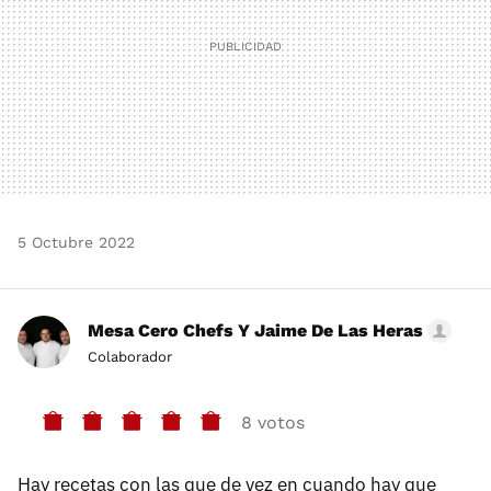
5 Octubre 2022
Mesa Cero Chefs Y Jaime De Las Heras
Colaborador
8 votos
Hay recetas con las que de vez en cuando hay que