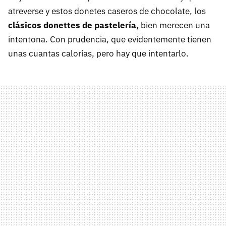
atreverse y estos donetes caseros de chocolate, los
clásicos donettes de pastelería,
bien merecen una
intentona. Con prudencia, que evidentemente tienen
unas cuantas calorías, pero hay que intentarlo.