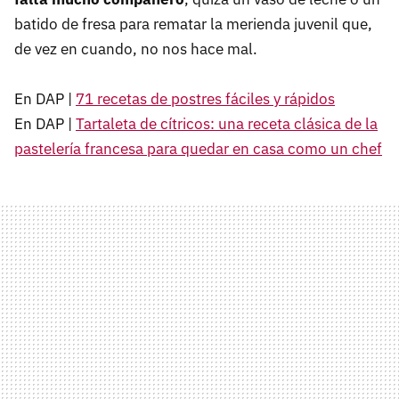
batido de fresa para rematar la merienda juvenil que,
de vez en cuando, no nos hace mal.
En DAP |
71 recetas de postres fáciles y rápidos
En DAP |
Tartaleta de cítricos: una receta clásica de la
pastelería francesa para quedar en casa como un chef