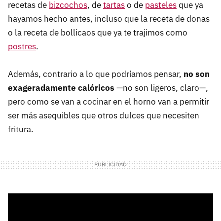
recetas de
bizcochos
, de
tartas
o de
pasteles
que ya
hayamos hecho antes, incluso que la receta de donas
o la receta de bollicaos que ya te trajimos como
postres
.
Además, contrario a lo que podríamos pensar,
no son
exageradamente calóricos
—no son ligeros, claro—,
pero como se van a cocinar en el horno van a permitir
ser más asequibles que otros dulces que necesiten
fritura.