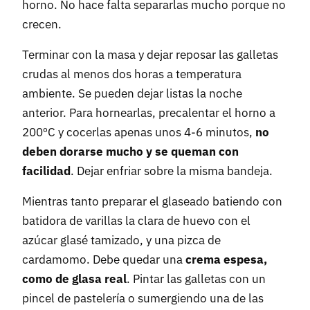
horno. No hace falta separarlas mucho porque no
crecen.
Terminar con la masa y dejar reposar las galletas
crudas al menos dos horas a temperatura
ambiente. Se pueden dejar listas la noche
anterior. Para hornearlas, precalentar el horno a
200ºC y cocerlas apenas unos 4-6 minutos,
no
deben dorarse mucho y se queman con
facilidad
. Dejar enfriar sobre la misma bandeja.
Mientras tanto preparar el glaseado batiendo con
batidora de varillas la clara de huevo con el
azúcar glasé tamizado, y una pizca de
cardamomo. Debe quedar una
crema espesa,
como de glasa real
. Pintar las galletas con un
pincel de pastelería o sumergiendo una de las