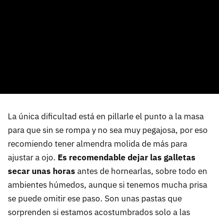
La única dificultad está en pillarle el punto a la masa
para que sin se rompa y no sea muy pegajosa, por eso
recomiendo tener almendra molida de más para
ajustar a ojo.
Es recomendable dejar las galletas
secar unas horas
antes de hornearlas, sobre todo en
ambientes húmedos, aunque si tenemos mucha prisa
se puede omitir ese paso. Son unas pastas que
sorprenden si estamos acostumbrados solo a las