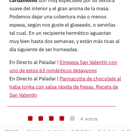
cardamomo
son muy especiales por su textura
suave del interior y el gran aroma de la masa.
Podemos dejar una cobertura más o menos
espesa, según nos guste el glaseado, o servirlas
tal cual. En un recipiente hermético aguantan
muy bien hasta dos semanas, y están más ricas al
día siguiente de ser horneadas.
En Directo al Paladar |
Empieza San Valentín con
uno de estos 63 románticos desayunos
En Directo al Paladar |
Pannacotta de chocolate al
haba tonka con salsa rápida de fresas. Receta de
San Valentín
4 votos