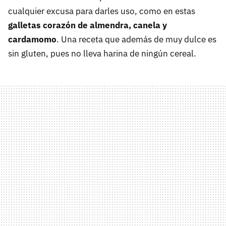
cualquier excusa para darles uso, como en estas
galletas corazón de almendra, canela y
cardamomo
. Una receta que además de muy dulce es
sin gluten, pues no lleva harina de ningún cereal.