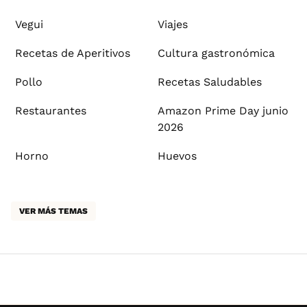
Vegui
Viajes
Recetas de Aperitivos
Cultura gastronómica
Pollo
Recetas Saludables
Restaurantes
Amazon Prime Day junio
2026
Horno
Huevos
VER MÁS TEMAS