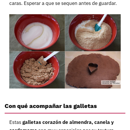
caras. Esperar a que se sequen antes de guardar.
Con qué acompañar las galletas
Estas
galletas corazón de almendra, canela y