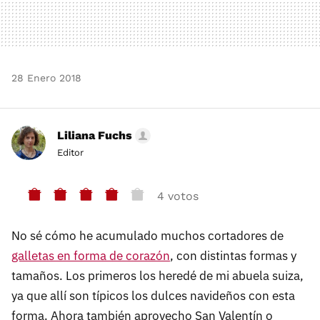
28 Enero 2018
Liliana Fuchs
Editor
4 votos
No sé cómo he acumulado muchos cortadores de
galletas en forma de corazón
, con distintas formas y
tamaños. Los primeros los heredé de mi abuela suiza,
ya que allí son típicos los dulces navideños con esta
forma. Ahora también aprovecho San Valentín o