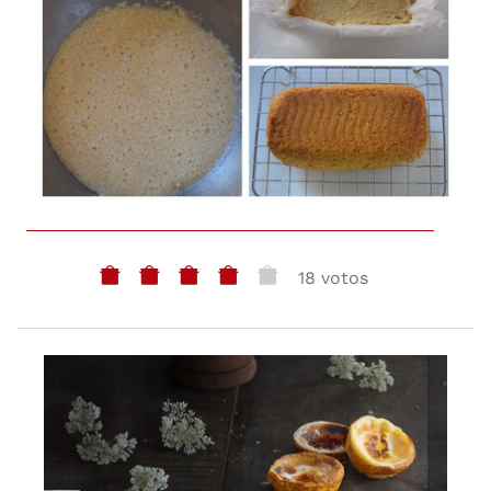
18 votos