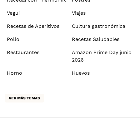
Vegui
Viajes
Recetas de Aperitivos
Cultura gastronómica
Pollo
Recetas Saludables
Restaurantes
Amazon Prime Day junio
2026
Horno
Huevos
VER MÁS TEMAS