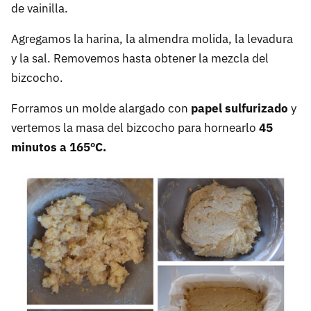
de vainilla.
Agregamos la harina, la almendra molida, la levadura
y la sal. Removemos hasta obtener la mezcla del
bizcocho.
Forramos un molde alargado con
papel sulfurizado
y
vertemos la masa del bizcocho para hornearlo
45
minutos a 165ºC.