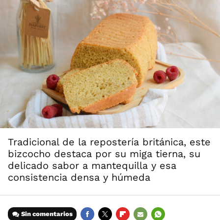
Tradicional de la repostería británica, este
bizcocho destaca por su miga tierna, su
delicado sabor a mantequilla y esa
consistencia densa y húmeda
Sin comentarios