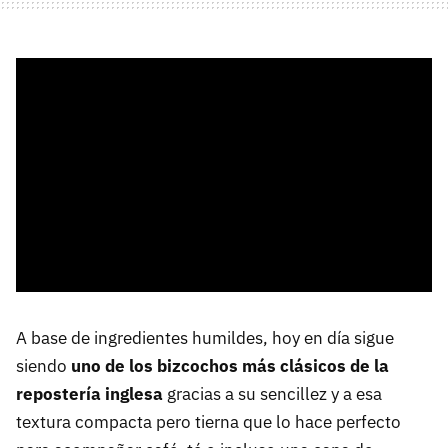
A base de ingredientes humildes, hoy en día sigue
siendo
uno de los bizcochos más clásicos de la
repostería inglesa
gracias a su sencillez y a esa
textura compacta pero tierna que lo hace perfecto