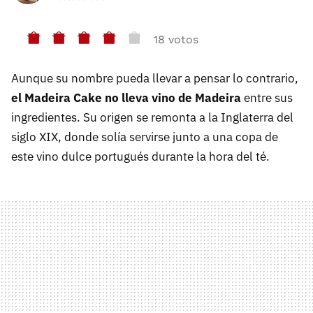
18 votos
Aunque su nombre pueda llevar a pensar lo contrario,
el Madeira Cake no lleva vino de Madeira
entre sus
ingredientes. Su origen se remonta a la Inglaterra del
siglo XIX, donde solía servirse junto a una copa de
este vino dulce portugués durante la hora del té.