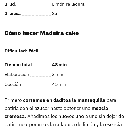
1
ud.
Limón ralladura
1
pizca
Sal
Cómo hacer Madeira cake
Dificultad: Fácil
Tiempo total
48
min
Elaboración
3
min
Cocción
45
min
Primero
cortamos en daditos la mantequilla
para
batirla con el azúcar hasta obtener una
mezcla
cremosa
. Añadimos los huevos uno a uno sin dejar de
batir. Incorporamos la ralladura de limón y la esencia