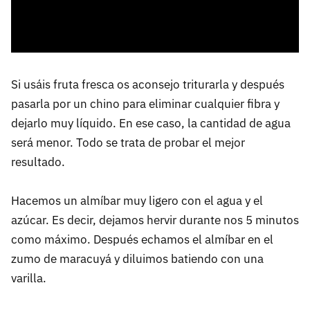
Si usáis fruta fresca os aconsejo triturarla y después
pasarla por un chino para eliminar cualquier fibra y
dejarlo muy líquido. En ese caso, la cantidad de agua
será menor. Todo se trata de probar el mejor
resultado.
Hacemos un almíbar muy ligero con el agua y el
azúcar. Es decir, dejamos hervir durante nos 5 minutos
como máximo. Después echamos el almíbar en el
zumo de maracuyá y diluimos batiendo con una
varilla.