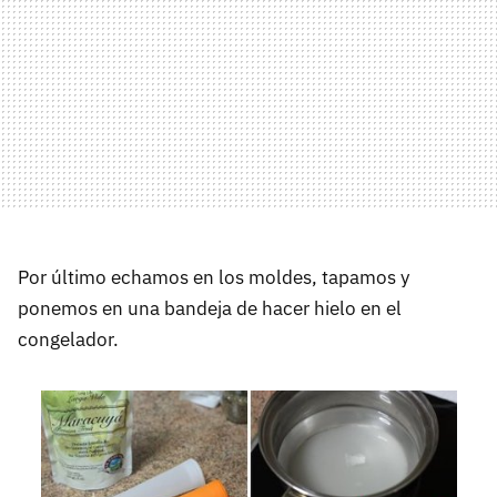
Por último echamos en los moldes, tapamos y
ponemos en una bandeja de hacer hielo en el
congelador.