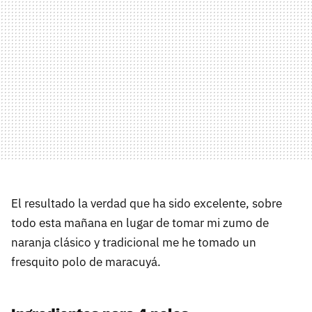
El resultado la verdad que ha sido excelente, sobre
todo esta mañana en lugar de tomar mi zumo de
naranja clásico y tradicional me he tomado un
fresquito polo de maracuyá.