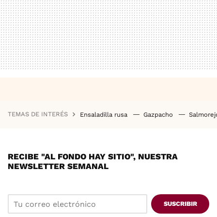
TEMAS DE INTERÉS
Ensaladilla rusa
Gazpacho
Salmore
RECIBE "AL FONDO HAY SITIO", NUESTRA
NEWSLETTER SEMANAL
SUSCRIBIR