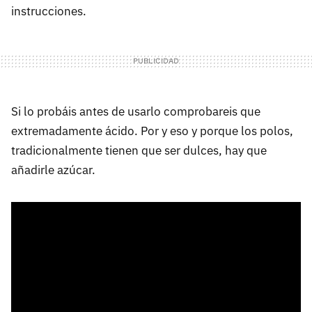
instrucciones.
Si lo probáis antes de usarlo comprobareis que
extremadamente ácido. Por y eso y porque los polos,
tradicionalmente tienen que ser dulces, hay que
añadirle azúcar.