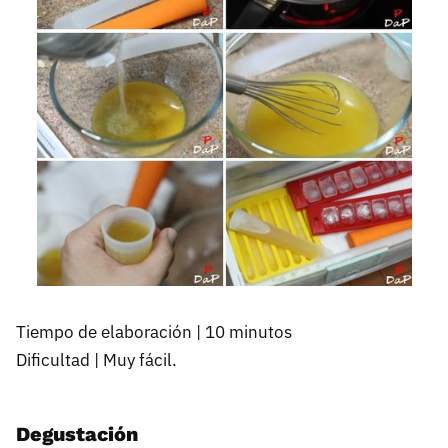
Tiempo de elaboración | 10 minutos
Dificultad | Muy fácil.
Degustación