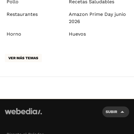
Pollo
Recetas Saludables
Restaurantes
Amazon Prime Day junio
2026
Horno
Huevos
VER MÁS TEMAS
SUBIR