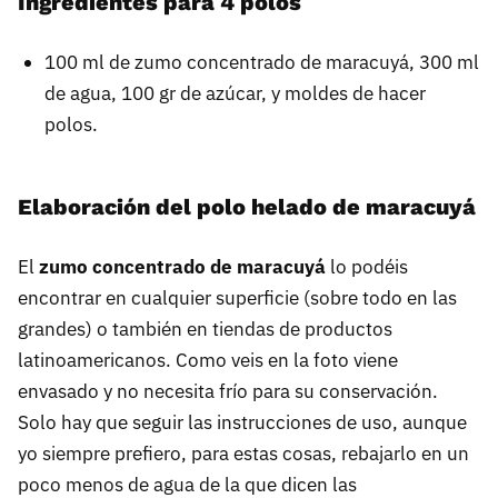
Ingredientes para 4 polos
100 ml de zumo concentrado de maracuyá, 300 ml
de agua, 100 gr de azúcar, y moldes de hacer
polos.
Elaboración del polo helado de maracuyá
El
zumo concentrado de maracuyá
lo podéis
encontrar en cualquier superficie (sobre todo en las
grandes) o también en tiendas de productos
latinoamericanos. Como veis en la foto viene
envasado y no necesita frío para su conservación.
Solo hay que seguir las instrucciones de uso, aunque
yo siempre prefiero, para estas cosas, rebajarlo en un
poco menos de agua de la que dicen las