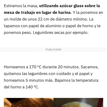
Estiramos la masa,
utilizando azúcar glass sobre la
mesa de trabajo en lugar de harina
. Y la ponemos en
un molde de unos 22 cm de diámetro mínimo. La
tapamos con papel de aluminio o papel de horno y le
ponemos peso. Legumbres secas por ejemplo.
Horneamos a 170 ºC durante 20 minutos. Sacamos,
quitamos las legumbres con cuidado y el papel y
horneamos 5 minutos más. Bajamos la temperatura
del horno a 140 ºC.