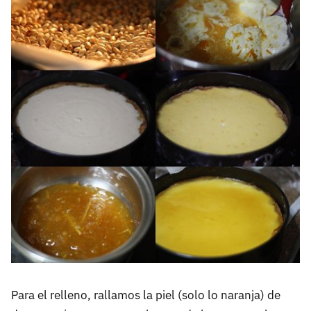
Para el relleno, rallamos la piel (solo lo naranja) de