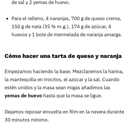
de sal y 2 yemas de huevo.
Para el relleno, 4 naranjas, 700 g de queso crema,
150 g de nata (35 % m.g.), 174 g de azúcar, 4
huevos y 1 bote de mermelada de naranja amarga.
Cómo hacer una tarta de queso y naranja
Empezamos haciendo la base. Mezclaremos la harina,
la mantequilla en trocitos, el azúcar y la sal. Cuando
estén unidos y la masa sean migas añadimos las
yemas de huevo
hasta que la masa se ligue.
Dejamos reposar envuelta en film en la nevera durante
30 minutos mínimo.