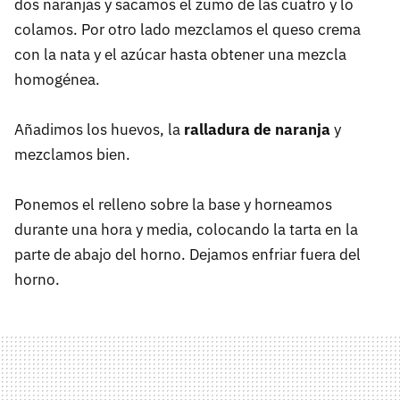
dos naranjas y sacamos el zumo de las cuatro y lo
colamos. Por otro lado mezclamos el queso crema
con la nata y el azúcar hasta obtener una mezcla
homogénea.
Añadimos los huevos, la
ralladura de naranja
y
mezclamos bien.
Ponemos el relleno sobre la base y horneamos
durante una hora y media, colocando la tarta en la
parte de abajo del horno. Dejamos enfriar fuera del
horno.