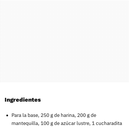
Ingredientes
Para la base, 250 g de harina, 200 g de
mantequilla, 100 g de azúcar lustre, 1 cucharadita