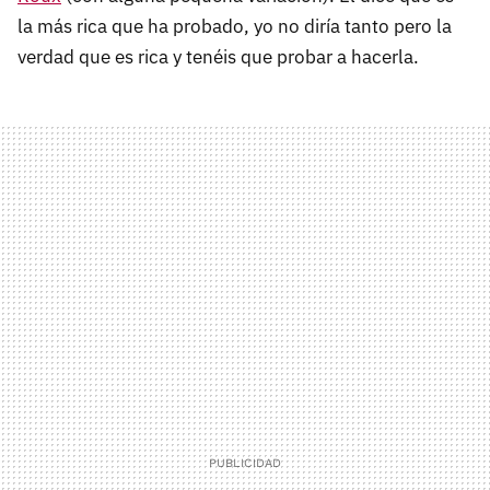
la más rica que ha probado, yo no diría tanto pero la
verdad que es rica y tenéis que probar a hacerla.