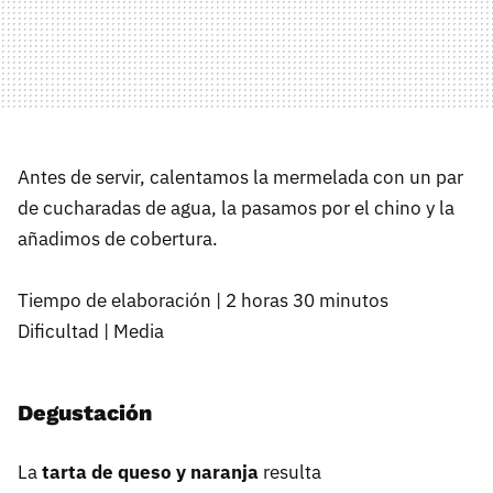
Antes de servir, calentamos la mermelada con un par
de cucharadas de agua, la pasamos por el chino y la
añadimos de cobertura.
Tiempo de elaboración | 2 horas 30 minutos
Dificultad | Media
Degustación
La
tarta de queso y naranja
resulta