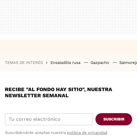
TEMAS DE INTERÉS
Ensaladilla rusa
Gazpacho
Salmore
RECIBE "AL FONDO HAY SITIO", NUESTRA
NEWSLETTER SEMANAL
SUSCRIBIR
Suscribiéndote aceptas nuestra
política de privacidad