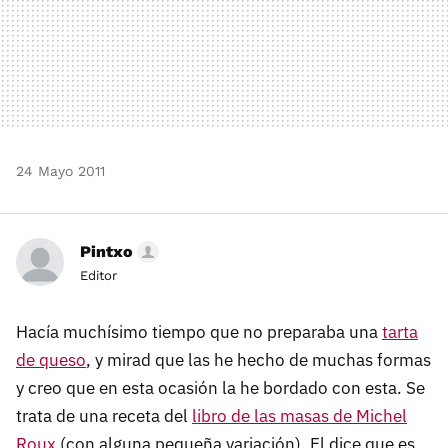
24 Mayo 2011
Pintxo
Editor
Hacía muchísimo tiempo que no preparaba una
tarta
de queso
, y mirad que las he hecho de muchas formas
y creo que en esta ocasión la he bordado con esta. Se
trata de una receta del
libro de las masas de Michel
Roux
(con alguna pequeña variación). El dice que es