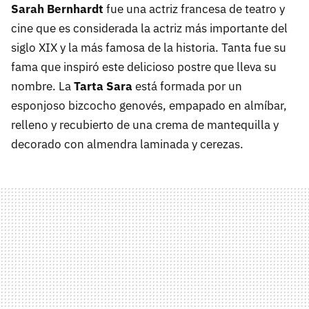
Sarah Bernhardt
fue una actriz francesa de teatro y
cine que es considerada la actriz más importante del
siglo XIX y la más famosa de la historia. Tanta fue su
fama que inspiró este delicioso postre que lleva su
nombre. La
Tarta Sara
está formada por un
esponjoso bizcocho genovés, empapado en almíbar,
relleno y recubierto de una crema de mantequilla y
decorado con almendra laminada y cerezas.