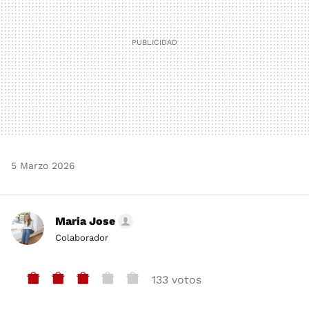
5 Marzo 2026
Maria Jose
Colaborador
133 votos