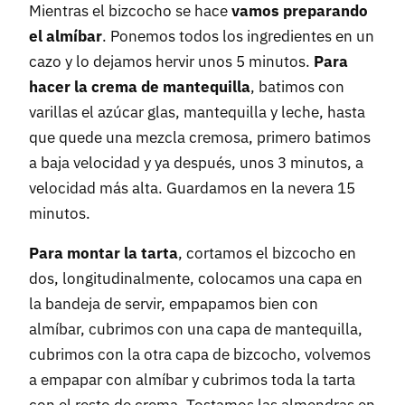
Mientras el bizcocho se hace
vamos preparando
el almíbar
. Ponemos todos los ingredientes en un
cazo y lo dejamos hervir unos 5 minutos.
Para
hacer la crema de mantequilla
, batimos con
varillas el azúcar glas, mantequilla y leche, hasta
que quede una mezcla cremosa, primero batimos
a baja velocidad y ya después, unos 3 minutos, a
velocidad más alta. Guardamos en la nevera 15
minutos.
Para montar la tarta
, cortamos el bizcocho en
dos, longitudinalmente, colocamos una capa en
la bandeja de servir, empapamos bien con
almíbar, cubrimos con una capa de mantequilla,
cubrimos con la otra capa de bizcocho, volvemos
a empapar con almíbar y cubrimos toda la tarta