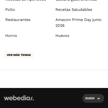
Pollo
Recetas Saludables
Restaurantes
Amazon Prime Day junio
2026
Horno
Huevos
VER MÁS TEMAS
SUBIR