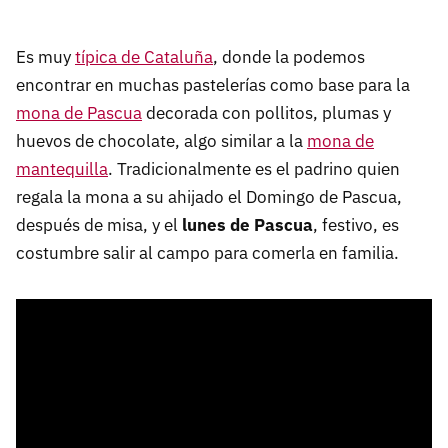
Es muy
típica de Cataluña
, donde la podemos
encontrar en muchas pastelerías como base para la
mona de Pascua
decorada con pollitos, plumas y
huevos de chocolate, algo similar a la
mona de
mantequilla
. Tradicionalmente es el padrino quien
regala la mona a su ahijado el Domingo de Pascua,
después de misa, y el
lunes de Pascua
, festivo, es
costumbre salir al campo para comerla en familia.