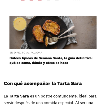
EN DIRECTO AL PALADAR
Dulces típicos de Semana Santa, la guía definitiva:
qué se come, dónde y cómo se hace
Con qué acompañar la Tarta Sara
La
Tarta Sara
es un postre contundente, ideal para
servir después de una comida especial. Al ser una