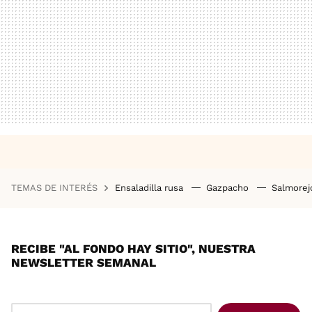
TEMAS DE INTERÉS
Ensaladilla rusa
Gazpacho
Salmore
RECIBE "AL FONDO HAY SITIO", NUESTRA
NEWSLETTER SEMANAL