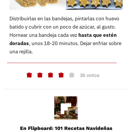
Distribuirlas en las bandejas, pintarlas con huevo
batido y cubrir con un poco de azúcar, al gusto.
Hornear una bandeja cada vez
hasta que estén
doradas
, unos 18-20 minutos. Dejar enfriar sobre
una rejilla.
35 votos
En Flipboard: 101 Recetas Navideñas