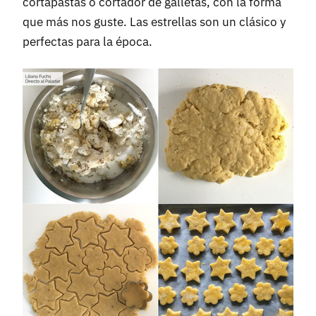
cortapastas o cortador de galletas, con la forma
que más nos guste. Las estrellas son un clásico y
perfectas para la época.