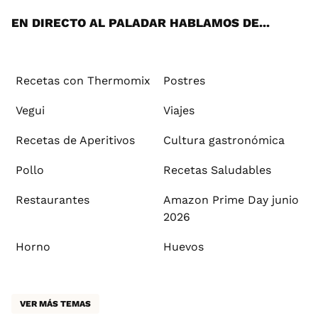
EN DIRECTO AL PALADAR HABLAMOS DE...
Recetas con Thermomix
Postres
Vegui
Viajes
Recetas de Aperitivos
Cultura gastronómica
Pollo
Recetas Saludables
Restaurantes
Amazon Prime Day junio
2026
Horno
Huevos
VER MÁS TEMAS