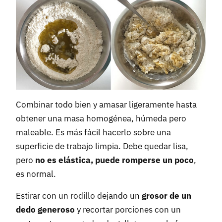
Combinar todo bien y amasar ligeramente hasta
obtener una masa homogénea, húmeda pero
maleable. Es más fácil hacerlo sobre una
superficie de trabajo limpia. Debe quedar lisa,
pero
no es elástica, puede romperse un poco
,
es normal.
Estirar con un rodillo dejando un
grosor de un
dedo generoso
y recortar porciones con un