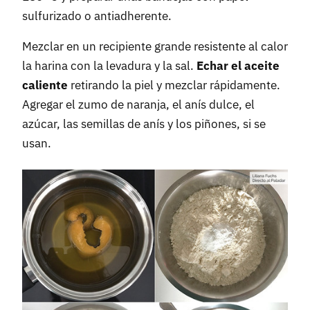
sulfurizado o antiadherente.
Mezclar en un recipiente grande resistente al calor
la harina con la levadura y la sal.
Echar el aceite
caliente
retirando la piel y mezclar rápidamente.
Agregar el zumo de naranja, el anís dulce, el
azúcar, las semillas de anís y los piñones, si se
usan.