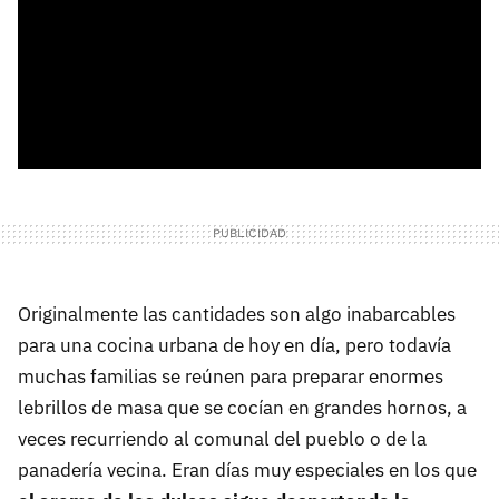
Originalmente las cantidades son algo inabarcables
para una cocina urbana de hoy en día, pero todavía
muchas familias se reúnen para preparar enormes
lebrillos de masa que se cocían en grandes hornos, a
veces recurriendo al comunal del pueblo o de la
panadería vecina. Eran días muy especiales en los que