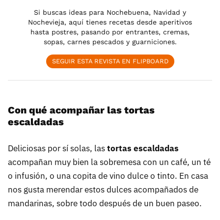
Si buscas ideas para Nochebuena, Navidad y
Nochevieja, aquí tienes recetas desde aperitivos
hasta postres, pasando por entrantes, cremas,
sopas, carnes pescados y guarniciones.
SEGUIR ESTA REVISTA EN FLIPBOARD
Con qué acompañar las tortas
escaldadas
Deliciosas por sí solas, las
tortas escaldadas
acompañan muy bien la sobremesa con un café, un té
o infusión, o una copita de vino dulce o tinto. En casa
nos gusta merendar estos dulces acompañados de
mandarinas, sobre todo después de un buen paseo.