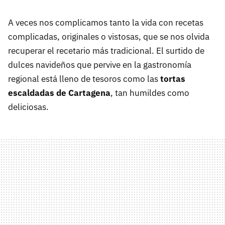
A veces nos complicamos tanto la vida con recetas
complicadas, originales o vistosas, que se nos olvida
recuperar el recetario más tradicional. El surtido de
dulces navideños que pervive en la gastronomía
regional está lleno de tesoros como las
tortas
escaldadas de Cartagena
, tan humildes como
deliciosas.