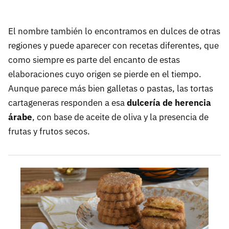
El nombre también lo encontramos en dulces de otras
regiones y puede aparecer con recetas diferentes, que
como siempre es parte del encanto de estas
elaboraciones cuyo origen se pierde en el tiempo.
Aunque parece más bien galletas o pastas, las tortas
cartageneras responden a esa
dulcería de herencia
árabe
, con base de aceite de oliva y la presencia de
frutas y frutos secos.