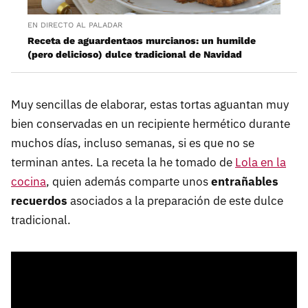
EN DIRECTO AL PALADAR
Receta de aguardentaos murcianos: un humilde
(pero delicioso) dulce tradicional de Navidad
Muy sencillas de elaborar, estas tortas aguantan muy
bien conservadas en un recipiente hermético durante
muchos días, incluso semanas, si es que no se
terminan antes. La receta la he tomado de
Lola en la
cocina
, quien además comparte unos
entrañables
recuerdos
asociados a la preparación de este dulce
tradicional.