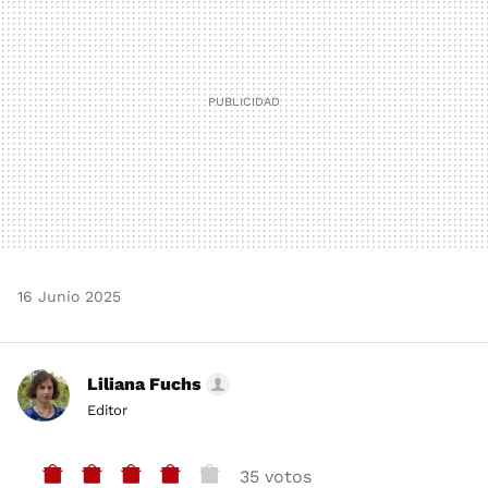
16 Junio 2025
Liliana Fuchs
Editor
35 votos