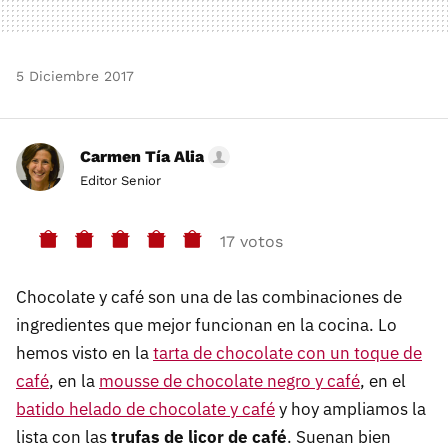
5 Diciembre 2017
Carmen Tía Alia
Editor Senior
17 votos
Chocolate y café son una de las combinaciones de
ingredientes que mejor funcionan en la cocina. Lo
hemos visto en la
tarta de chocolate con un toque de
café
, en la
mousse de chocolate negro y café
, en el
batido helado de chocolate y café
y hoy ampliamos la
lista con las
trufas de licor de café
. Suenan bien