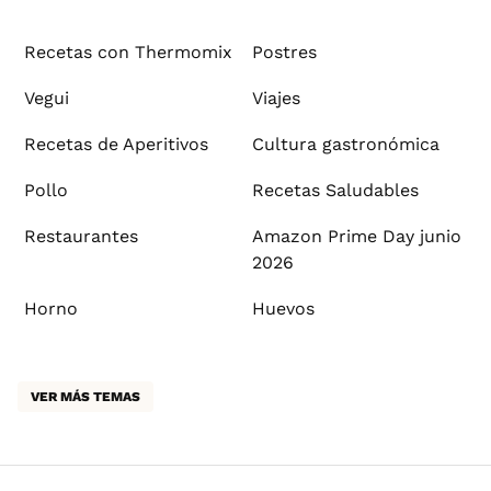
Recetas con Thermomix
Postres
Vegui
Viajes
Recetas de Aperitivos
Cultura gastronómica
Pollo
Recetas Saludables
Restaurantes
Amazon Prime Day junio
2026
Horno
Huevos
VER MÁS TEMAS