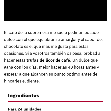
El café de la sobremesa me suele pedir un bocado
dulce con el que equilibrar su amargor y el sabor del
chocolate es el que más me gusta para estas
ocasiones. Si a vosotros también os pasa, probad a
hacer estas
trufas de licor de café
. Un dulce que
gana con los días, mejor hacerlas 48 horas antes y
esperar a que alcancen su punto óptimo antes de
hincarles el diente.
Ingredientes
Para 24 unidades