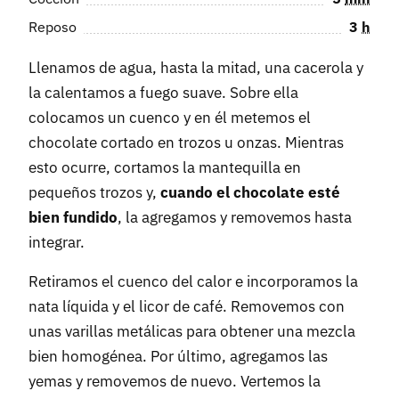
Reposo
3
h
Llenamos de agua, hasta la mitad, una cacerola y
la calentamos a fuego suave. Sobre ella
colocamos un cuenco y en él metemos el
chocolate cortado en trozos u onzas. Mientras
esto ocurre, cortamos la mantequilla en
pequeños trozos y,
cuando el chocolate esté
bien fundido
, la agregamos y removemos hasta
integrar.
Retiramos el cuenco del calor e incorporamos la
nata líquida y el licor de café. Removemos con
unas varillas metálicas para obtener una mezcla
bien homogénea. Por último, agregamos las
yemas y removemos de nuevo. Vertemos la