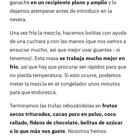
ganache
en un recipiente plano y amplio
y lo
dejamos atemperar antes de introducir en la
nevera.
Una vez fría la mezcla, hacemos bolitas con ayuda
de una cuchara y con las manos (que nos vamos a
ensuciar mucho, así que mejor usar guantes - si
tenemos). Esta masa
se trabaja mucho mejor en
frío
, así que hay que procurar ser rápidos para que
no pierda temperatura. Si esto ocurre, podemos
meter la mezcla en el congelador unos minutos
para que endurezca.
Terminamos las trufas rebozándolas en
frutos
secos triturados, cacao puro en polvo, coco
rallado, fideos de chocolate, bolitas de azúcar
o lo que más nos guste
. Nosotros hemos