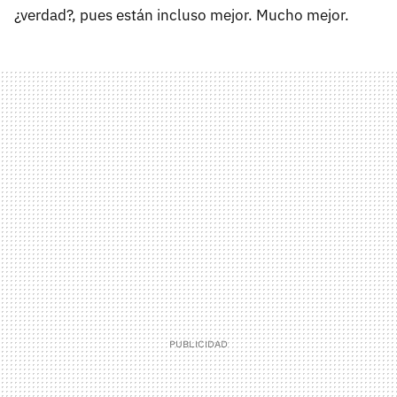
¿verdad?, pues están incluso mejor. Mucho mejor.