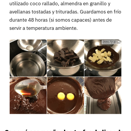
utilizado coco rallado, almendra en granillo y
avellanas tostadas y trituradas. Guardamos en frío
durante 48 horas (si somos capaces) antes de
servir a temperatura ambiente.