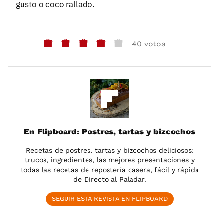
gusto o coco rallado.
40 votos
En Flipboard: Postres, tartas y bizcochos
Recetas de postres, tartas y bizcochos deliciosos:
trucos, ingredientes, las mejores presentaciones y
todas las recetas de repostería casera, fácil y rápida
de Directo al Paladar.
SEGUIR ESTA REVISTA EN FLIPBOARD