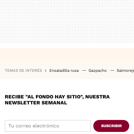
TEMAS DE INTERÉS
Ensaladilla rusa
Gazpacho
Salmore
RECIBE "AL FONDO HAY SITIO", NUESTRA
NEWSLETTER SEMANAL
SUSCRIBIR