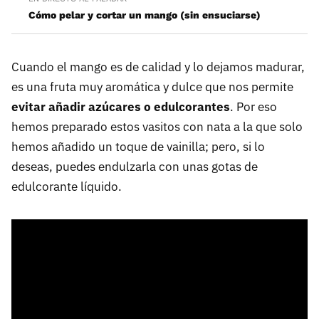
Cómo pelar y cortar un mango (sin ensuciarse)
Cuando el mango es de calidad y lo dejamos madurar,
es una fruta muy aromática y dulce que nos permite
evitar añadir azúcares o edulcorantes
. Por eso
hemos preparado estos vasitos con nata a la que solo
hemos añadido un toque de vainilla; pero, si lo
deseas, puedes endulzarla con unas gotas de
edulcorante líquido.