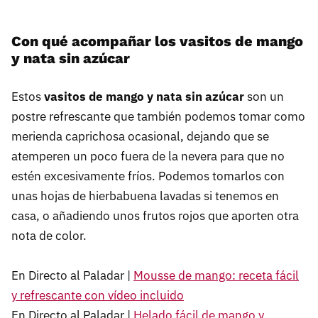
Con qué acompañar los vasitos de mango
y nata sin azúcar
Estos
vasitos de mango y nata sin azúcar
son un
postre refrescante que también podemos tomar como
merienda caprichosa ocasional, dejando que se
atemperen un poco fuera de la nevera para que no
estén excesivamente fríos. Podemos tomarlos con
unas hojas de hierbabuena lavadas si tenemos en
casa, o añadiendo unos frutos rojos que aporten otra
nota de color.
En Directo al Paladar |
Mousse de mango: receta fácil
y refrescante con vídeo incluido
En Directo al Paladar |
Helado fácil de mango y