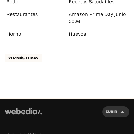
Pollo
Recetas Saludables
Restaurantes
Amazon Prime Day junio
2026
Horno
Huevos
VER MÁS TEMAS
SUBIR