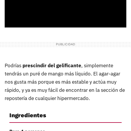
Podrías
prescindir del gelificante
, simplemente
tendrás un puré de mango más líquido. El agar-agar
nos gusta más porque es más estable y actúa muy
rápido, y ya es muy fácil de encontrar en la sección de
repostería de cualquier hipermercado.
Ingredientes