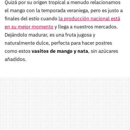
Quizá por su origen tropical a menudo relacionamos
el mango con la temporada veraniega, pero es justo a
finales del estío cuando
la producción nacional está
en su mejor momento
y llega a nuestros mercados.
Dejándolo madurar, es una fruta jugosa y
naturalmente dulce, perfecta para hacer postres
como estos
vasitos de mango y nata
, sin azúcares
añadidos.