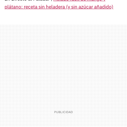
plátano: receta sin heladera (y sin azúcar añadido)