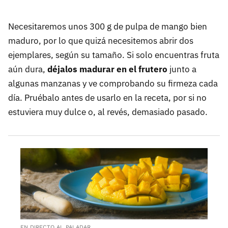
Necesitaremos unos 300 g de pulpa de mango bien
maduro, por lo que quizá necesitemos abrir dos
ejemplares, según su tamaño. Si solo encuentras fruta
aún dura,
déjalos madurar en el frutero
junto a
algunas manzanas y ve comprobando su firmeza cada
día. Pruébalo antes de usarlo en la receta, por si no
estuviera muy dulce o, al revés, demasiado pasado.
EN DIRECTO AL PALADAR