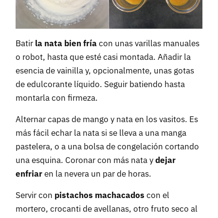
Batir
la nata bien fría
con unas varillas manuales
o robot, hasta que esté casi montada. Añadir la
esencia de vainilla y, opcionalmente, unas gotas
de edulcorante líquido. Seguir batiendo hasta
montarla con firmeza.
Alternar capas de mango y nata en los vasitos. Es
más fácil echar la nata si se lleva a una manga
pastelera, o a una bolsa de congelación cortando
una esquina. Coronar con más nata y
dejar
enfriar
en la nevera un par de horas.
Servir con
pistachos machacados
con el
mortero, crocanti de avellanas, otro fruto seco al