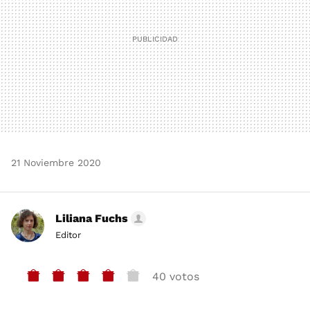
21 Noviembre 2020
Liliana Fuchs
Editor
40 votos