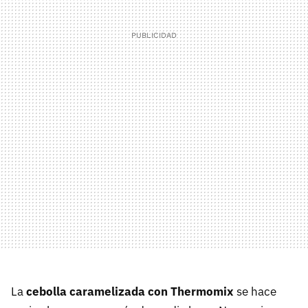
La
cebolla caramelizada con Thermomix
se hace