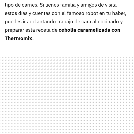
tipo de carnes. Si tienes familia y amigos de visita
estos días y cuentas con el famoso robot en tu haber,
puedes ir adelantando trabajo de cara al cocinado y
preparar esta receta de
cebolla caramelizada con
Thermomix
.