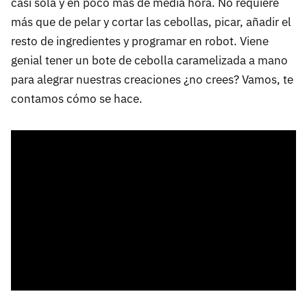
casi sola y en poco más de media hora. No requiere
más que de pelar y cortar las cebollas, picar, añadir el
resto de ingredientes y programar en robot. Viene
genial tener un bote de cebolla caramelizada a mano
para alegrar nuestras creaciones ¿no crees? Vamos, te
contamos cómo se hace.