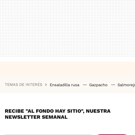
TEMAS DE INTERÉS
Ensaladilla rusa
Gazpacho
Salmore
RECIBE "AL FONDO HAY SITIO", NUESTRA
NEWSLETTER SEMANAL