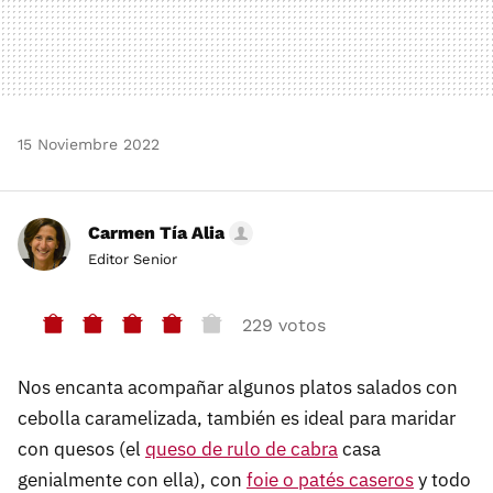
15 Noviembre 2022
Carmen Tía Alia
Editor Senior
229 votos
Nos encanta acompañar algunos platos salados con
cebolla caramelizada, también es ideal para maridar
con quesos (el
queso de rulo de cabra
casa
genialmente con ella), con
foie o patés caseros
y todo