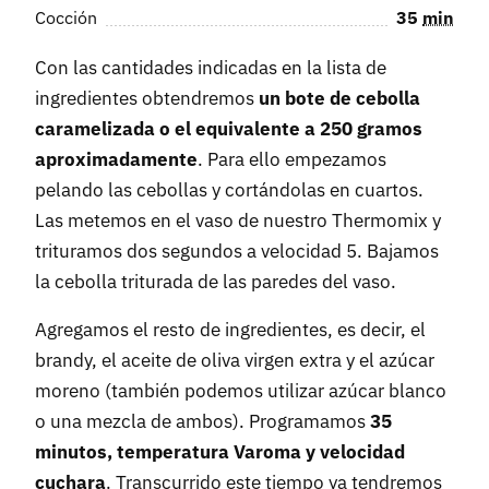
Cocción
35
min
Con las cantidades indicadas en la lista de
ingredientes obtendremos
un bote de cebolla
caramelizada o el equivalente a 250 gramos
aproximadamente
. Para ello empezamos
pelando las cebollas y cortándolas en cuartos.
Las metemos en el vaso de nuestro Thermomix y
trituramos dos segundos a velocidad 5. Bajamos
la cebolla triturada de las paredes del vaso.
Agregamos el resto de ingredientes, es decir, el
brandy, el aceite de oliva virgen extra y el azúcar
moreno (también podemos utilizar azúcar blanco
o una mezcla de ambos). Programamos
35
minutos, temperatura Varoma y velocidad
cuchara
. Transcurrido este tiempo ya tendremos