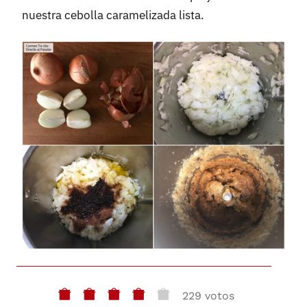
nuestra cebolla caramelizada lista.
229 votos