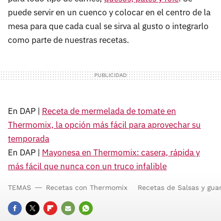
puede servir en un cuenco y colocar en el centro de la
mesa para que cada cual se sirva al gusto o integrarlo
como parte de nuestras recetas.
En DAP |
Receta de mermelada de tomate en
Thermomix, la opción más fácil para aprovechar su
temporada
En DAP |
Mayonesa en Thermomix: casera, rápida y
más fácil que nunca con un truco infalible
TEMAS
Recetas con Thermomix
Recetas de Salsas y gua