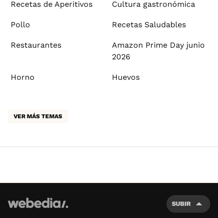
Recetas de Aperitivos
Cultura gastronómica
Pollo
Recetas Saludables
Restaurantes
Amazon Prime Day junio
2026
Horno
Huevos
VER MÁS TEMAS
SUBIR