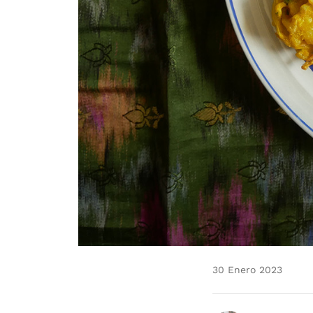
30 Enero 2023