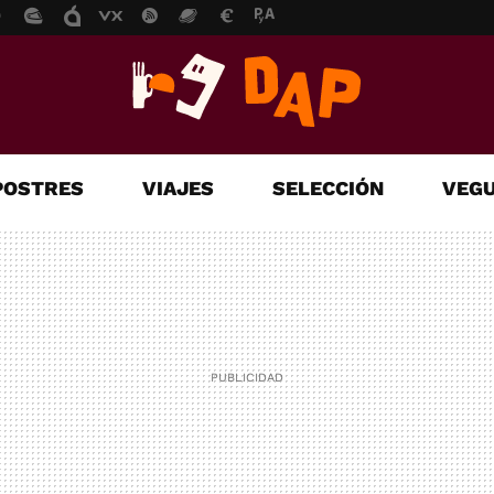
POSTRES
VIAJES
SELECCIÓN
VEGU