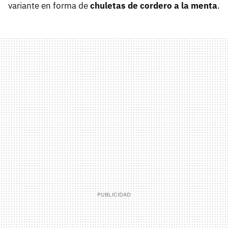
variante en forma de
chuletas de cordero a la menta
.