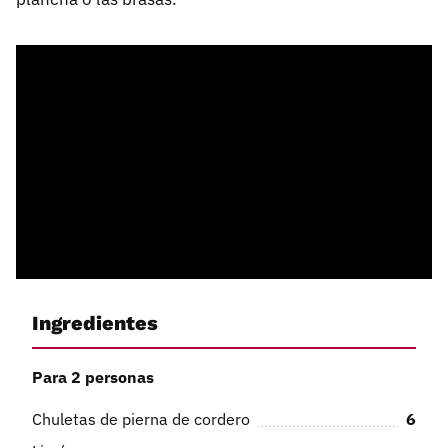
Ingredientes
Para 2 personas
Chuletas de pierna de cordero
6