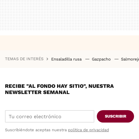
TEMAS DE INTERÉS
Ensaladilla rusa
Gazpacho
Salmore
RECIBE "AL FONDO HAY SITIO", NUESTRA
NEWSLETTER SEMANAL
SUSCRIBIR
Suscribiéndote aceptas nuestra
política de privacidad