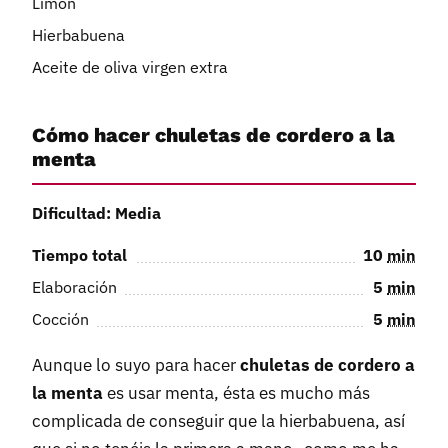
Limón
Hierbabuena
Aceite de oliva virgen extra
Cómo hacer chuletas de cordero a la
menta
Dificultad: Media
Tiempo total
10
min
Elaboración
5
min
Cocción
5
min
Aunque lo suyo para hacer
chuletas de cordero a
la menta
es usar menta, ésta es mucho más
complicada de conseguir que la hierbabuena, así