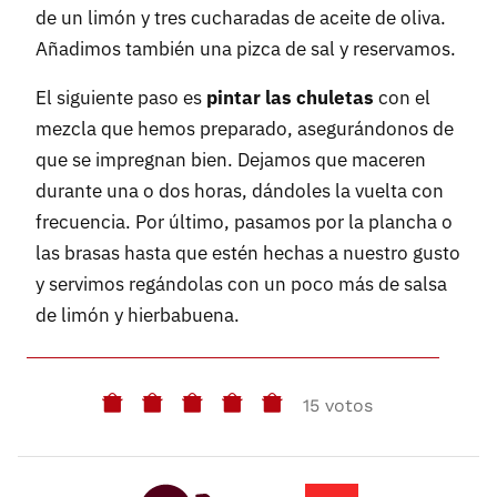
de un limón y tres cucharadas de aceite de oliva.
Añadimos también una pizca de sal y reservamos.
El siguiente paso es
pintar las chuletas
con el
mezcla que hemos preparado, asegurándonos de
que se impregnan bien. Dejamos que maceren
durante una o dos horas, dándoles la vuelta con
frecuencia. Por último, pasamos por la plancha o
las brasas hasta que estén hechas a nuestro gusto
y servimos regándolas con un poco más de salsa
de limón y hierbabuena.
15 votos