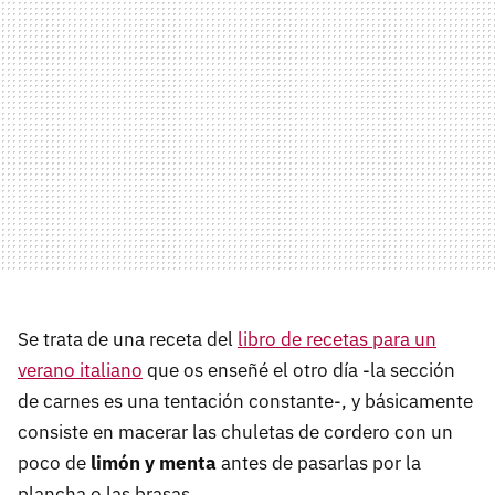
Se trata de una receta del
libro de recetas para un
verano italiano
que os enseñé el otro día -la sección
de carnes es una tentación constante-, y básicamente
consiste en macerar las chuletas de cordero con un
poco de
limón y menta
antes de pasarlas por la
plancha o las brasas.