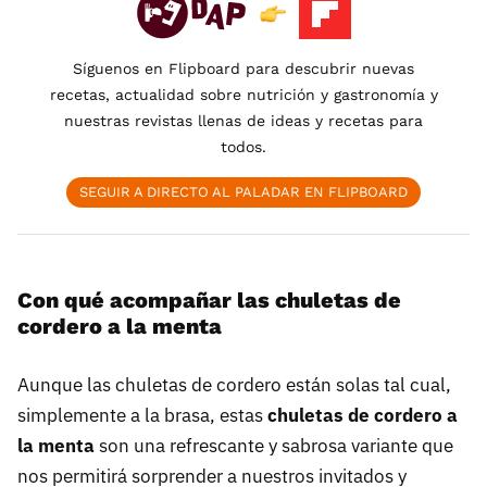
Síguenos en Flipboard para descubrir nuevas
recetas, actualidad sobre nutrición y gastronomía y
nuestras revistas llenas de ideas y recetas para
todos.
SEGUIR A DIRECTO AL PALADAR EN FLIPBOARD
Con qué acompañar las chuletas de
cordero a la menta
Aunque las chuletas de cordero están solas tal cual,
simplemente a la brasa, estas
chuletas de cordero a
la menta
son una refrescante y sabrosa variante que
nos permitirá sorprender a nuestros invitados y