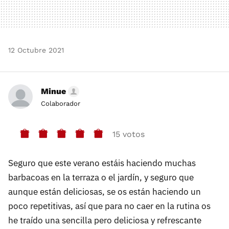
12 Octubre 2021
Minue
Colaborador
15 votos
Seguro que este verano estáis haciendo muchas
barbacoas en la terraza o el jardín, y seguro que
aunque están deliciosas, se os están haciendo un
poco repetitivas, así que para no caer en la rutina os
he traído una sencilla pero deliciosa y refrescante