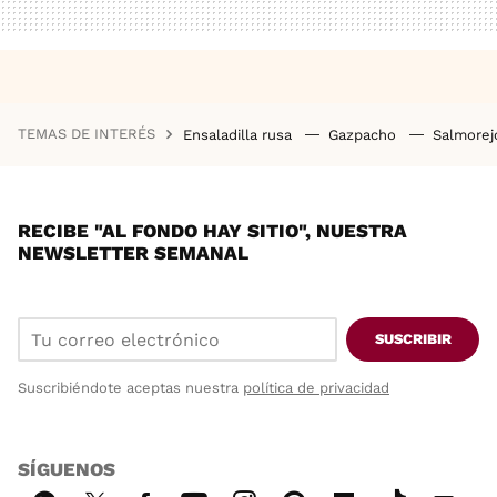
TEMAS DE INTERÉS
Ensaladilla rusa
Gazpacho
Salmore
RECIBE "AL FONDO HAY SITIO", NUESTRA
NEWSLETTER SEMANAL
SUSCRIBIR
Suscribiéndote aceptas nuestra
política de privacidad
SÍGUENOS