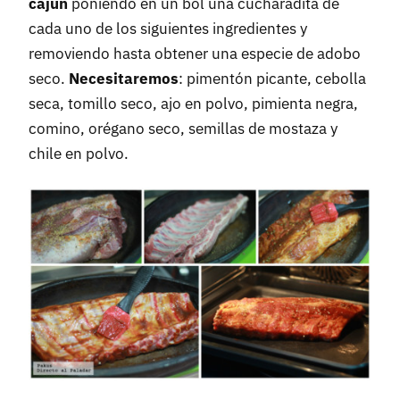
cajún
poniendo en un bol una cucharadita de
cada uno de los siguientes ingredientes y
removiendo hasta obtener una especie de adobo
seco.
Necesitaremos
: pimentón picante, cebolla
seca, tomillo seco, ajo en polvo, pimienta negra,
comino, orégano seco, semillas de mostaza y
chile en polvo.