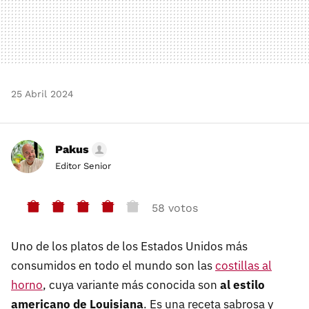
25 Abril 2024
Pakus
Editor Senior
58 votos
Uno de los platos de los Estados Unidos más
consumidos en todo el mundo son las
costillas al
horno
, cuya variante más conocida son
al estilo
americano de Louisiana
. Es una receta sabrosa y