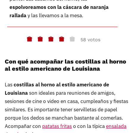
espolvoreamos con la cáscara de naranja
rallada
y las llevamos a la mesa.
58 votos
Con qué acompañar las costillas al horno
al estilo americano de Louisiana
Las
costillas al horno al estilo americano de
Louisiana
son ideales para reuniones de amigos,
sesiones de cine o video en casa, cumpleaños y fiestas
similares. Es importante tener servilletas de papel
porque los dedos se manchan bastante al comerlas.
Acompañar con
patatas fritas
o con la típica
ensalada