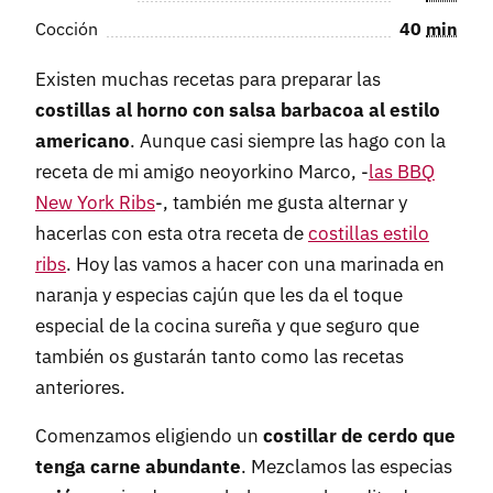
Cocción
40
min
Existen muchas recetas para preparar las
costillas al horno con salsa barbacoa al estilo
americano
. Aunque casi siempre las hago con la
receta de mi amigo neoyorkino Marco, -
las BBQ
New York Ribs
-, también me gusta alternar y
hacerlas con esta otra receta de
costillas estilo
ribs
. Hoy las vamos a hacer con una marinada en
naranja y especias cajún que les da el toque
especial de la cocina sureña y que seguro que
también os gustarán tanto como las recetas
anteriores.
Comenzamos eligiendo un
costillar de cerdo que
tenga carne abundante
. Mezclamos las especias