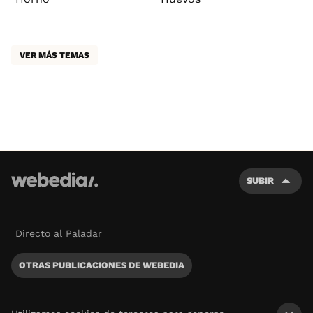
VER MÁS TEMAS
SUBIR
Directo al Paladar
OTRAS PUBLICACIONES DE WEBEDIA