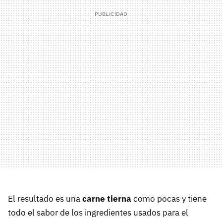
El resultado es una
carne tierna
como pocas y tiene
todo el sabor de los ingredientes usados para el