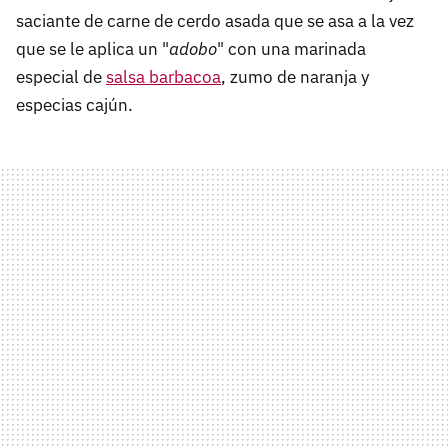
saciante de carne de cerdo asada que se asa a la vez
que se le aplica un "
adobo
" con una marinada
especial de
salsa barbacoa
, zumo de naranja y
especias cajún.