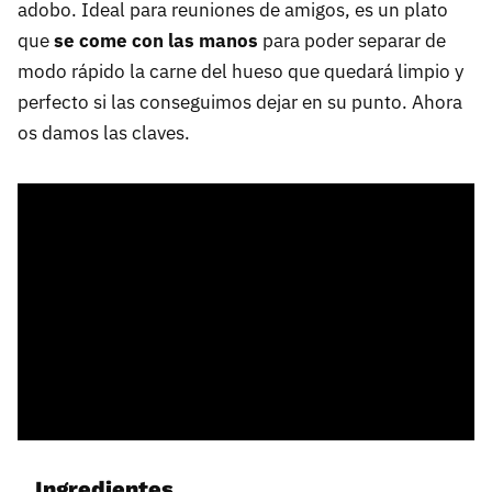
adobo. Ideal para reuniones de amigos, es un plato
que
se come con las manos
para poder separar de
modo rápido la carne del hueso que quedará limpio y
perfecto si las conseguimos dejar en su punto. Ahora
os damos las claves.
Ingredientes