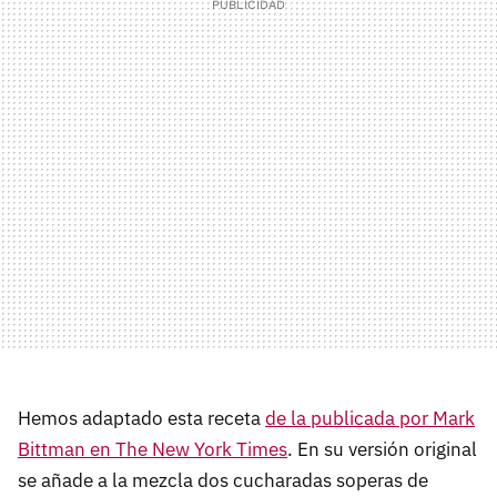
Hemos adaptado esta receta
de la publicada por Mark
Bittman en The New York Times
. En su versión original
se añade a la mezcla dos cucharadas soperas de