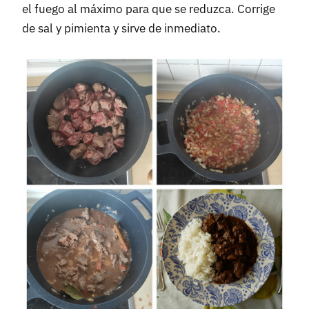
el fuego al máximo para que se reduzca. Corrige
de sal y pimienta y sirve de inmediato.