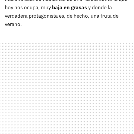
hoy nos ocupa, muy
baja en grasas
y donde la
verdadera protagonista es, de hecho, una fruta de
verano.