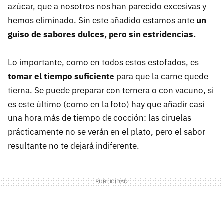
azúcar, que a nosotros nos han parecido excesivas y
hemos eliminado. Sin este añadido estamos ante
un
guiso de sabores dulces, pero sin estridencias.
Lo importante, como en todos estos estofados, es
tomar el tiempo suficiente
para que la carne quede
tierna. Se puede preparar con ternera o con vacuno, si
es este último (como en la foto) hay que añadir casi
una hora más de tiempo de cocción: las ciruelas
prácticamente no se verán en el plato, pero el sabor
resultante no te dejará indiferente.