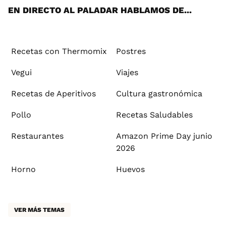
EN DIRECTO AL PALADAR HABLAMOS DE...
Recetas con Thermomix
Postres
Vegui
Viajes
Recetas de Aperitivos
Cultura gastronómica
Pollo
Recetas Saludables
Restaurantes
Amazon Prime Day junio
2026
Horno
Huevos
VER MÁS TEMAS