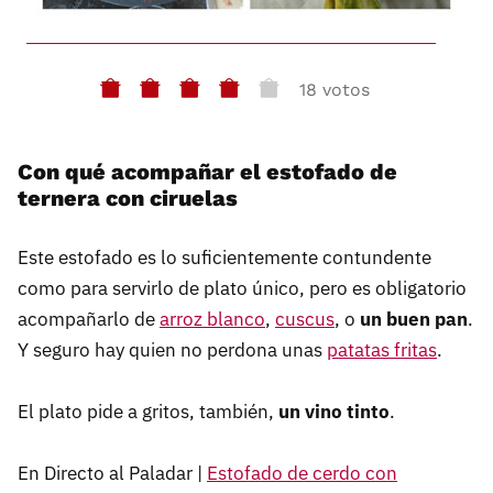
18 votos
Con qué acompañar el estofado de
ternera con ciruelas
Este estofado es lo suficientemente contundente
como para servirlo de plato único, pero es obligatorio
acompañarlo de
arroz blanco
,
cuscus
, o
un buen pan
.
Y seguro hay quien no perdona unas
patatas fritas
.
El plato pide a gritos, también,
un vino tinto
.
En Directo al Paladar |
Estofado de cerdo con