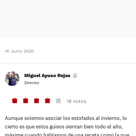
14 Junio 2020
Miguel Ayuso Rejas
Director
18 votos
Aunque solemos asociar los estofados al invierno, lo
cierto es que estos guisos sientan bien todo el año,
máxime cuando hablamos de una receta como la que