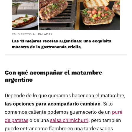
EN DIRECTO AL PALADAR
Las 13 mejores recetas argentinas: una exquisita
muestra de la gastronomía criolla
Con qué acompañar el matambre
argentino
Depende de lo que queramos hacer con el matambre,
las opciones para acompañarlo cambian
. Si lo
comemos caliente podemos guarnecerlo de un
puré
de patatas
o de una
salsa chimichurri
, pero también
puede entrar como fiambre en una tarde asados