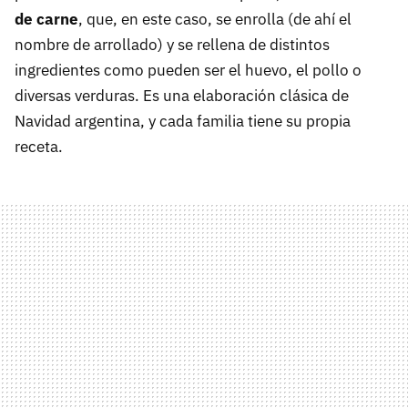
de carne
, que, en este caso, se enrolla (de ahí el
nombre de arrollado) y se rellena de distintos
ingredientes como pueden ser el huevo, el pollo o
diversas verduras. Es una elaboración clásica de
Navidad argentina, y cada familia tiene su propia
receta.