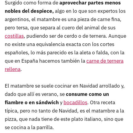
Surgido como forma de
aprovechar partes menos
nobles del despiece,
algo en lo que son expertos los
argentinos, el matambre es una pieza de carne fina,
pero tersa, que separa al cuero del animal de sus
costillas
, pudiendo ser de cerdo o de ternera. Aunque
no existe una equivalencia exacta con los cortes
españoles, lo más parecido es la aleta o falda, con la
que en España hacemos también la
carne de ternera
rellena
.
El matambre se suele cocinar en Navidad arrollado y,
dado que allí es verano, se
consume como un
fiambre o en sándwich
y
bocadillos
. Otra receta
típica, pero no tanto de Navidad, es el matambre a la
pizza, que nada tiene de este plato italiano, sino que
se cocina a la parrilla.