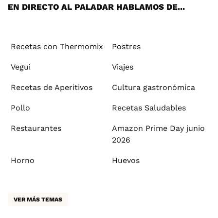
EN DIRECTO AL PALADAR HABLAMOS DE...
Recetas con Thermomix
Postres
Vegui
Viajes
Recetas de Aperitivos
Cultura gastronómica
Pollo
Recetas Saludables
Restaurantes
Amazon Prime Day junio
2026
Horno
Huevos
VER MÁS TEMAS