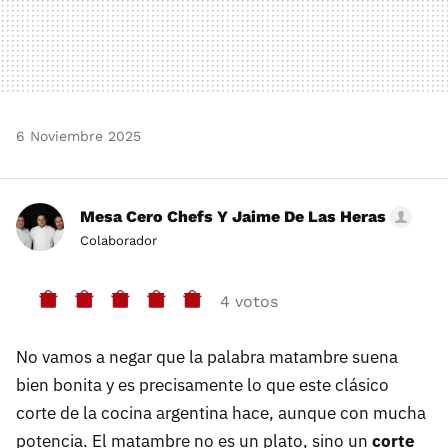
6 Noviembre 2025
Mesa Cero Chefs Y Jaime De Las Heras
Colaborador
4 votos
No vamos a negar que la palabra matambre suena
bien bonita y es precisamente lo que este clásico
corte de la cocina argentina hace, aunque con mucha
potencia. El matambre no es un plato, sino un
corte