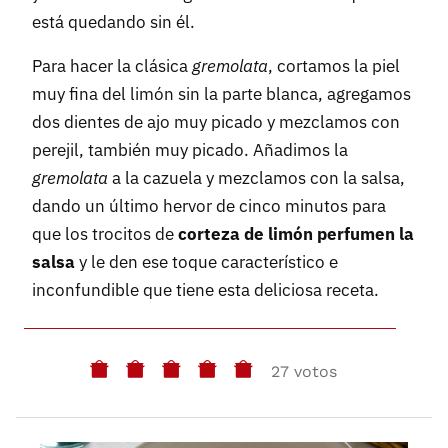
está quedando sin él.
Para hacer la clásica
gremolata
, cortamos la piel
muy fina del limón sin la parte blanca, agregamos
dos dientes de ajo muy picado y mezclamos con
perejil, también muy picado. Añadimos la
gremolata
a la cazuela y mezclamos con la salsa,
dando un último hervor de cinco minutos para
que los trocitos de
corteza de limón perfumen la
salsa
y le den ese toque característico e
inconfundible que tiene esta deliciosa receta.
27 votos