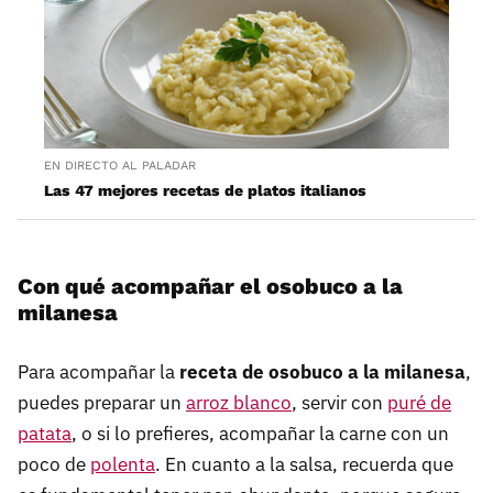
EN DIRECTO AL PALADAR
Las 47 mejores recetas de platos italianos
Con qué acompañar el osobuco a la
milanesa
Para acompañar la
receta de osobuco a la milanesa
,
puedes preparar un
arroz blanco
, servir con
puré de
patata
, o si lo prefieres, acompañar la carne con un
poco de
polenta
. En cuanto a la salsa, recuerda que