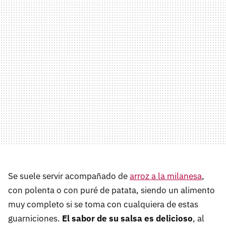
Se suele servir acompañado de
arroz a la milanesa
,
con polenta o con puré de patata, siendo un alimento
muy completo si se toma con cualquiera de estas
guarniciones.
El sabor de su salsa es delicioso
, al