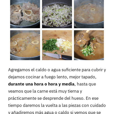
Agregamos el caldo o agua suficiente para cubrir y
dejamos cocinar a fuego lento, mejor tapado,
durante una hora o hora y media
, hasta que
veamos que la carne está muy tierna y
prácticamente se desprende del hueso. En ese
tiempo daremos la vuelta a las piezas con cuidado
y añadiremos más agua o caldo si vemos que se