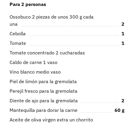
Para 2 personas
Ossobuco 2 piezas de unos 300 g cada
una
2
Cebolla
1
Tomate
1
Tomate concentrado 2 cucharadas
Caldo de carne 1 vaso
Vino blanco medio vaso
Piel de limón para la gremolata
Perejil fresco para la gremolata
Diente de ajo para la gremolata
2
Mantequilla para dorar la carne
60
g
Aceite de oliva virgen extra un chorrito