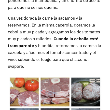
pondremos la mantequilla y un chorrito de aceite
para que no se nos queme.
Una vez dorada la carne la sacamos y la
reservamos. En la misma cacerola, doramos la
cebolla muy picada y agregamos los dos tomates
muy picados o rallados.
Cuando la cebolla esté
transparente
y blandita, retornamos la carne a la
cazuela y añadimos el tomate concentrado y el
vino, subiendo el fuego para que el alcohol
evapore.