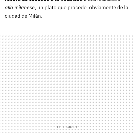
alla milanese
, un plato que procede, obviamente de la
ciudad de Milán.