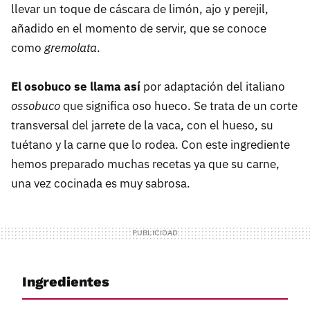
llevar un toque de cáscara de limón, ajo y perejil,
añadido en el momento de servir, que se conoce
como
gremolata
.
El osobuco se llama así
por adaptación del italiano
ossobuco
que significa oso hueco. Se trata de un corte
transversal del jarrete de la vaca, con el hueso, su
tuétano y la carne que lo rodea. Con este ingrediente
hemos preparado muchas recetas ya que su carne,
una vez cocinada es muy sabrosa.
Ingredientes