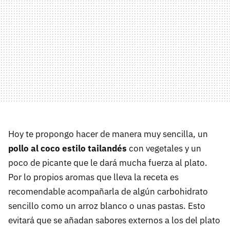
Hoy te propongo hacer de manera muy sencilla, un
pollo al coco estilo tailandés
con vegetales y un
poco de picante que le dará mucha fuerza al plato.
Por lo propios aromas que lleva la receta es
recomendable acompañarla de algún carbohidrato
sencillo como un arroz blanco o unas pastas. Esto
evitará que se añadan sabores externos a los del plato