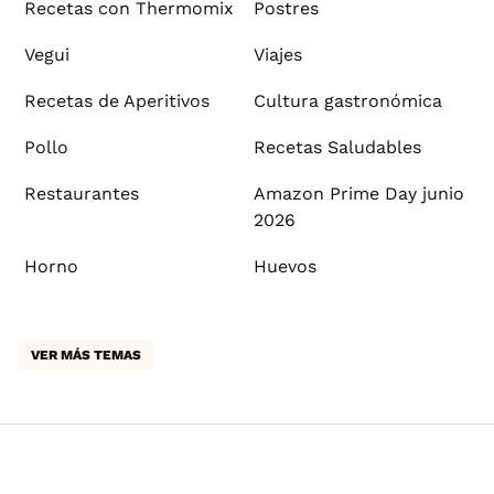
Recetas con Thermomix
Postres
Vegui
Viajes
Recetas de Aperitivos
Cultura gastronómica
Pollo
Recetas Saludables
Restaurantes
Amazon Prime Day junio
2026
Horno
Huevos
VER MÁS TEMAS