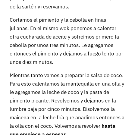
de la sartén y reservamos.
Cortamos el pimiento y la cebolla en finas
julianas. En el mismo wok ponemos a calentar
otra cucharada de aceite y sofreímos primero la
cebolla por unos tres minutos. Le agregamos
entonces el pimiento y dejamos a fuego lento por
unos diez minutos.
Mientras tanto vamos a preparar la salsa de coco.
Para esto calentamos la mantequilla en una olla y
le agregamos la leche de coco y la pasta de
pimiento picante. Revolvemos y dejamos en la
lumbre baja por cinco minutos. Disolvemos la
maicena en la leche fría que añadimos entonces a
la olla con el coco. Volvemos a revolver
hasta
que empiece a espesar
.