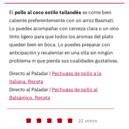
El
pollo al coco estilo tailandés
se come bien
caliente preferentemente con un arroz Basmati.
Lo puedes acompañar con cerveza clara o un vino
tinto ligero para que todos los aromas del plato
queden bien en boca. Lo puedes preparar con
anticipación y recalentar en una olla sin ningún
problema ni que pierda sus cualidades gustativas.
Directo al Paladar |
Pechugas de pollo a la
italiana. Receta
Directo al Paladar |
Pechugas de pollo al
Balsámico. Receta
22 votos