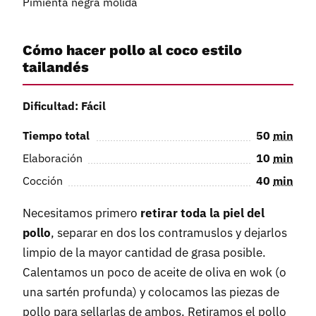
Pimienta negra molida
Cómo hacer pollo al coco estilo
tailandés
Dificultad: Fácil
Tiempo total
50
min
Elaboración
10
min
Cocción
40
min
Necesitamos primero
retirar toda la piel del
pollo
, separar en dos los contramuslos y dejarlos
limpio de la mayor cantidad de grasa posible.
Calentamos un poco de aceite de oliva en wok (o
una sartén profunda) y colocamos las piezas de
pollo para sellarlas de ambos. Retiramos el pollo