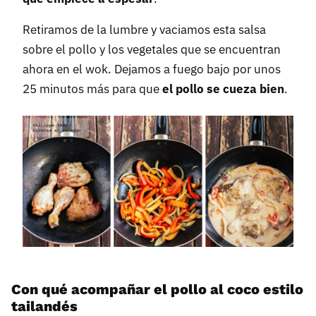
Retiramos de la lumbre y vaciamos esta salsa
sobre el pollo y los vegetales que se encuentran
ahora en el wok. Dejamos a fuego bajo por unos
25 minutos más para que
el pollo se cueza bien
.
Con qué acompañar el pollo al coco estilo
tailandés