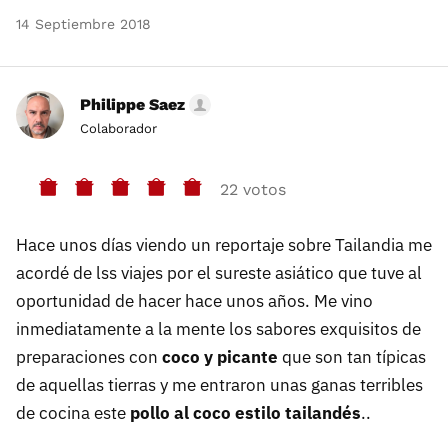
14 Septiembre 2018
Philippe Saez
Colaborador
22 votos
Hace unos días viendo un reportaje sobre Tailandia me
acordé de lss viajes por el sureste asiático que tuve al
oportunidad de hacer hace unos años. Me vino
inmediatamente a la mente los sabores exquisitos de
preparaciones con
coco y picante
que son tan típicas
de aquellas tierras y me entraron unas ganas terribles
de cocina este
pollo al coco estilo tailandés
..