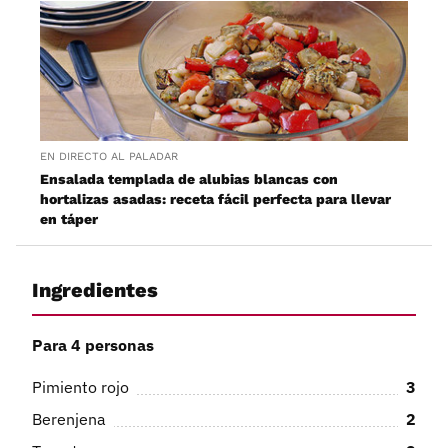
EN DIRECTO AL PALADAR
Ensalada templada de alubias blancas con
hortalizas asadas: receta fácil perfecta para llevar
en táper
Ingredientes
Para 4 personas
Pimiento rojo
3
Berenjena
2