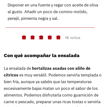
Disponer en una fuente y regar con aceite de oliva
al gusto. Añadir un poco de comino molido,
perejil, pimienta negra y sal.
18 votos
Con qué acompañar la ensalada
La ensalada de
hortalizas asadas con aliño de
cítricos
es muy versátil. Podemos servirla templada o
bien fría, aunque ya sabéis que las temperaturas
excesivamente bajas matan un poco el sabor de los
alimentos. Podemos disfrutarla como guarnición de
carne o pescado, preparar unas ricas tostas o servirla