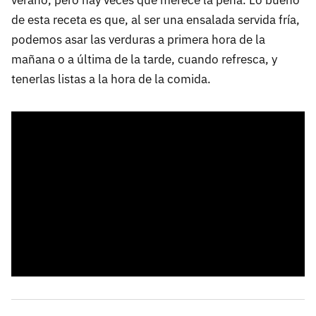
de esta receta es que, al ser una ensalada servida fría,
podemos asar las verduras a primera hora de la
mañana o a última de la tarde, cuando refresca, y
tenerlas listas a la hora de la comida.