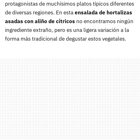
protagonistas de muchísimos platos típicos diferentes
de diversas regiones. En esta
ensalada de hortalizas
asadas con aliño de cítricos
no encontramos ningún
ingrediente extraño, pero es una ligera variación a la
forma más tradicional de degustar estos vegetales.