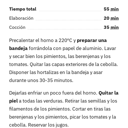
Tiempo total
55
min
Elaboración
20
min
Cocción
35
min
Precalentar el horno a 220ºC y
preparar una
bandeja
forrándola con papel de aluminio. Lavar
y secar bien los pimientos, las berenjenas y los
tomates. Quitar las capas exteriores de la cebolla.
Disponer las hortalizas en la bandeja y asar
durante unos 30-35 minutos.
Dejarlas enfriar un poco fuera del horno.
Quitar la
piel
a todas las verduras. Retirar las semillas y los
filamentos de los pimientos. Cortar en tiras las
berenjenas y los pimientos, picar los tomates y la
cebolla. Reservar los jugos.