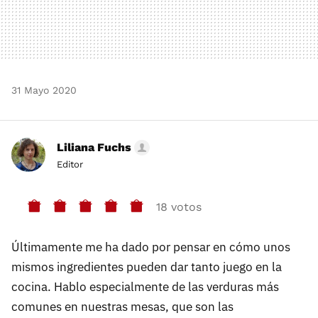
31 Mayo 2020
Liliana Fuchs
Editor
18 votos
Últimamente me ha dado por pensar en cómo unos
mismos ingredientes pueden dar tanto juego en la
cocina. Hablo especialmente de las verduras más
comunes en nuestras mesas, que son las