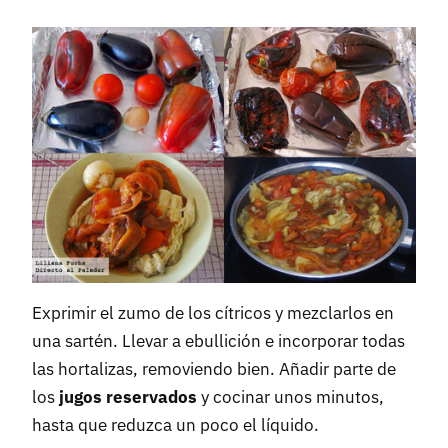
Exprimir el zumo de los cítricos y mezclarlos en
una sartén. Llevar a ebullición e incorporar todas
las hortalizas, removiendo bien. Añadir parte de
los
jugos reservados
y cocinar unos minutos,
hasta que reduzca un poco el líquido.