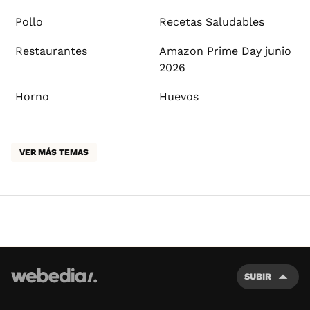
Pollo
Recetas Saludables
Restaurantes
Amazon Prime Day junio
2026
Horno
Huevos
VER MÁS TEMAS
SUBIR