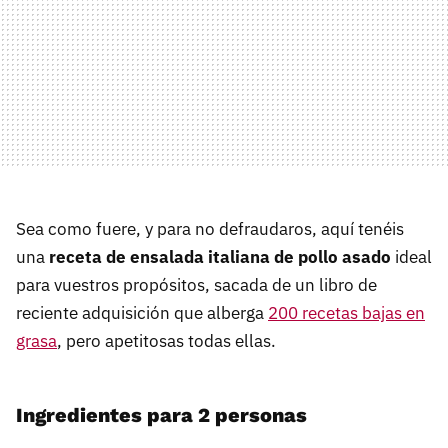
Sea como fuere, y para no defraudaros, aquí tenéis
una
receta de ensalada italiana de pollo asado
ideal
para vuestros propósitos, sacada de un libro de
reciente adquisición que alberga
200 recetas bajas en
grasa
, pero apetitosas todas ellas.
Ingredientes para 2 personas