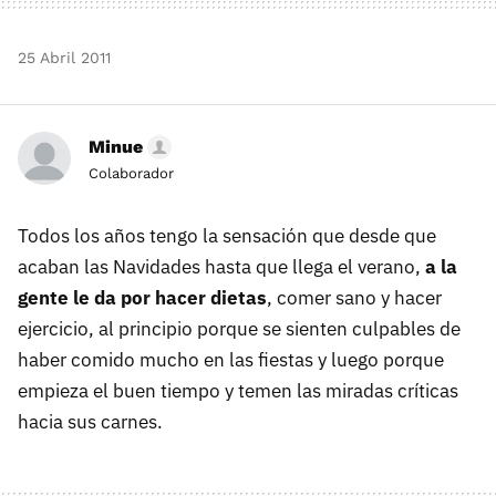
25 Abril 2011
Minue
Colaborador
Todos los años tengo la sensación que desde que
acaban las Navidades hasta que llega el verano,
a la
gente le da por hacer dietas
, comer sano y hacer
ejercicio, al principio porque se sienten culpables de
haber comido mucho en las fiestas y luego porque
empieza el buen tiempo y temen las miradas críticas
hacia sus carnes.