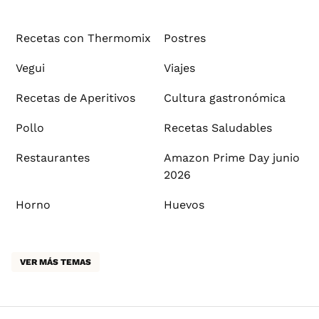
Recetas con Thermomix
Postres
Vegui
Viajes
Recetas de Aperitivos
Cultura gastronómica
Pollo
Recetas Saludables
Restaurantes
Amazon Prime Day junio
2026
Horno
Huevos
VER MÁS TEMAS