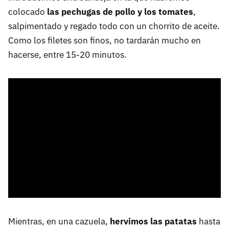
colocado
las pechugas de pollo y los tomates
,
salpimentado y regado todo con un chorrito de aceite.
Como los filetes son finos, no tardarán mucho en
hacerse, entre 15-20 minutos.
Mientras, en una cazuela,
hervimos las patatas
hasta