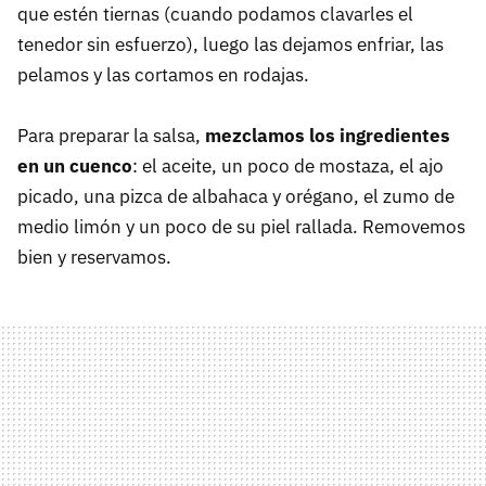
que estén tiernas (cuando podamos clavarles el
tenedor sin esfuerzo), luego las dejamos enfriar, las
pelamos y las cortamos en rodajas.
Para preparar la salsa,
mezclamos los ingredientes
en un cuenco
: el aceite, un poco de mostaza, el ajo
picado, una pizca de albahaca y orégano, el zumo de
medio limón y un poco de su piel rallada. Removemos
bien y reservamos.