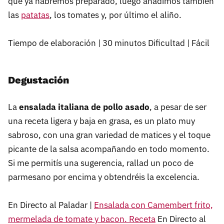
que ya habremos preparado, luego añadimos también
las
patatas
, los tomates y, por último el aliño.
Tiempo de elaboración | 30 minutos Dificultad | Fácil
Degustación
La
ensalada italiana de pollo asado
, a pesar de ser
una receta ligera y baja en grasa, es un plato muy
sabroso, con una gran variedad de matices y el toque
picante de la salsa acompañando en todo momento.
Si me permitís una sugerencia, rallad un poco de
parmesano por encima y obtendréis la excelencia.
En Directo al Paladar |
Ensalada con Camembert frito,
mermelada de tomate y bacon. Receta
En Directo al