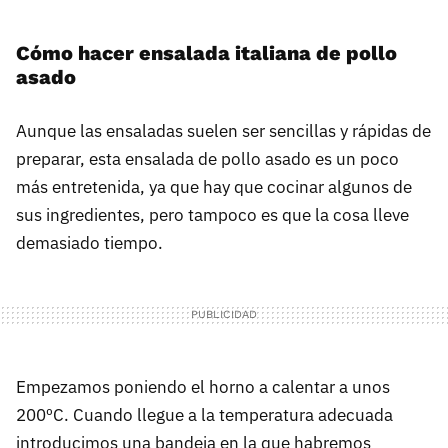
Cómo hacer ensalada italiana de pollo
asado
Aunque las ensaladas suelen ser sencillas y rápidas de
preparar, esta ensalada de pollo asado es un poco
más entretenida, ya que hay que cocinar algunos de
sus ingredientes, pero tampoco es que la cosa lleve
demasiado tiempo.
Empezamos poniendo el horno a calentar a unos
200ºC. Cuando llegue a la temperatura adecuada
introducimos una bandeja en la que habremos