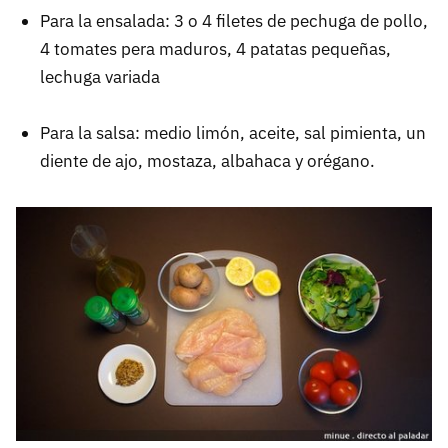
Para la ensalada: 3 o 4 filetes de pechuga de pollo,
4 tomates pera maduros, 4 patatas pequeñas,
lechuga variada
Para la salsa: medio limón, aceite, sal pimienta, un
diente de ajo, mostaza, albahaca y orégano.