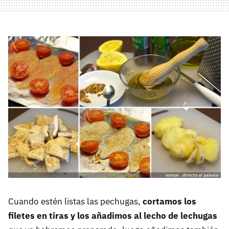
Cuando estén listas las pechugas,
cortamos los
filetes en tiras y los añadimos al lecho de lechugas