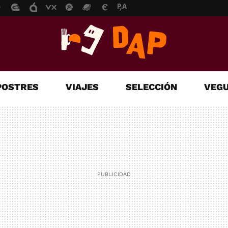
POSTRES
VIAJES
SELECCIÓN
VEGU