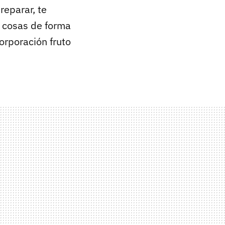
reparar, te
 cosas de forma
corporación fruto