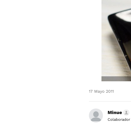
17 Mayo 2011
Minue
Colaborador