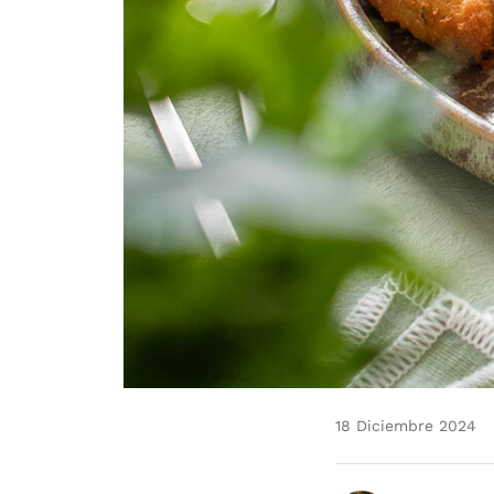
18 Diciembre 2024