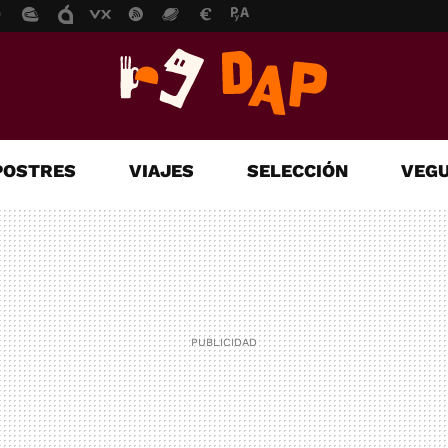
POSTRES
VIAJES
SELECCIÓN
VEGU