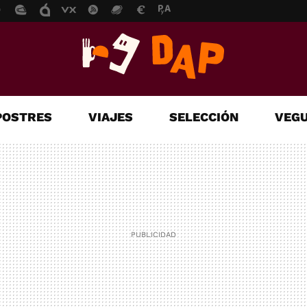
POSTRES
VIAJES
SELECCIÓN
VEGU