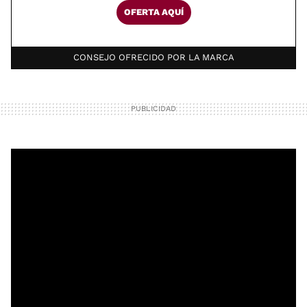
OFERTA AQUÍ
CONSEJO OFRECIDO POR LA MARCA