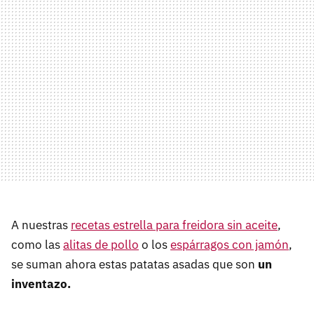
A nuestras
recetas estrella para freidora sin aceite
,
como las
alitas de pollo
o los
espárragos con jamón
,
se suman ahora estas patatas asadas que son
un
inventazo.