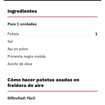
Ingredientes
Para 1 unidades
Patata
1
Sal
Ajo en polvo
Pimienta negra molida
Aceite de oliva
Cómo hacer patatas asadas en
freidora de aire
Dificultad: Fácil