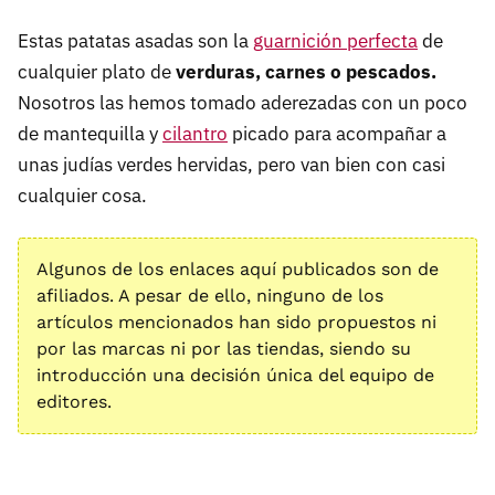
Estas patatas asadas son la
guarnición perfecta
de
cualquier plato de
verduras, carnes o pescados.
Nosotros las hemos tomado aderezadas con un poco
de mantequilla y
cilantro
picado para acompañar a
unas judías verdes hervidas, pero van bien con casi
cualquier cosa.
Algunos de los enlaces aquí publicados son de
afiliados. A pesar de ello, ninguno de los
artículos mencionados han sido propuestos ni
por las marcas ni por las tiendas, siendo su
introducción una decisión única del equipo de
editores.