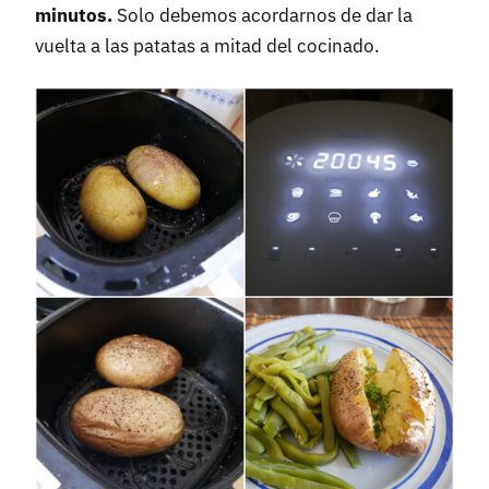
minutos.
Solo debemos acordarnos de dar la
vuelta a las patatas a mitad del cocinado.