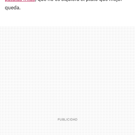
queda.