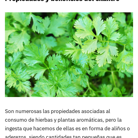
Son numerosas las propiedades asociadas al
consumo de hierbas y plantas aromáticas, pero la
ingesta que hacemos de ellas es en forma de aliños o
aderezos, siendo cantidades tan pequeñas que es