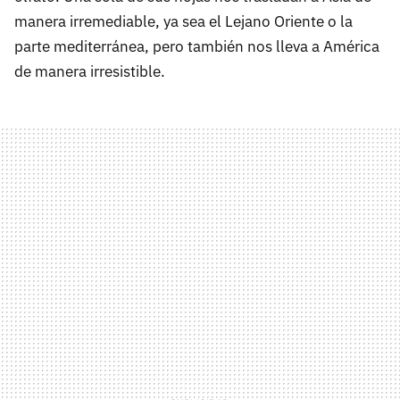
manera irremediable, ya sea el Lejano Oriente o la
parte mediterránea, pero también nos lleva a América
de manera irresistible.