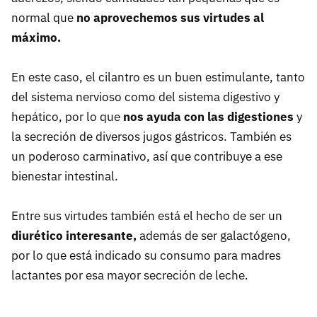
normal que
no aprovechemos sus virtudes al
máximo.
En este caso, el cilantro es un buen estimulante, tanto
del sistema nervioso como del sistema digestivo y
hepático, por lo que
nos ayuda con las digestiones
y
la secreción de diversos jugos gástricos. También es
un poderoso carminativo, así que contribuye a ese
bienestar intestinal.
Entre sus virtudes también está el hecho de ser un
diurético interesante,
además de ser galactógeno,
por lo que está indicado su consumo para madres
lactantes por esa mayor secreción de leche.