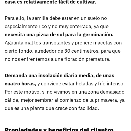
casa es relativamente fácil de cultivar.
Para ello, la semilla debe estar en un suelo no
especialmente rico y no muy enterrada, ya que
necesita una pizca de sol para la germinación.
Aguanta mal los transplantes y prefiere macetas con
cierto fondo, alrededor de 30 centímetros, para que
no nos enfrentemos a una floración prematura.
Demanda una insolación diaria media, de unas
cuatro horas,
y conviene evitar heladas y frío intenso.
Por este motivo, si no vivimos en una zona demasiado
cálida, mejor sembrar al comienzo de la primavera, ya
que es una planta que crece con facilidad.
Propiedades y beneficios del cilantro