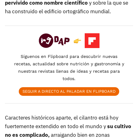
pervivido como nombre científico
y sobre la que se
ha construido el edificio ortográfico mundial.
Síguenos en Flipboard para descubrir nuevas
recetas, actualidad sobre nutrición y gastronomía y
nuestras revistas llenas de ideas y recetas para
todos.
SEGUIR A DIRECTO AL PALADAR EN FLIPBOARD
Caracteres históricos aparte, el cilantro está hoy
fuertemente extendido en todo el mundo y
su cultivo
no es complicado,
arraigando bien en zonas