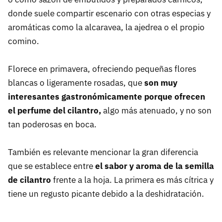
donde suele compartir escenario con otras especias y
aromáticas como la alcaravea, la ajedrea o el propio
comino.
Florece en primavera, ofreciendo pequeñas flores
blancas o ligeramente rosadas, que
son muy
interesantes gastronómicamente porque ofrecen
el perfume del cilantro,
algo más atenuado, y no son
tan poderosas en boca.
También es relevante mencionar la gran diferencia
que se establece entre
el sabor y aroma de la semilla
de cilantro
frente a la hoja. La primera es más cítrica y
tiene un regusto picante debido a la deshidratación.