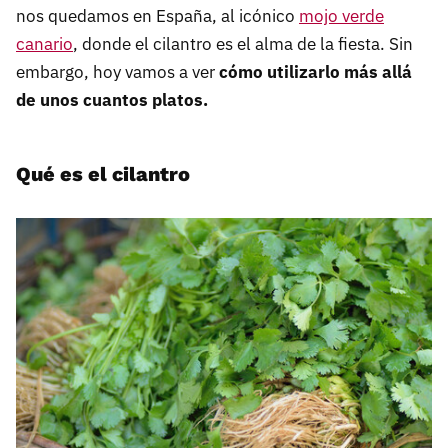
nos quedamos en España, al icónico
mojo verde
canario
, donde el cilantro es el alma de la fiesta. Sin
embargo, hoy vamos a ver
cómo utilizarlo más allá
de unos cuantos platos.
Qué es el cilantro