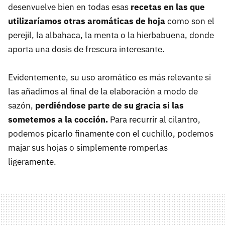
desenvuelve bien en todas esas
recetas en las que
utilizaríamos otras aromáticas de hoja
como son el
perejil, la albahaca, la menta o la hierbabuena, donde
aporta una dosis de frescura interesante.
Evidentemente, su uso aromático es más relevante si
las añadimos al final de la elaboración a modo de
sazón,
perdiéndose parte de su gracia si las
sometemos a la cocción.
Para recurrir al cilantro,
podemos picarlo finamente con el cuchillo, podemos
majar sus hojas o simplemente romperlas
ligeramente.