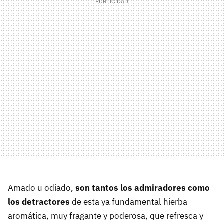
Amado u odiado,
son tantos los admiradores como
los detractores
de esta ya fundamental hierba
aromática, muy fragante y poderosa, que refresca y