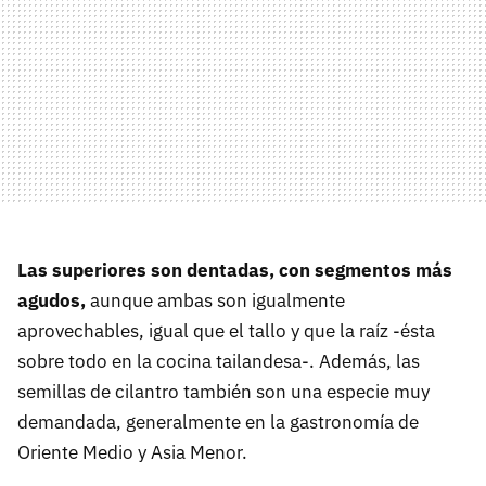
Las superiores son dentadas, con segmentos más
agudos,
aunque ambas son igualmente
aprovechables, igual que el tallo y que la raíz -ésta
sobre todo en la cocina tailandesa-. Además, las
semillas de cilantro también son una especie muy
demandada, generalmente en la gastronomía de
Oriente Medio y Asia Menor.