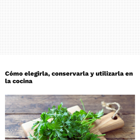
Cómo elegirla, conservarla y utilizarla en
la cocina