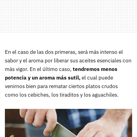
En el caso de las dos primeras, será más intenso el
sabor y el aroma por liberar sus aceites esenciales con
más vigor. En el último caso,
tendremos menos
potencia y un aroma más sutil,
el cual puede
venirnos bien para rematar ciertos platos crudos
como los cebiches, los tiraditos y los aguachiles.