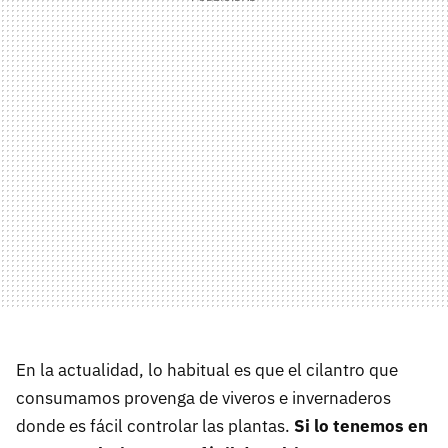
En la actualidad, lo habitual es que el cilantro que
consumamos provenga de viveros e invernaderos
donde es fácil controlar las plantas.
Si lo tenemos en