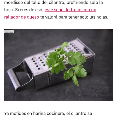
mordisco del tallo del cilantro, prefiriendo solo la
hoja. Si eres de eso,
este sencillo truco con un
rallador de queso
te valdrá para tener solo las hojas.
Ya metidos en harina cocinera, el cilantro se