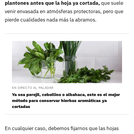
plantones antes que la hoja ya cortada,
que suele
venir envasada en atmósferas protectoras, pero que
pierde cualidades nada más la abramos.
EN DIRECTO AL PALADAR
Ya sea perejil, cebollino o albahaca, este es el mejor
método para conservar hierbas aromáticas ya
cortadas
En cualquier caso, debemos fijarnos que las hojas