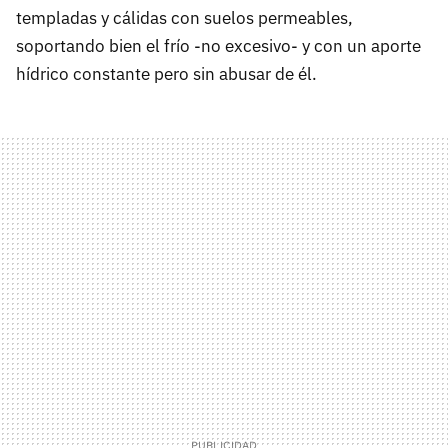
templadas y cálidas con suelos permeables,
soportando bien el frío -no excesivo- y con un aporte
hídrico constante pero sin abusar de él.