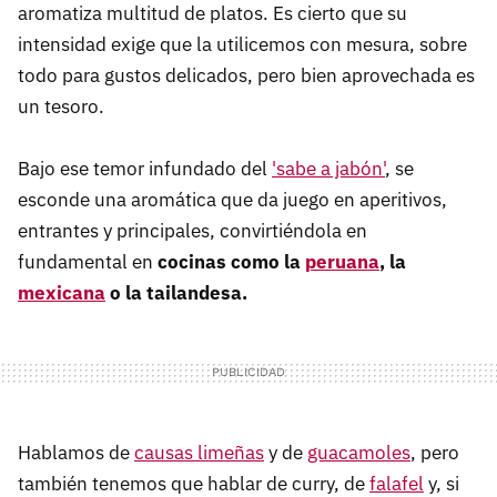
aromatiza multitud de platos. Es cierto que su
intensidad exige que la utilicemos con mesura, sobre
todo para gustos delicados, pero bien aprovechada es
un tesoro.
Bajo ese temor infundado del
'sabe a jabón'
, se
esconde una aromática que da juego en aperitivos,
entrantes y principales, convirtiéndola en
fundamental en
cocinas como la
peruana
, la
mexicana
o la tailandesa.
Hablamos de
causas limeñas
y de
guacamoles
, pero
también tenemos que hablar de curry, de
falafel
y, si