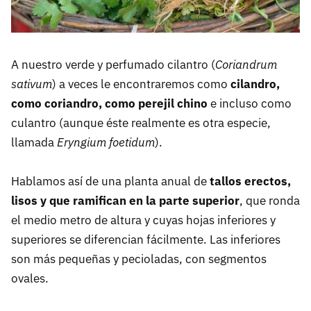
A nuestro verde y perfumado cilantro (
Coriandrum
sativum
) a veces le encontraremos como
cilandro,
como coriandro, como perejil chino
e incluso como
culantro (aunque éste realmente es otra especie,
llamada
Eryngium foetidum
).
Hablamos así de una planta anual de
tallos erectos,
lisos y que ramifican en la parte superior
, que ronda
el medio metro de altura y cuyas hojas inferiores y
superiores se diferencian fácilmente. Las inferiores
son más pequeñas y pecioladas, con segmentos
ovales.