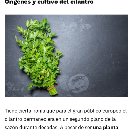
Orígenes y cultivo del cilantro
Tiene cierta ironía que para el gran público europeo el
cilantro permaneciera en un segundo plano de la
sazón durante décadas. A pesar de ser
una planta