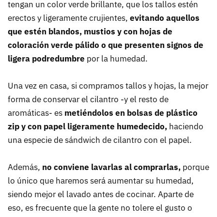
tengan un color verde brillante, que los tallos estén
erectos y ligeramente crujientes,
evitando aquellos
que estén blandos, mustios y con hojas de
coloración verde pálido o que presenten signos de
ligera podredumbre
por la humedad.
Una vez en casa, si compramos tallos y hojas, la mejor
forma de conservar el cilantro -y el resto de
aromáticas- es
metiéndolos en bolsas de plástico
zip y con papel ligeramente humedecido,
haciendo
una especie de sándwich de cilantro con el papel.
Además,
no conviene lavarlas al comprarlas,
porque
lo único que haremos será aumentar su humedad,
siendo mejor el lavado antes de cocinar. Aparte de
eso, es frecuente que la gente no tolere el gusto o