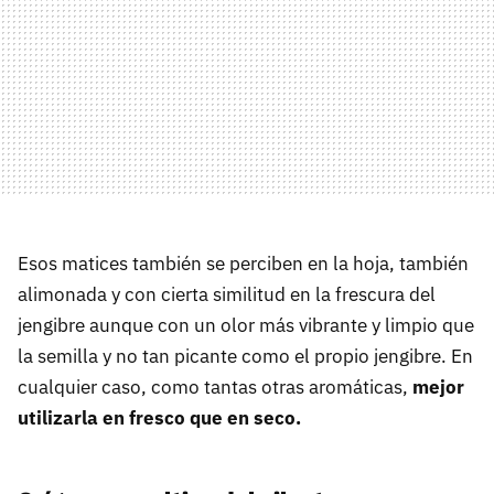
Esos matices también se perciben en la hoja, también
alimonada y con cierta similitud en la frescura del
jengibre aunque con un olor más vibrante y limpio que
la semilla y no tan picante como el propio jengibre. En
cualquier caso, como tantas otras aromáticas,
mejor
utilizarla en fresco que en seco.