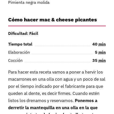
Pimienta negra molida
Cómo hacer mac & cheese picantes
Dificultad: Fácil
Tiempo total
40
min
Elaboración
5
min
Cocción
35
min
Para hacer esta receta vamos a poner a hervir los
macarrones en una olla con agua y un poco de sal
por el tiempo indicado por el fabricante para que
queden al dente, es decir firmes. Cuando estén
listos los drenamos y reservamos.
Ponemos a
derretir la mantequilla en una olla en la que