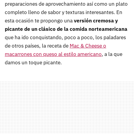
preparaciones de aprovechamiento así como un plato
completo lleno de sabor y texturas interesantes. En
esta ocasión te propongo una
versión cremosa y
picante de un clásico de la comida norteamericana
que ha ido conquistando, poco a poco, los paladares
de otros países, la receta de
Mac & Cheese o
macarrones con queso al estilo americano
, a la que
damos un toque picante.