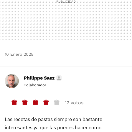
10 Enero 2025
Philippe Saez
Colaborador
12 votos
Las recetas de pastas siempre son bastante
interesantes ya que las puedes hacer como