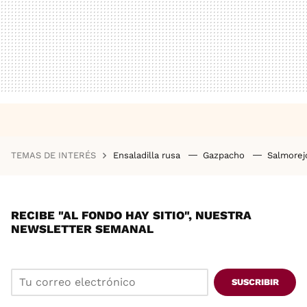
TEMAS DE INTERÉS
Ensaladilla rusa
Gazpacho
Salmore
RECIBE "AL FONDO HAY SITIO", NUESTRA
NEWSLETTER SEMANAL
SUSCRIBIR