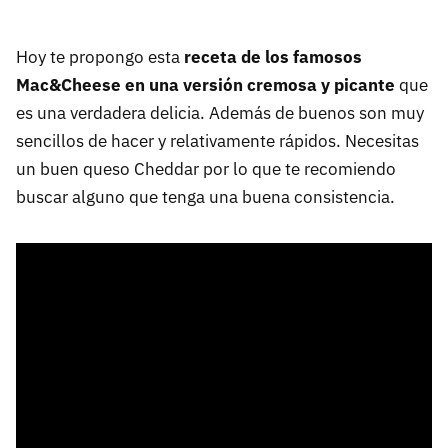
Hoy te propongo esta
receta de los famosos
Mac&Cheese en una versión cremosa y picante
que
es una verdadera delicia. Además de buenos son muy
sencillos de hacer y relativamente rápidos. Necesitas
un buen queso Cheddar por lo que te recomiendo
buscar alguno que tenga una buena consistencia.