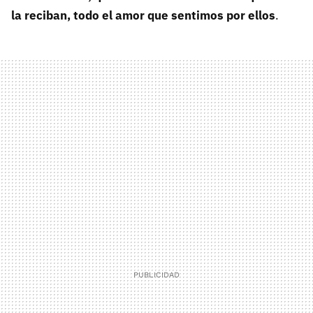
la reciban, todo el amor que sentimos por ellos
.