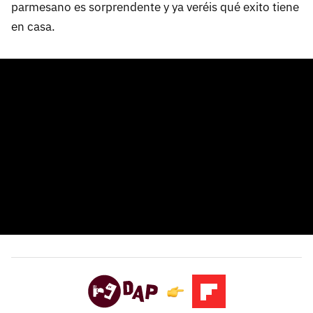
parmesano es sorprendente y ya veréis qué exito tiene
en casa.