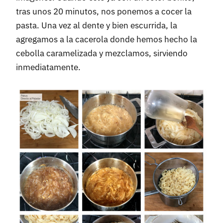
tras unos 20 minutos, nos ponemos a cocer la
pasta. Una vez al dente y bien escurrida, la
agregamos a la cacerola donde hemos hecho la
cebolla caramelizada y mezclamos, sirviendo
inmediatamente.