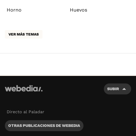
Horno
Huevos
VER MÁS TEMAS
SUBIR
Directo al Paladar
OTRAS PUBLICACIONES DE WEBEDIA