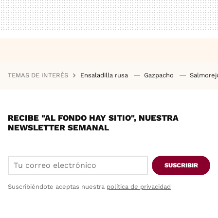
TEMAS DE INTERÉS
Ensaladilla rusa
Gazpacho
Salmore
RECIBE "AL FONDO HAY SITIO", NUESTRA
NEWSLETTER SEMANAL
SUSCRIBIR
Suscribiéndote aceptas nuestra
política de privacidad