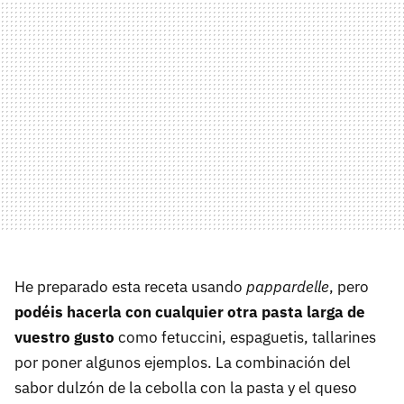
He preparado esta receta usando
pappardelle
, pero
podéis hacerla con cualquier otra pasta larga de
vuestro gusto
como fetuccini, espaguetis, tallarines
por poner algunos ejemplos. La combinación del
sabor dulzón de la cebolla con la pasta y el queso