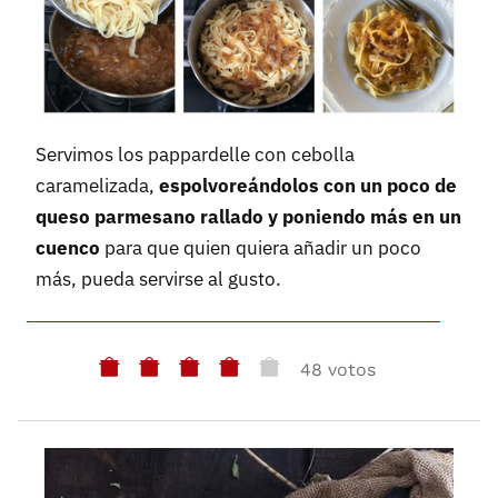
Servimos los pappardelle con cebolla
caramelizada,
espolvoreándolos con un poco de
queso parmesano rallado y poniendo más en un
cuenco
para que quien quiera añadir un poco
más, pueda servirse al gusto.
48 votos