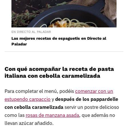
EN DIRECTO AL PALADAR
Las mejores recetas de espaguetis en Directo al
Paladar
Con qué acompañar la receta de pasta
italiana con cebolla caramelizada
Para completar el menú, podéis
comenzar con un
estupendo carpaccio
y
después de los pappardelle
con cebolla caramelizada
servir un postre delicioso
como las
rosas de manzana asada
, que además no
llevan azúcar añadido.