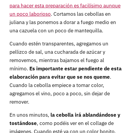
para hacer esta preparación es facilísimo aunque
un poco laborioso
. Cortamos las cebollas en
juliana y las ponemos a dorar a fuego medio en
una cazuela con un poco de mantequilla.
Cuando estén transparentes, agregamos un
pellizco de sal, una cucharada de azúcar y
removemos, mientras bajamos el fuego al
mínimo.
Es importante estar pendiente de esta
elaboración para evitar que se nos queme
.
Cuando la cebolla empiece a tomar color,
agregamos el vino, poco a poco, sin dejar de
remover.
En unos minutos,
la cebolla irá ablandándose y
tostándose
, como podéis ver en el collage de
imágenes. Cuando esté ya con un color bonito,