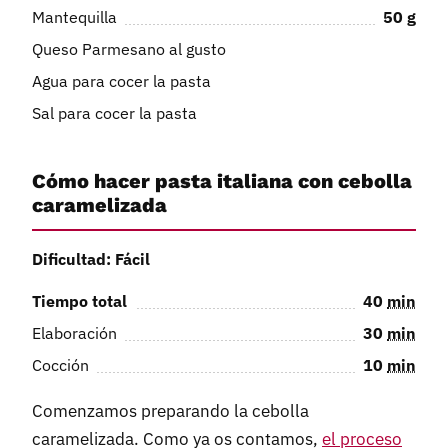
Mantequilla
50
g
Queso Parmesano al gusto
Agua para cocer la pasta
Sal para cocer la pasta
Cómo hacer pasta italiana con cebolla
caramelizada
Dificultad: Fácil
Tiempo total
40
min
Elaboración
30
min
Cocción
10
min
Comenzamos preparando la cebolla
caramelizada. Como ya os contamos,
el proceso