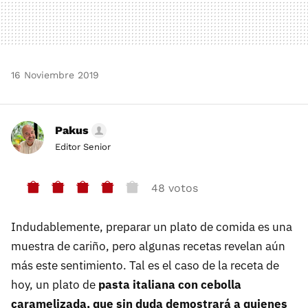
16 Noviembre 2019
Pakus
Editor Senior
48 votos
Indudablemente, preparar un plato de comida es una
muestra de cariño, pero algunas recetas revelan aún
más este sentimiento. Tal es el caso de la receta de
hoy, un plato de
pasta italiana con cebolla
caramelizada, que sin duda demostrará a quienes