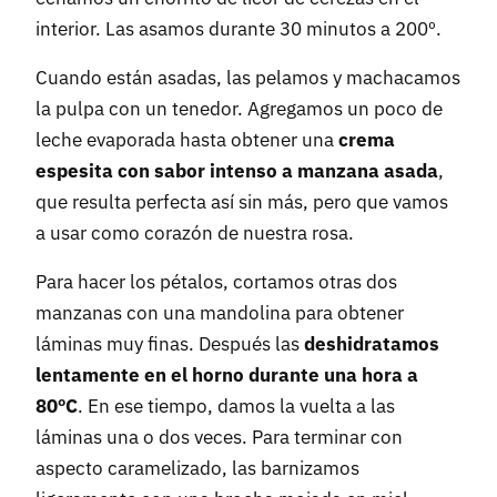
interior. Las asamos durante 30 minutos a 200º.
Cuando están asadas, las pelamos y machacamos
la pulpa con un tenedor. Agregamos un poco de
leche evaporada hasta obtener una
crema
espesita con sabor intenso a manzana asada
,
que resulta perfecta así sin más, pero que vamos
a usar como corazón de nuestra rosa.
Para hacer los pétalos, cortamos otras dos
manzanas con una mandolina para obtener
láminas muy finas. Después las
deshidratamos
lentamente en el horno durante una hora a
80ºC
. En ese tiempo, damos la vuelta a las
láminas una o dos veces. Para terminar con
aspecto caramelizado, las barnizamos