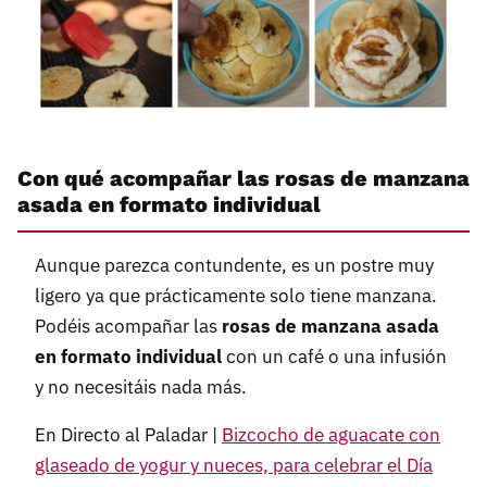
Con qué acompañar las rosas de manzana
asada en formato individual
Aunque parezca contundente, es un postre muy
ligero ya que prácticamente solo tiene manzana.
Podéis acompañar las
rosas de manzana asada
en formato individual
con un café o una infusión
y no necesitáis nada más.
En Directo al Paladar |
Bizcocho de aguacate con
glaseado de yogur y nueces, para celebrar el Día