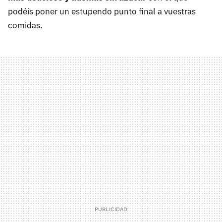
podéis poner un estupendo punto final a vuestras
comidas.