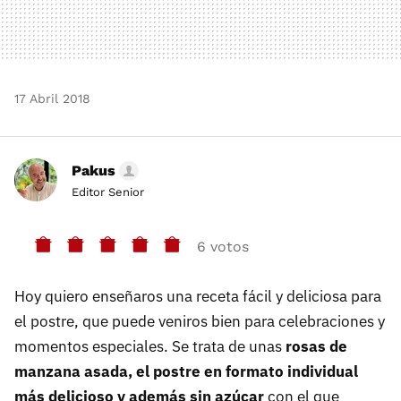
17 Abril 2018
Pakus
Editor Senior
6 votos
Hoy quiero enseñaros una receta fácil y deliciosa para
el postre, que puede veniros bien para celebraciones y
momentos especiales. Se trata de unas
rosas de
manzana asada, el postre en formato individual
más delicioso y además sin azúcar
con el que