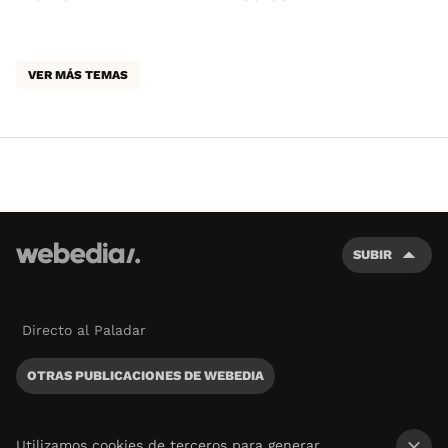
VER MÁS TEMAS
SUBIR
Directo al Paladar
OTRAS PUBLICACIONES DE WEBEDIA
Utilizamos cookies de terceros para generar