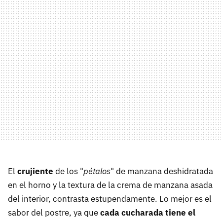
El
crujiente
de los "
pétalos
" de manzana deshidratada
en el horno y la textura de la crema de manzana asada
del interior, contrasta estupendamente. Lo mejor es el
sabor del postre, ya que
cada cucharada tiene el