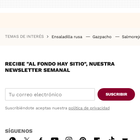
TEMAS DE INTERÉS
Ensaladilla rusa
Gazpacho
Salmore
RECIBE "AL FONDO HAY SITIO", NUESTRA
NEWSLETTER SEMANAL
SUSCRIBIR
Suscribiéndote aceptas nuestra
política de privacidad
SÍGUENOS