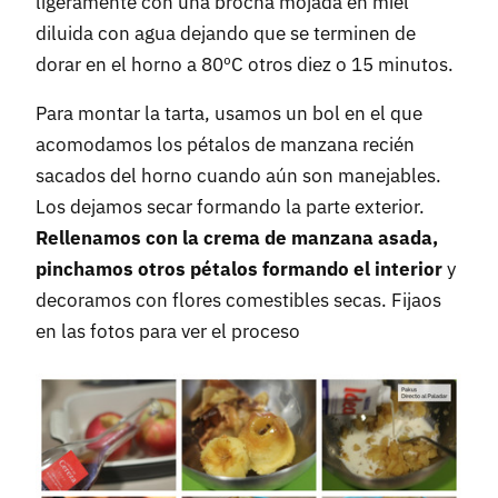
ligeramente con una brocha mojada en miel
diluida con agua dejando que se terminen de
dorar en el horno a 80ºC otros diez o 15 minutos.
Para montar la tarta, usamos un bol en el que
acomodamos los pétalos de manzana recién
sacados del horno cuando aún son manejables.
Los dejamos secar formando la parte exterior.
Rellenamos con la crema de manzana asada,
pinchamos otros pétalos formando el interior
y
decoramos con flores comestibles secas. Fijaos
en las fotos para ver el proceso