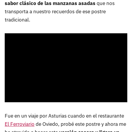
sabor clásico de las manzanas asadas
que nos
transporta a nuestro recuerdos de ese postre
tradicional.
Fue en un viaje por Asturias cuando en el restaurante
El Ferroviario
de Oviedo, probé este postre y ahora me