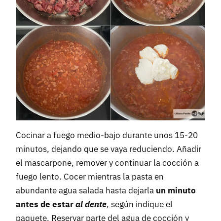
Cocinar a fuego medio-bajo durante unos 15-20
minutos, dejando que se vaya reduciendo. Añadir
el mascarpone, remover y continuar la cocción a
fuego lento. Cocer mientras la pasta en
abundante agua salada hasta dejarla
un minuto
antes de estar
al dente
, según indique el
paquete. Reservar parte del agua de cocción y