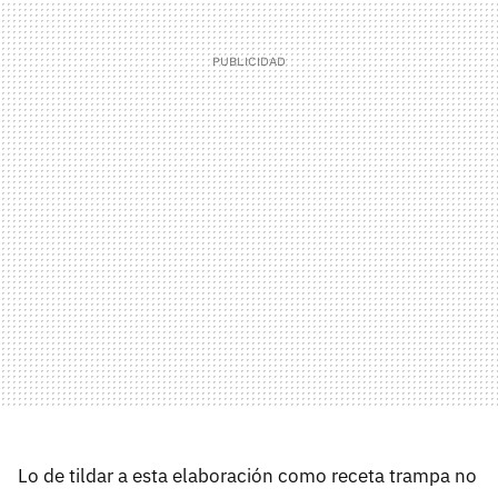
Lo de tildar a esta elaboración como receta trampa no