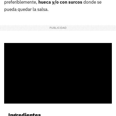
preferiblemente,
hueca y/o con surcos
donde se
pueda quedar la salsa.
Ingredientes