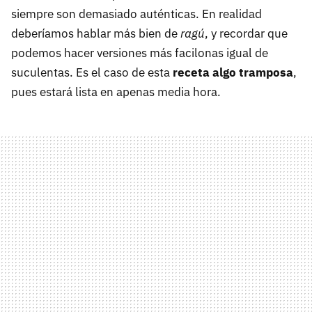
siempre son demasiado auténticas. En realidad
deberíamos hablar más bien de
ragú
, y recordar que
podemos hacer versiones más facilonas igual de
suculentas. Es el caso de esta
receta algo tramposa
,
pues estará lista en apenas media hora.