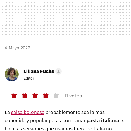
4 Mayo 2022
Liliana Fuchs
Editor
11 votos
La
salsa boloñesa
probablemente sea la más
conocida y popular para acompañar
pasta italiana
, si
bien las versiones que usamos fuera de Italia no