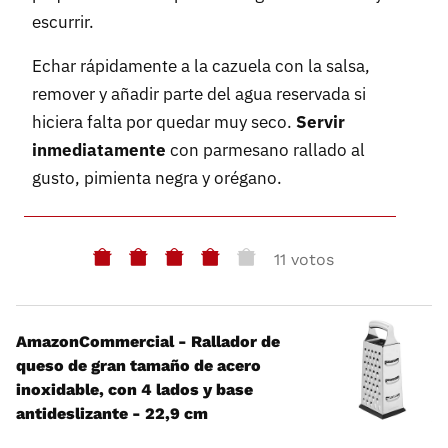
escurrir.
Echar rápidamente a la cazuela con la salsa,
remover y añadir parte del agua reservada si
hiciera falta por quedar muy seco.
Servir
inmediatamente
con parmesano rallado al
gusto, pimienta negra y orégano.
11 votos
AmazonCommercial - Rallador de
queso de gran tamaño de acero
inoxidable, con 4 lados y base
antideslizante - 22,9 cm