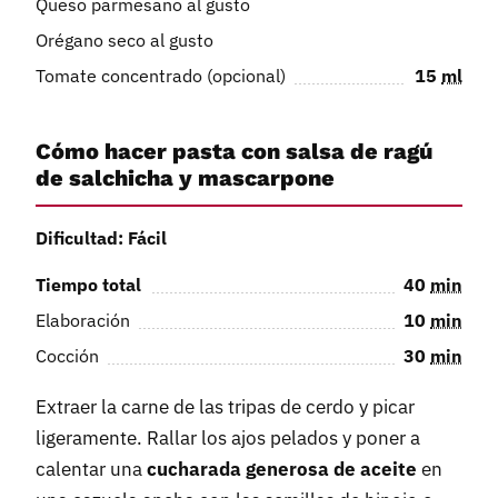
Queso parmesano al gusto
Orégano seco al gusto
Tomate concentrado (opcional)
15
ml
Cómo hacer pasta con salsa de ragú
de salchicha y mascarpone
Dificultad: Fácil
Tiempo total
40
min
Elaboración
10
min
Cocción
30
min
Extraer la carne de las tripas de cerdo y picar
ligeramente. Rallar los ajos pelados y poner a
calentar una
cucharada generosa de aceite
en