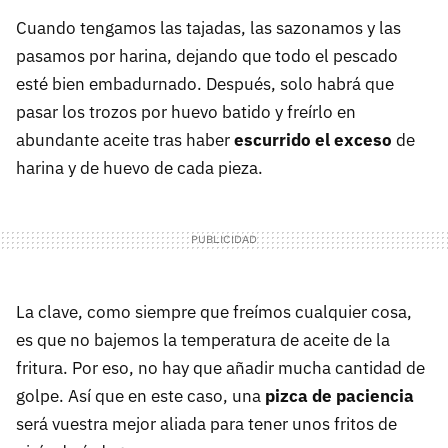
Cuando tengamos las tajadas, las sazonamos y las
pasamos por harina, dejando que todo el pescado
esté bien embadurnado. Después, solo habrá que
pasar los trozos por huevo batido y freírlo en
abundante aceite tras haber
escurrido el exceso
de
harina y de huevo de cada pieza.
La clave, como siempre que freímos cualquier cosa,
es que no bajemos la temperatura de aceite de la
fritura. Por eso, no hay que añadir mucha cantidad de
golpe. Así que en este caso, una
pizca de paciencia
será vuestra mejor aliada para tener unos fritos de