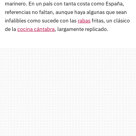
marinero. En un país con tanta costa como España,
referencias no faltan, aunque haya algunas que sean
infalibles como sucede con las
rabas
fritas, un clásico
de la
cocina cántabra
, largamente replicado.