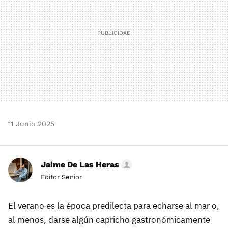
11 Junio 2025
Jaime De Las Heras
Editor Senior
El verano es la época predilecta para echarse al mar o,
al menos, darse algún capricho gastronómicamente