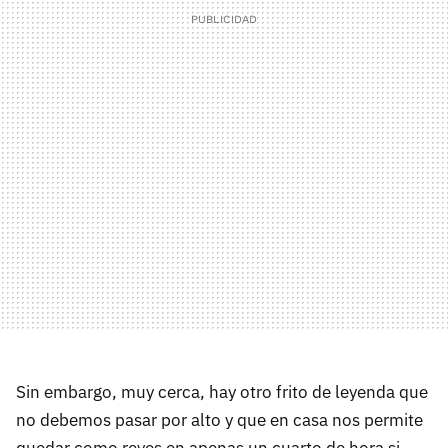
Sin embargo, muy cerca, hay otro frito de leyenda que
no debemos pasar por alto y que en casa nos permite