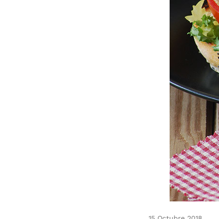
15 Octubre 2018