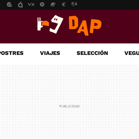
POSTRES
VIAJES
SELECCIÓN
VEGU