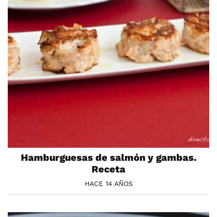
Hamburguesas de salmón y gambas.
Receta
HACE 14 AÑOS