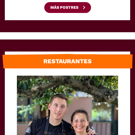
MÁS POSTRES
RESTAURANTES