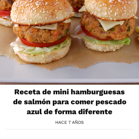
Receta de mini hamburguesas
de salmón para comer pescado
azul de forma diferente
HACE 7 AÑOS