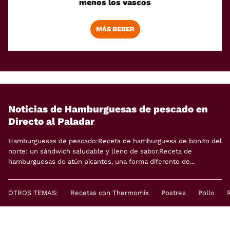
menos los vascos
MÁS BEBER
Noticias de Hamburguesas de pescado en
Directo al Paladar
Hamburguesas de pescado:Receta de hamburguesa de bonito del
norte: un sándwich saludable y lleno de sabor.Receta de
hamburguesas de atún picantes, una forma diferente de...
OTROS TEMAS:
Recetas con Thermomix
Postres
Pollo