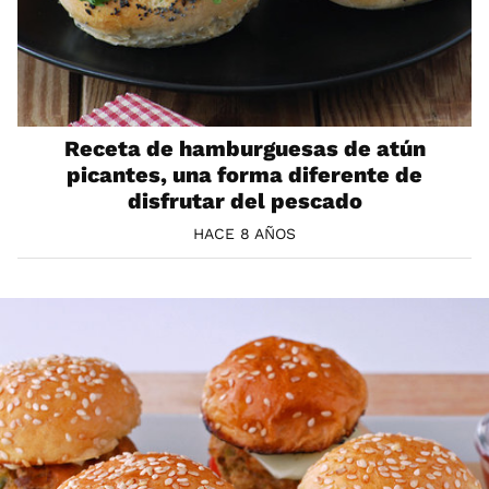
Receta de hamburguesas de atún
picantes, una forma diferente de
disfrutar del pescado
HACE 8 AÑOS