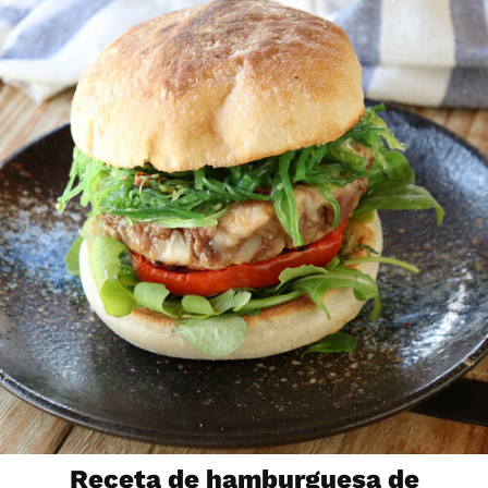
Receta de hamburguesa de