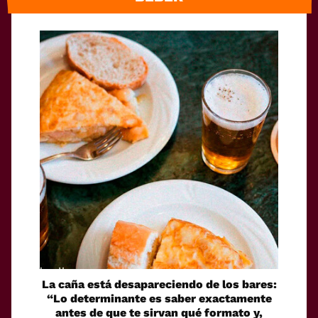
La caña está desapareciendo de los bares:
“Lo determinante es saber exactamente
antes de que te sirvan qué formato y,