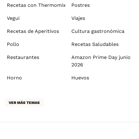
Recetas con Thermomix
Postres
Vegui
Viajes
Recetas de Aperitivos
Cultura gastronómica
Pollo
Recetas Saludables
Restaurantes
Amazon Prime Day junio
2026
Horno
Huevos
VER MÁS TEMAS