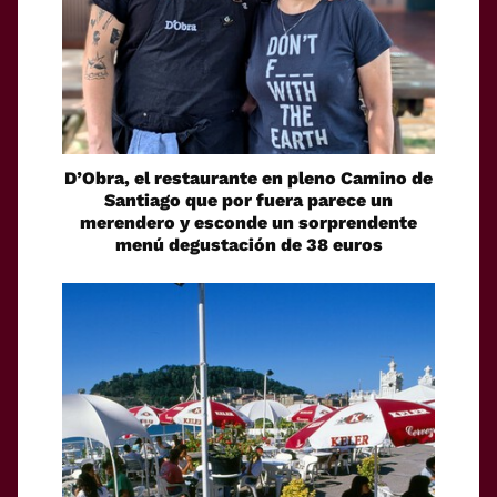
D’Obra, el restaurante en pleno Camino de
Santiago que por fuera parece un
merendero y esconde un sorprendente
menú degustación de 38 euros