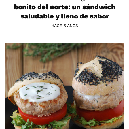
bonito del norte: un sándwich
saludable y lleno de sabor
HACE 5 AÑOS