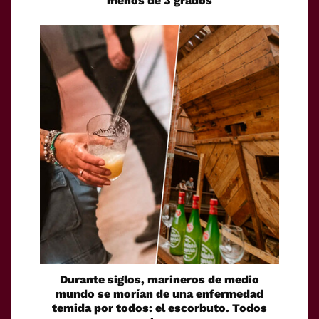
menos de 3 grados
Durante siglos, marineros de medio
mundo se morían de una enfermedad
temida por todos: el escorbuto. Todos