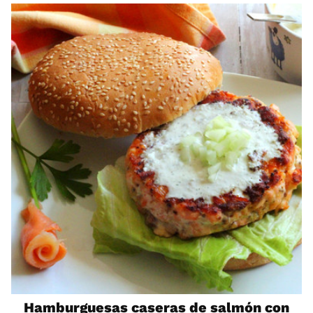
Hamburguesas caseras de salmón con