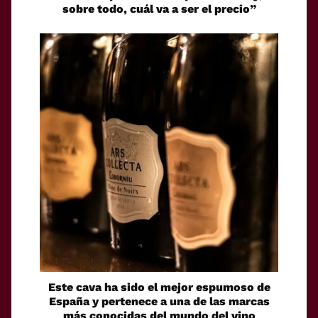
sobre todo, cuál va a ser el precio”
Este cava ha sido el mejor espumoso de
España y pertenece a una de las marcas
más conocidas del mundo del vino