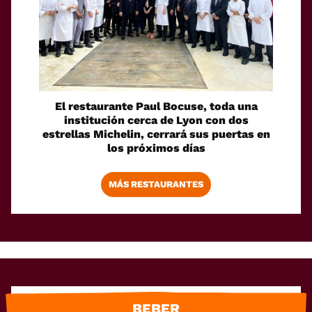
El restaurante Paul Bocuse, toda una
institución cerca de Lyon con dos
estrellas Michelin, cerrará sus puertas en
los próximos días
MÁS RESTAURANTES
BEBER