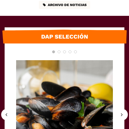
ARCHIVO DE NOTICIAS
DAP SELECCIÓN