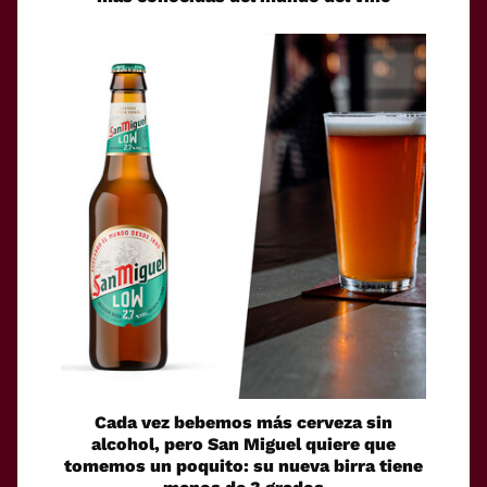
Cada vez bebemos más cerveza sin
alcohol, pero San Miguel quiere que
tomemos un poquito: su nueva birra tiene