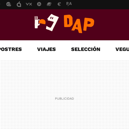
POSTRES
VIAJES
SELECCIÓN
VEGU