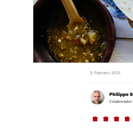
5 Febrero 2021
Philippe 
Colaborador