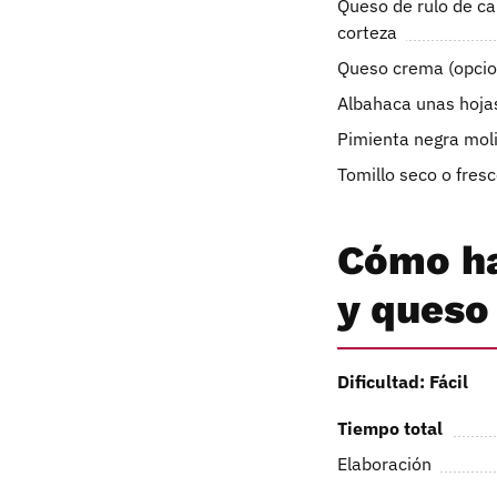
Queso de rulo de ca
corteza
Queso crema (opcio
Albahaca unas hoja
Pimienta negra mol
Tomillo seco o fresc
Cómo ha
y queso
Dificultad: Fácil
Tiempo total
Elaboración