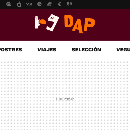
POSTRES
VIAJES
SELECCIÓN
VEGU