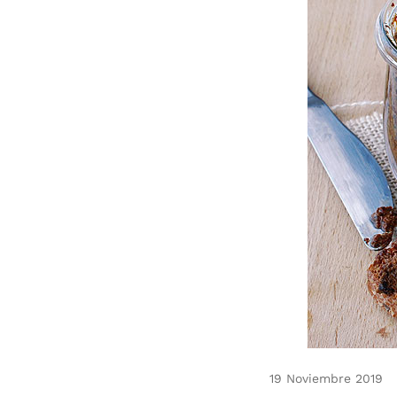
19 Noviembre 2019