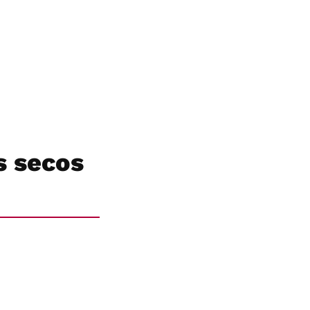
s secos