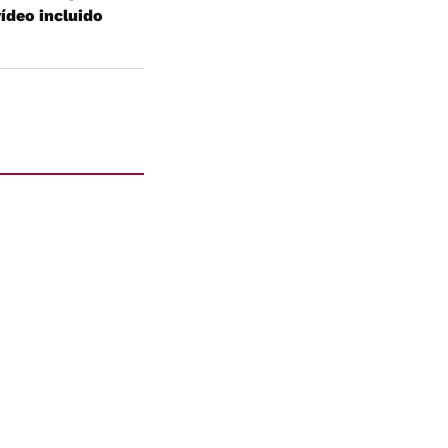
vídeo incluido