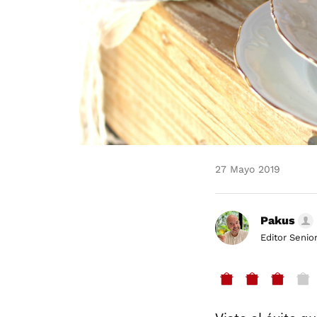
27 Mayo 2019
Pakus
Editor Senio