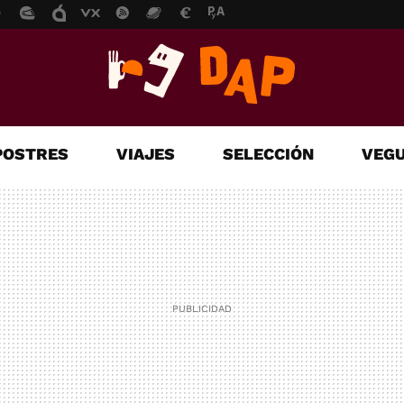
POSTRES
VIAJES
SELECCIÓN
VEGU