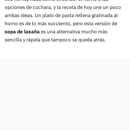
opciones de cuchara, y la receta de hoy une un poco
ambas ideas. Un plato de pasta rellena gratinada al
horno es de lo más suculento, pero esta versión de
sopa de lasaña
es una alternativa mucho más
sencilla y rápida que tampoco se queda atrás.