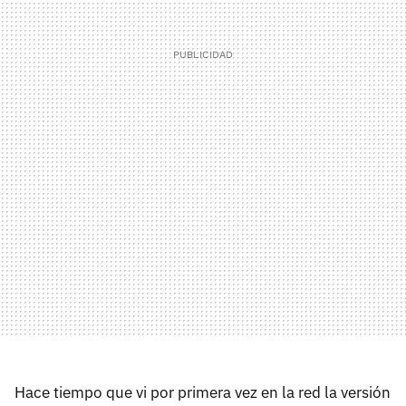
Hace tiempo que vi por primera vez en la red la versión