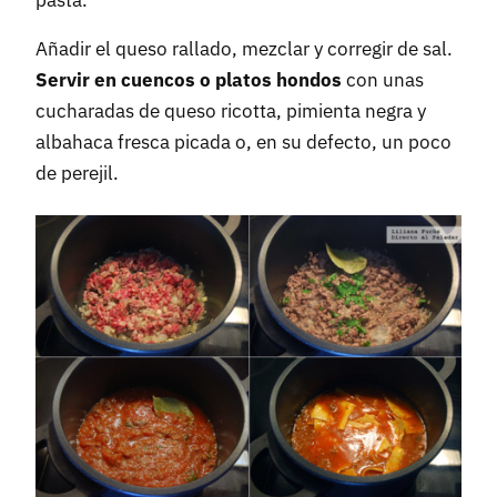
pasta.
Añadir el queso rallado, mezclar y corregir de sal.
Servir en cuencos o platos hondos
con unas
cucharadas de queso ricotta, pimienta negra y
albahaca fresca picada o, en su defecto, un poco
de perejil.