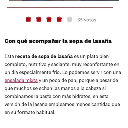
55 votos
Con qué acompañar la sopa de lasaña
Esta
receta de sopa de lasaña
es un plato bien
completo, nutritivo y saciante, muy reconfortante en
un día especialmente frío. Lo podemos servir con una
ensalada mixta
y un poco de pan, porque a pesar de
que muchos se echan las manos a la cabeza si
combinamos la pasta con más hidratos, en esta
versión de la lasaña empleamos menos cantidad que
en su formato habitual.