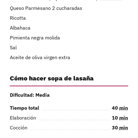
Queso Parmesano 2 cucharadas
Ricotta
Albahaca
Pimienta negra molida
Sal
Aceite de oliva virgen extra
Cómo hacer sopa de lasaña
Dificultad: Media
Tiempo total
40
min
Elaboración
10
min
Cocción
30
min