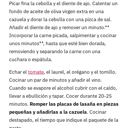
Picar fina la cebolla y el diente de ajo. Calentar un
fondo de aceite de oliva virgen extra en una
cazuela y dorar la cebolla con una pizca de sal.
Añadir el diente de ajo y remover un minuto.**
Incorporar la carne picada, salpimentar y cocinar
unos minutos**, hasta que esté bien dorada,
removiendo y separando la carne con una
cuchara o espátula.
Echar el
tomate
, el laurel, el orégano y el tomillo.
Cocinar un par de minutos y añadir el vino.
Cuando se evapore el alcohol cubrir con el caldo,
llevar a ebullición y tapar. Cocer durante 20-25
minutos.
Romper las placas de lasaña en piezas
pequeñas y añadirlas a la cazuela
. Cocinar
destapado, el tiempo que indique el paquete de la