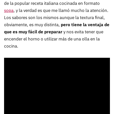
de la popular receta italiana cocinada en formato
sopa
, y la verdad es que me llamó mucho la atención.
Los sabores son los mismos aunque la textura final,
obviamente, es muy distinta,
pero tiene la ventaja de
que es muy fácil de preparar
y nos evita tener que
encender el horno o utilizar más de una olla en la
cocina.