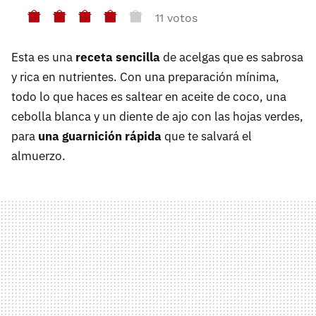
11 votos
Esta es una
receta sencilla
de acelgas que es sabrosa
y rica en nutrientes. Con una preparación mínima,
todo lo que haces es saltear en aceite de coco, una
cebolla blanca y un diente de ajo con las hojas verdes,
para
una guarnición rápida
que te salvará el
almuerzo.