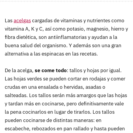
Las
acelgas
cargadas de vitaminas y nutrientes como
vitamina A, K y C, así como potasio, magnesio, hierro y
fibra dietética, son antiinflamatorias y ayudan a la
buena salud del organismo. Y además son una gran
alternativa a las espinacas en las recetas.
De la acelga,
se come todo
: tallos y hojas por igual.
Las hojas verdes se pueden cortar en rodajas y comer
crudas en una ensalada o hervidas, asadas o
salteadas. Los tallos serán más amargos que las hojas
y tardan más en cocinarse, pero definitivamente vale
la pena cocinarlos en lugar de tirarlos. Los tallos
pueden cocinarse de distintas maneras: en
escabeche, rebozados en pan rallado y hasta pueden