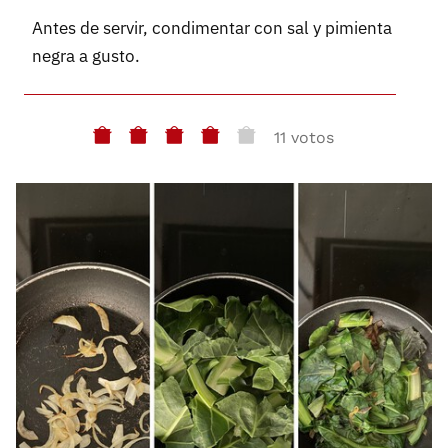
Antes de servir, condimentar con sal y pimienta
negra a gusto.
11 votos