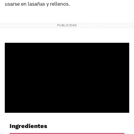
usarse en lasañas y rellenos.
Ingredientes