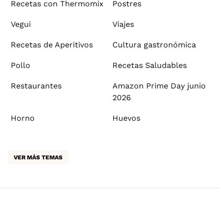
Recetas con Thermomix
Postres
Vegui
Viajes
Recetas de Aperitivos
Cultura gastronómica
Pollo
Recetas Saludables
Restaurantes
Amazon Prime Day junio
2026
Horno
Huevos
VER MÁS TEMAS