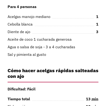
Para 4 personas
Acelgas manojo mediano
1
Cebolla blanca
1
Diente de ajo
3
Aceite de coco 1 cucharada generosa
Agua o salsa de soja - 3 a 4 cucharadas
Sal y pimienta al gusto
Cómo hacer acelgas rápidas salteadas
con ajo
Dificultad: Fácil
Tiempo total
13
min