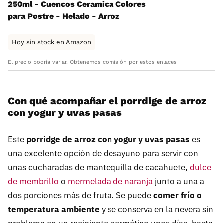
250ml - Cuencos Ceramica Colores
para Postre - Helado - Arroz
Hoy sin stock en Amazon
El precio podría variar. Obtenemos comisión por estos enlaces
Con qué acompañar el porrdige de arroz
con yogur y uvas pasas
Este
porridge de arroz con yogur y uvas pasas
es
una excelente opción de desayuno para servir con
unas cucharadas de mantequilla de cacahuete,
dulce
de membrillo
o
mermelada de naranja
junto a una a
dos porciones más de fruta. Se puede
comer frío o
temperatura ambiente
y se conserva en la nevera sin