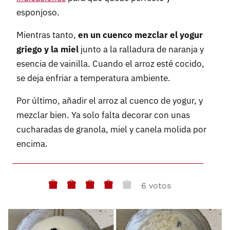
esponjoso.
Mientras tanto,
en un cuenco mezclar el yogur
griego y la miel
junto a la ralladura de naranja y
esencia de vainilla. Cuando el arroz esté cocido,
se deja enfriar a temperatura ambiente.
Por último, añadir el arroz al cuenco de yogur, y
mezclar bien. Ya solo falta decorar con unas
cucharadas de granola, miel y canela molida por
encima.
6 votos