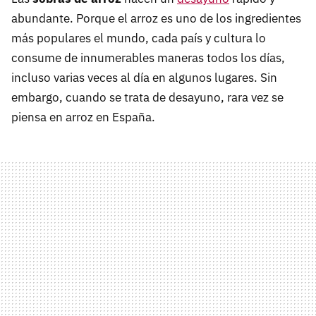
abundante. Porque el arroz es uno de los ingredientes
más populares el mundo, cada país y cultura lo
consume de innumerables maneras todos los días,
incluso varias veces al día en algunos lugares. Sin
embargo, cuando se trata de desayuno, rara vez se
piensa en arroz en España.