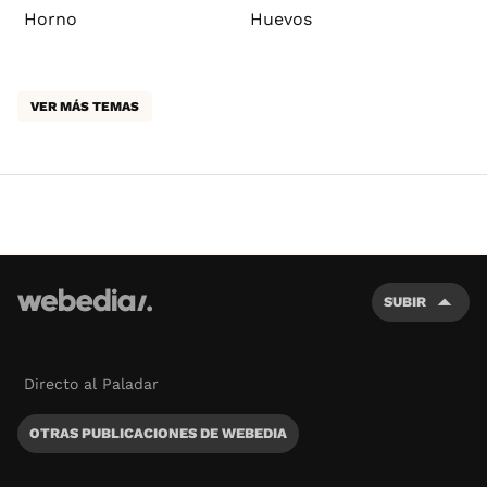
Horno
Huevos
VER MÁS TEMAS
SUBIR
Directo al Paladar
OTRAS PUBLICACIONES DE WEBEDIA