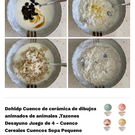
Dohldp Cuenco de cerámica de dibujos
animados de animales ,Tazones
Desayuno Juego de 4 - Cuenco
Cereales Cuencos Sopa Pequeno