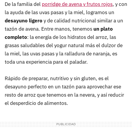
De la familia del
porridge de avena y frutos rojos
, y con
la ayuda de las uvas pasas y la miel, logramos un
desayuno ligero
y de calidad nutricional similar a un
tazón de avena. Entre manos, tenemos
un plato
completo
: la energía de los hidratos del arroz, las
grasas saludables del yogur natural más el dulzor de
la miel, las uvas pasas y la ralladura de naranja, es
toda una experiencia para el paladar.
Rápido de preparar, nutritivo y sin gluten, es el
desayuno perfecto en un tazón para aprovechar ese
resto de arroz que tenemos en la nevera, y así reducir
el desperdicio de alimentos.