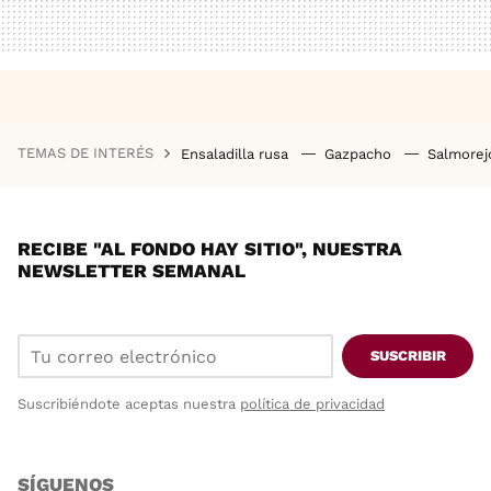
TEMAS DE INTERÉS
Ensaladilla rusa
Gazpacho
Salmore
RECIBE "AL FONDO HAY SITIO", NUESTRA
NEWSLETTER SEMANAL
SUSCRIBIR
Suscribiéndote aceptas nuestra
política de privacidad
SÍGUENOS