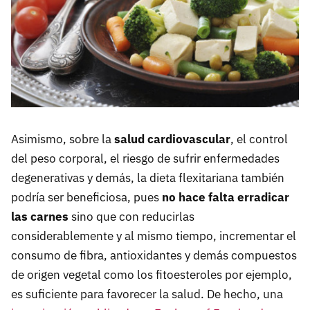
Asimismo, sobre la
salud cardiovascular
, el control
del peso corporal, el riesgo de sufrir enfermedades
degenerativas y demás, la dieta flexitariana también
podría ser beneficiosa, pues
no hace falta erradicar
las carnes
sino que con reducirlas
considerablemente y al mismo tiempo, incrementar el
consumo de fibra, antioxidantes y demás compuestos
de origen vegetal como los fitoesteroles por ejemplo,
es suficiente para favorecer la salud. De hecho, una