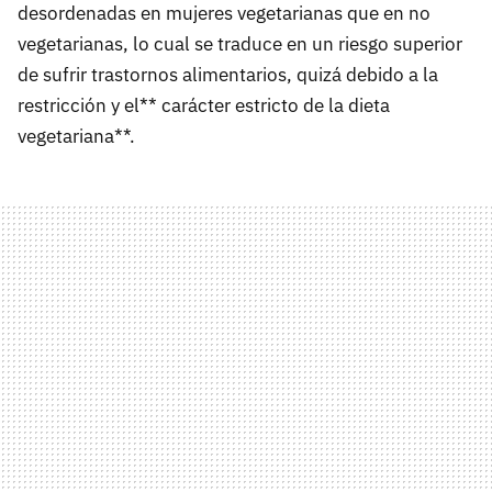
desordenadas en mujeres vegetarianas que en no
vegetarianas, lo cual se traduce en un riesgo superior
de sufrir trastornos alimentarios, quizá debido a la
restricción y el** carácter estricto de la dieta
vegetariana**.