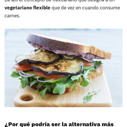
vegetariano flexible
que de vez en cuando consume
carnes.
¿Por qué podría ser la alternativa más