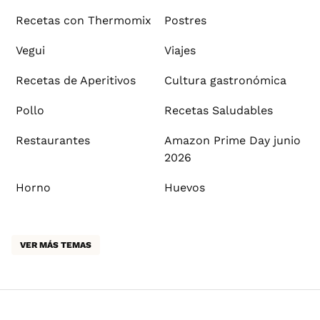
Recetas con Thermomix
Postres
Vegui
Viajes
Recetas de Aperitivos
Cultura gastronómica
Pollo
Recetas Saludables
Restaurantes
Amazon Prime Day junio
2026
Horno
Huevos
VER MÁS TEMAS