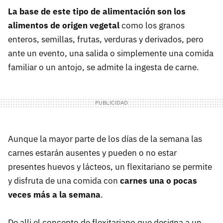
La base de este tipo de alimentación son los
alimentos de origen vegetal
como los granos
enteros, semillas, frutas, verduras y derivados, pero
ante un evento, una salida o simplemente una comida
familiar o un antojo, se admite la ingesta de carne.
Aunque la mayor parte de los días de la semana las
carnes estarán ausentes y pueden o no estar
presentes huevos y lácteos, un flexitariano se permite
y disfruta de una comida con
carnes una o pocas
veces más a la semana
.
De alli el concepto de flexitariano que designa a un