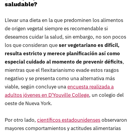
saludable?
Llevar una dieta en la que predominen los alimentos
de origen vegetal siempre es recomendable si
deseamos cuidar la salud, sin embargo, no son pocos
los que consideran que
ser vegetariano es difícil,
resulta estricto y merece planificación así como
especial cuidado al momento de prevenir déficits
,
mientras que el flexitarianismo evade estos rasgos
negativo y se presenta como una alternativa más
viable, según concluye una
encuesta realizada a
adultos jóvenes en D'Youville College
, un colegio del
oeste de Nueva York.
Por otro lado,
científicos estadounidenses
observaron
mayores comportamientos y actitudes alimentarias