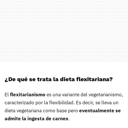
¿De qué se trata la dieta flexitariana?
El
flexitarianismo
es una variante del vegetarianismo,
caracterizado por la flexibilidad. Es decir, se lleva un
dieta vegetariana como base pero
eventualmente se
admite la ingesta de carnes
.