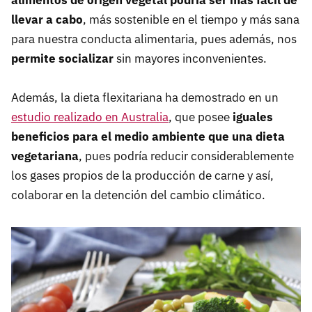
llevar a cabo
, más sostenible en el tiempo y más sana
para nuestra conducta alimentaria, pues además, nos
permite socializar
sin mayores inconvenientes.
Además, la dieta flexitariana ha demostrado en un
estudio realizado en Australia
, que posee
iguales
beneficios para el medio ambiente que una dieta
vegetariana
, pues podría reducir considerablemente
los gases propios de la producción de carne y así,
colaborar en la detención del cambio climático.