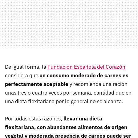
De igual forma, la
Fundación Española del Corazón
considera que
un consumo moderado de carnes es
perfectamente aceptable
y recomienda una ración
unas tres o cuatro veces por semana, cantidad que en
una dieta flexitariana por lo general no se alcanza.
Por todas estas razones,
llevar una dieta
flexitariana, con abundantes alimentos de origen
vegetal y moderada presencia de carnes puede ser