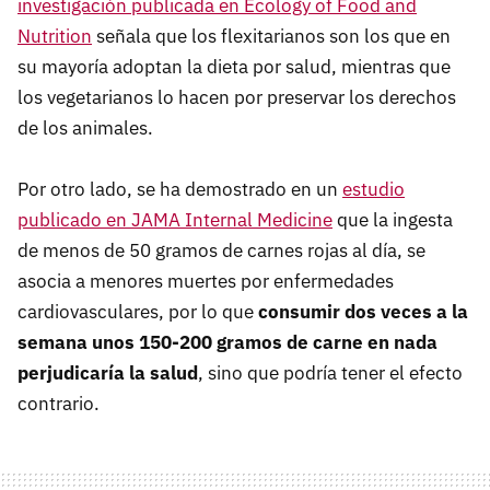
investigación publicada en Ecology of Food and
Nutrition
señala que los flexitarianos son los que en
su mayoría adoptan la dieta por salud, mientras que
los vegetarianos lo hacen por preservar los derechos
de los animales.
Por otro lado, se ha demostrado en un
estudio
publicado en JAMA Internal Medicine
que la ingesta
de menos de 50 gramos de carnes rojas al día, se
asocia a menores muertes por enfermedades
cardiovasculares, por lo que
consumir dos veces a la
semana unos 150-200 gramos de carne en nada
perjudicaría la salud
, sino que podría tener el efecto
contrario.