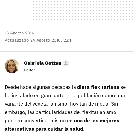
18 Agosto 2016
Actualizado 24 Agosto 2016, 22:11
Gabriela Gottau
Editor
Desde hace algunas décadas la
dieta flexitariana
se
ha instalado en gran parte de la población como una
variante del vegetarianismo, hoy tan de moda. Sin
embargo, las particularidades del flexitarianismo
pueden convertir al mismo en
una de las mejores
alternativas para cuidar la salud
.