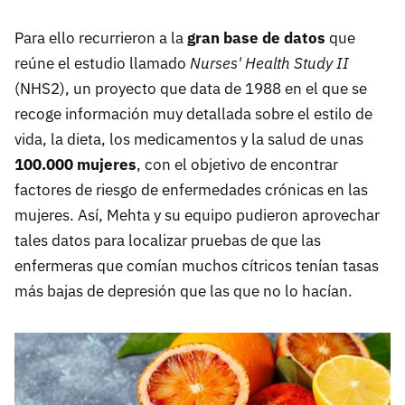
Para ello recurrieron a la
gran base de datos
que
reúne el estudio llamado
Nurses' Health Study II
(NHS2), un proyecto que data de 1988 en el que se
recoge información muy detallada sobre el estilo de
vida, la dieta, los medicamentos y la salud de unas
100.000 mujeres
, con el objetivo de encontrar
factores de riesgo de enfermedades crónicas en las
mujeres. Así, Mehta y su equipo pudieron aprovechar
tales datos para localizar pruebas de que las
enfermeras que comían muchos cítricos tenían tasas
más bajas de depresión que las que no lo hacían.