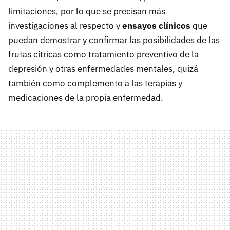
limitaciones, por lo que se precisan más
investigaciones al respecto y
ensayos clínicos
que
puedan demostrar y confirmar las posibilidades de las
frutas cítricas como tratamiento preventivo de la
depresión y otras enfermedades mentales, quizá
también como complemento a las terapias y
medicaciones de la propia enfermedad.