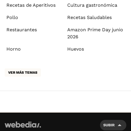
Recetas de Aperitivos
Cultura gastronómica
Pollo
Recetas Saludables
Restaurantes
Amazon Prime Day junio
2026
Horno
Huevos
VER MÁS TEMAS
SUBIR