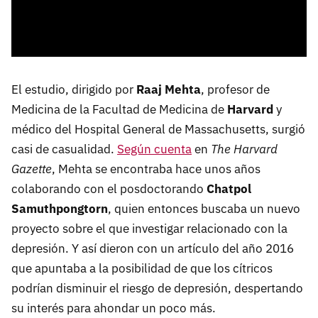
El estudio, dirigido por
Raaj Mehta
, profesor de
Medicina de la Facultad de Medicina de
Harvard
y
médico del Hospital General de Massachusetts, surgió
casi de casualidad.
Según cuenta
en
The Harvard
Gazette
, Mehta se encontraba hace unos años
colaborando con el posdoctorando
Chatpol
Samuthpongtorn
, quien entonces buscaba un nuevo
proyecto sobre el que investigar relacionado con la
depresión. Y así dieron con un artículo del año 2016
que apuntaba a la posibilidad de que los cítricos
podrían disminuir el riesgo de depresión, despertando
su interés para ahondar un poco más.