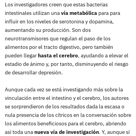
Los investigadores creen que estas bacterias
intestinales utilizan una
vía metabólica
para para
influir en los niveles de serotonina y dopamina,
aumentando su producción. Son dos
neurotransmisores que regulan el paso de los
alimentos por el tracto digestivo, pero también
pueden llegar
hasta el cerebro
, ayudando a elevar el
estadio de ánimo y, por tanto, disminuyendo el riesgo
de desarrollar depresión.
Aunque cada vez se está investigando más sobre la
vinculación entre el intestino y el cerebro, los autores
se sorprendieron de los resultados dada la escasa o
nula presencia de los cítricos en la conversación sobre
los alimentos beneficiosos para el cerebro, abriendo
así toda una
nueva vía de investigación
. Y, aunque sí