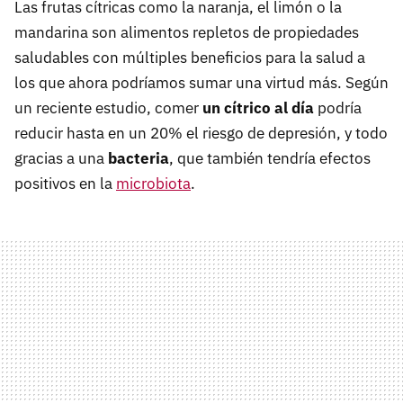
Las frutas cítricas como la naranja, el limón o la
mandarina son alimentos repletos de propiedades
saludables con múltiples beneficios para la salud a
los que ahora podríamos sumar una virtud más. Según
un reciente estudio, comer
un cítrico al día
podría
reducir hasta en un 20% el riesgo de depresión, y todo
gracias a una
bacteria
, que también tendría efectos
positivos en la
microbiota
.