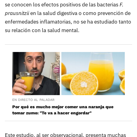
se conocen los efectos positivos de las bacterias
F.
prausnitzii
en la salud digestiva o como prevención de
enfermedades inflamatorias, no se ha estudiado tanto
su relación con la salud mental.
EN DIRECTO AL PALADAR
Por qué es mucho mejor comer una naranja que
tomar zumo: "Te va a hacer engordar"
Este estudio, al ser observacional, presenta muchas