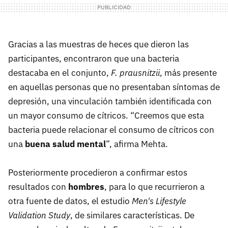
Gracias a las muestras de heces que dieron las
participantes, encontraron que una bacteria
destacaba en el conjunto,
F. prausnitzii
, más presente
en aquellas personas que no presentaban síntomas de
depresión, una vinculación también identificada con
un mayor consumo de cítricos. “Creemos que esta
bacteria puede relacionar el consumo de cítricos con
una
buena salud mental
”, afirma Mehta.
Posteriormente procedieron a confirmar estos
resultados con
hombres
, para lo que recurrieron a
otra fuente de datos, el estudio
Men's Lifestyle
Validation Study
, de similares características. De