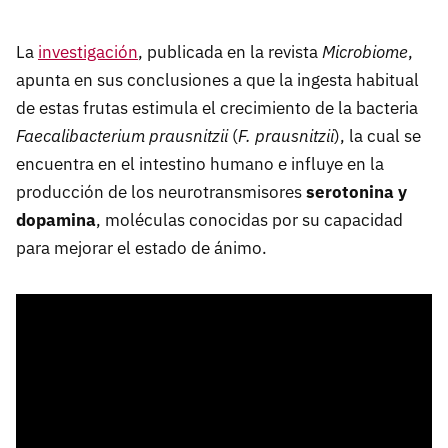
La
investigación
, publicada en la revista
Microbiome
,
apunta en sus conclusiones a que la ingesta habitual
de estas frutas estimula el crecimiento de la bacteria
Faecalibacterium prausnitzii
(
F. prausnitzii
), la cual se
encuentra en el intestino humano e influye en la
producción de los neurotransmisores
serotonina y
dopamina
, moléculas conocidas por su capacidad
para mejorar el estado de ánimo.