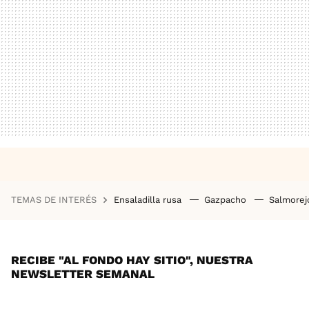
TEMAS DE INTERÉS
Ensaladilla rusa
Gazpacho
Salmore
RECIBE "AL FONDO HAY SITIO", NUESTRA
NEWSLETTER SEMANAL