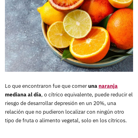
Lo que encontraron fue que comer
una
naranja
mediana al día
, o cítrico equivalente, puede reducir el
riesgo de desarrollar depresión en un 20%, una
relación que no pudieron localizar con ningún otro
tipo de fruta o alimento vegetal, solo en los cítricos.