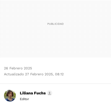
26 Febrero 2025
Actualizado 27 Febrero 2025, 08:12
Liliana Fuchs
Editor