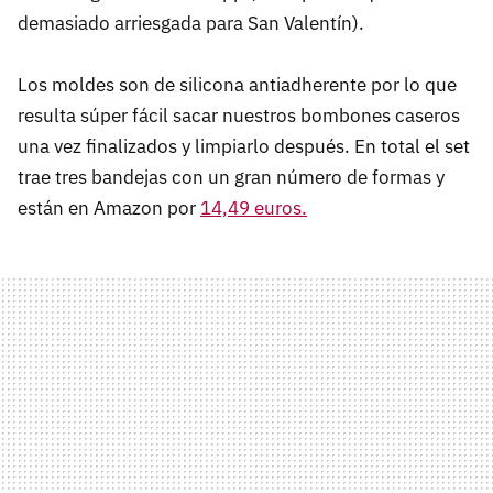
demasiado arriesgada para San Valentín).
Los moldes son de silicona antiadherente por lo que
resulta súper fácil sacar nuestros bombones caseros
una vez finalizados y limpiarlo después. En total el set
trae tres bandejas con un gran número de formas y
están en Amazon por
14,49 euros.