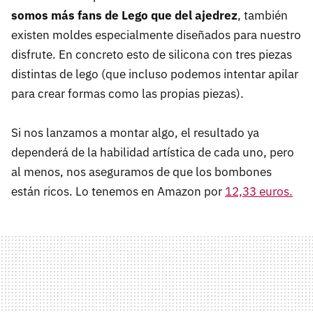
somos más fans de Lego que del ajedrez
, también
existen moldes especialmente diseñados para nuestro
disfrute. En concreto esto de silicona con tres piezas
distintas de lego (que incluso podemos intentar apilar
para crear formas como las propias piezas).
Si nos lanzamos a montar algo, el resultado ya
dependerá de la habilidad artística de cada uno, pero
al menos, nos aseguramos de que los bombones
están ricos. Lo tenemos en Amazon por
12,33 euros.