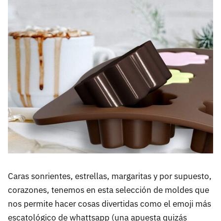
Caras sonrientes, estrellas, margaritas y por supuesto,
corazones, tenemos en esta selección de moldes que
nos permite hacer cosas divertidas como el emoji más
escatológico de whattsapp (una apuesta quizás