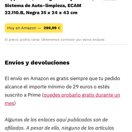
Sistema de Auto-limpieza, ECAM
22.110.B, Negra 35 x 24 x 43 cm
Hoy en Amazon —
299,99
€
El precio podría variar. Obtenemos comisión por estos enlaces
Envíos y devoluciones
El envío en Amazon es gratis siempre que tu pedido
alcance el importe mínimo de 29 euros o estés
suscrito a Prime (
puedes probarlo gratis durante un
mes
)
Algunos de los enlaces aquí publicados son de
afiliados. A pesar de ello, ninguno de los artículos