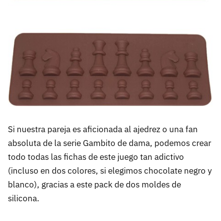
Si nuestra pareja es aficionada al ajedrez o una fan
absoluta de la serie Gambito de dama, podemos crear
todo todas las fichas de este juego tan adictivo
(incluso en dos colores, si elegimos chocolate negro y
blanco), gracias a este pack de dos moldes de
silicona.