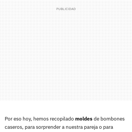
Por eso hoy, hemos recopilado
moldes
de bombones
caseros, para sorprender a nuestra pareja o para