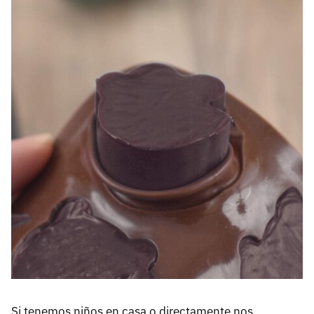
Si tenemos niños en casa o directamente nos