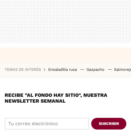
TEMAS DE INTERÉS
Ensaladilla rusa
Gazpacho
Salmore
RECIBE "AL FONDO HAY SITIO", NUESTRA
NEWSLETTER SEMANAL
SUSCRIBIR