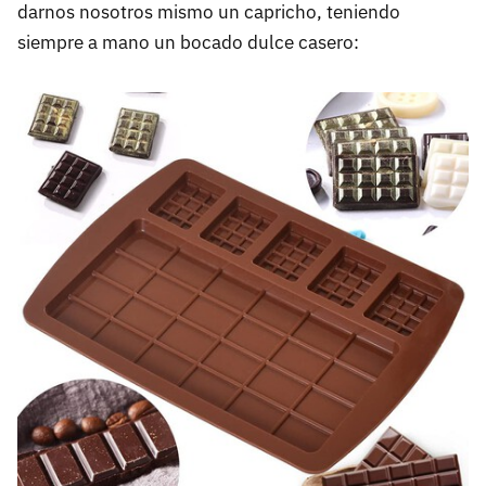
darnos nosotros mismo un capricho, teniendo
siempre a mano un bocado dulce casero: