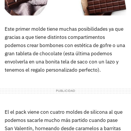
Este primer molde tiene muchas posibilidades ya que
gracias a que tiene distintos compartimentos
podemos crear bombones con estética de gofre o una
gran tableta de chocolate (esta última podemos
envolverla en una bonita tela de saco con un lazo y
tenemos el regalo personalizado perfecto).
El el pack viene con cuatro moldes de silicona al que
podemos sacarle mucho más partido cuando pase
San Valentín, horneando desde caramelos a barritas