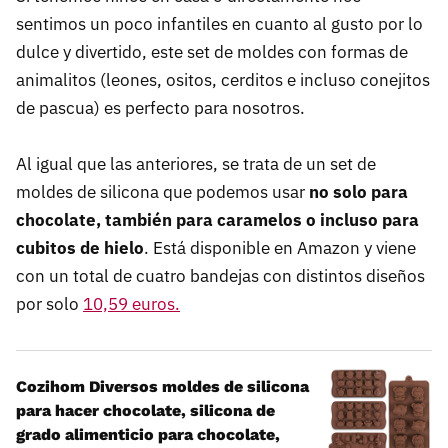
sentimos un poco infantiles en cuanto al gusto por lo
dulce y divertido, este set de moldes con formas de
animalitos (leones, ositos, cerditos e incluso conejitos
de pascua) es perfecto para nosotros.
Al igual que las anteriores, se trata de un set de
moldes de silicona que podemos usar
no solo para
chocolate, también para caramelos o incluso para
cubitos de hielo
. Está disponible en Amazon y viene
con un total de cuatro bandejas con distintos diseños
por solo
10,59 euros.
Cozihom Diversos moldes de silicona
para hacer chocolate, silicona de
grado alimenticio para chocolate,