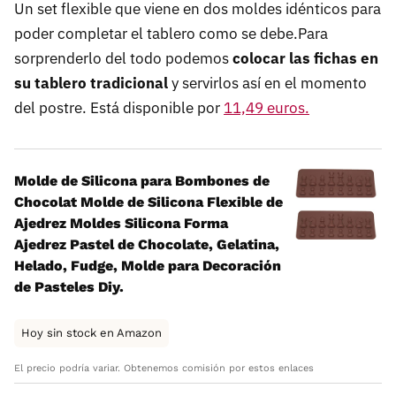
Un set flexible que viene en dos moldes idénticos para
poder completar el tablero como se debe.Para
sorprenderlo del todo podemos
colocar las fichas en
su tablero tradicional
y servirlos así en el momento
del postre. Está disponible por
11,49 euros.
Molde de Silicona para Bombones de
Chocolat Molde de Silicona Flexible de
Ajedrez Moldes Silicona Forma
Ajedrez Pastel de Chocolate, Gelatina,
Helado, Fudge, Molde para Decoración
de Pasteles Diy.
Hoy sin stock en Amazon
El precio podría variar. Obtenemos comisión por estos enlaces