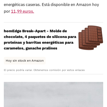
energéticas caseras. Está disponible en Amazon hoy
por
11,99 euros.
homEdge Break-Apart - Molde de
chocolate, 4 paquetes de silicona para
proteínas y barritas energéticas para
caramelos, ganache pralines
Hoy sin stock en Amazon
El precio podría variar. Obtenemos comisión por estos enlaces