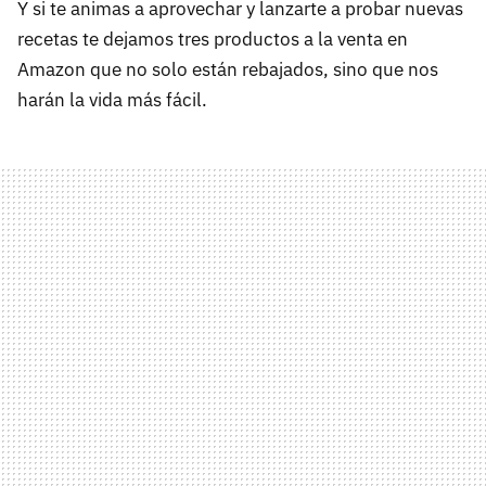
Y si te animas a aprovechar y lanzarte a probar nuevas
recetas te dejamos tres productos a la venta en
Amazon que no solo están rebajados, sino que nos
harán la vida más fácil.