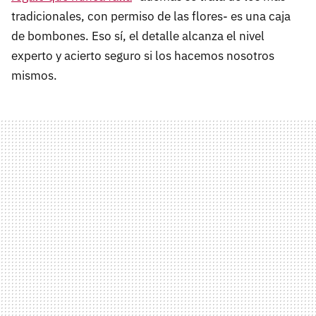
tradicionales, con permiso de las flores- es una caja
de bombones. Eso sí, el detalle alcanza el nivel
experto y acierto seguro si los hacemos nosotros
mismos.