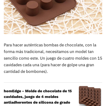
Para hacer auténticas bombas de chocolate, con la
forma más tradicional, necesitamos un model tan
sencillo como este. Un juego de cuatro moldes con 15
cavidades cada una (para hacer de golpe una gran
cantidad de bombones).
homEdge - Molde de chocolate de 15
cavidades, juego de 4 moldes
antiadherentes de silicona de grado