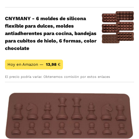
CNYMANY - 6 moldes de silicona
flexible para dulces, moldes
antiadherentes para cocina, bandejas
para cubitos de hielo, 6 formas, color
chocolate
Hoy en Amazon —
13,98
€
El precio podría variar. Obtenemos comisión por estos enlaces