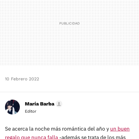
10 Febrero 2022
María Barba
Editor
Se acerca la noche más romántica del año y
un buen
regalo que nunca falla
-además se trata de los más