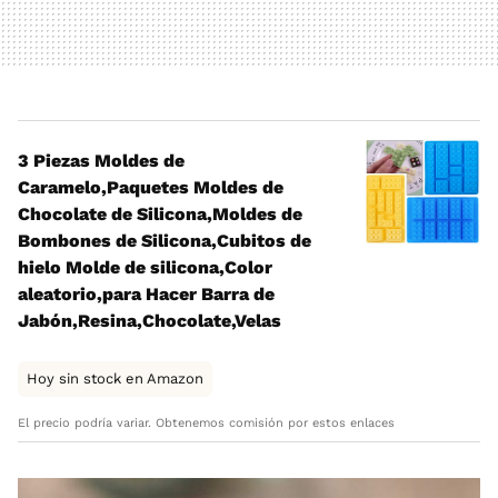
3 Piezas Moldes de
Caramelo,Paquetes Moldes de
Chocolate de Silicona,Moldes de
Bombones de Silicona,Cubitos de
hielo Molde de silicona,Color
aleatorio,para Hacer Barra de
Jabón,Resina,Chocolate,Velas
Hoy sin stock en Amazon
El precio podría variar. Obtenemos comisión por estos enlaces