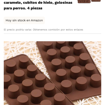
caramelo, cubitos de hielo, golosinas
para perros. 4 piezas
Hoy sin stock en Amazon
El precio podría variar. Obtenemos comisión por estos enlaces