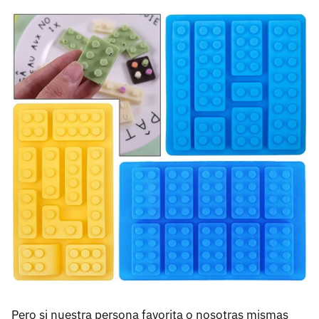
Pero si nuestra persona favorita o nosotras mismas