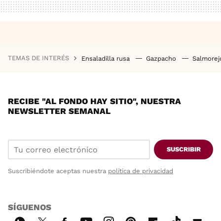
TEMAS DE INTERÉS
Ensaladilla rusa
Gazpacho
Salmore
RECIBE "AL FONDO HAY SITIO", NUESTRA
NEWSLETTER SEMANAL
SUSCRIBIR
Suscribiéndote aceptas nuestra
política de privacidad
SÍGUENOS