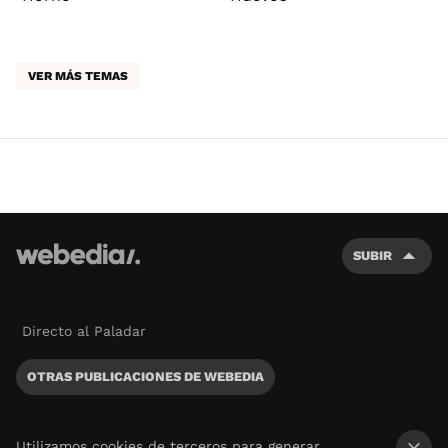
VER MÁS TEMAS
SUBIR
Directo al Paladar
OTRAS PUBLICACIONES DE WEBEDIA
Utilizamos cookies de terceros para generar