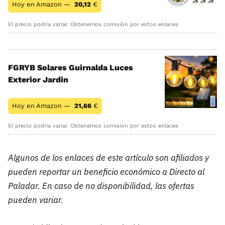
Hoy en Amazon —
20,12
€
El precio podría variar. Obtenemos comisión por estos enlaces
FGRYB Solares Guirnalda Luces
Exterior Jardin
Hoy en Amazon —
21,66
€
El precio podría variar. Obtenemos comisión por estos enlaces
Algunos de los enlaces de este artículo son afiliados y
pueden reportar un beneficio económico a Directo al
Paladar. En caso de no disponibilidad, las ofertas
pueden variar.