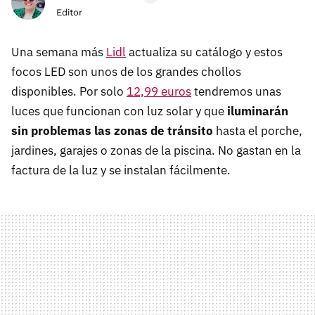
Editor
Una semana más
Lidl
actualiza su catálogo y estos
focos LED son unos de los grandes chollos
disponibles. Por solo
12,99 euros
tendremos unas
luces que funcionan con luz solar y que
iluminarán
sin problemas las zonas de tránsito
hasta el porche,
jardines, garajes o zonas de la piscina. No gastan en la
factura de la luz y se instalan fácilmente.