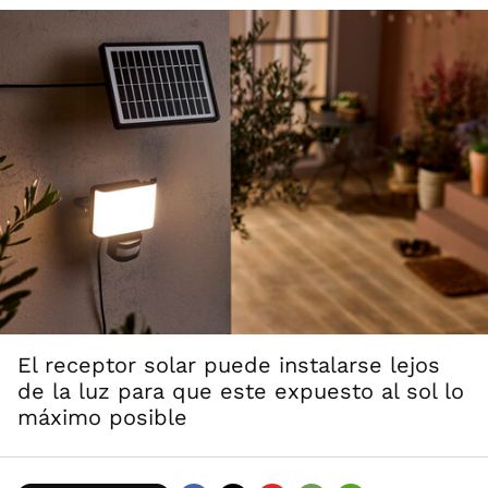
El receptor solar puede instalarse lejos
de la luz para que este expuesto al sol lo
máximo posible