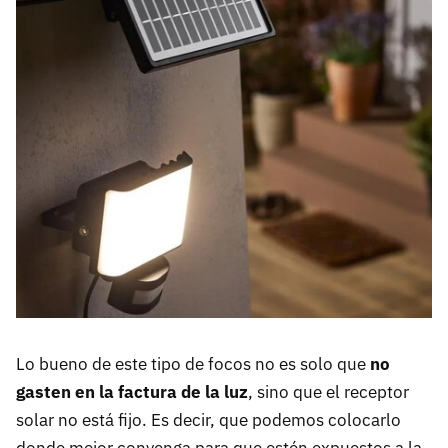
Lo bueno de este tipo de focos no es solo que
no
gasten en la factura de la luz
, sino que el receptor
solar no está fijo. Es decir, que podemos colocarlo