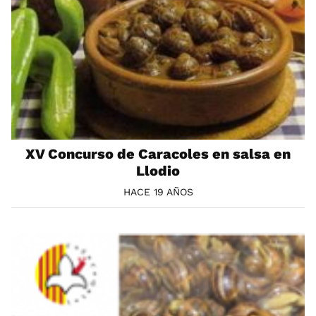
XV Concurso de Caracoles en salsa en
Llodio
HACE 19 AÑOS