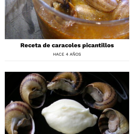
Receta de caracoles picantillos
HACE 4 AÑOS