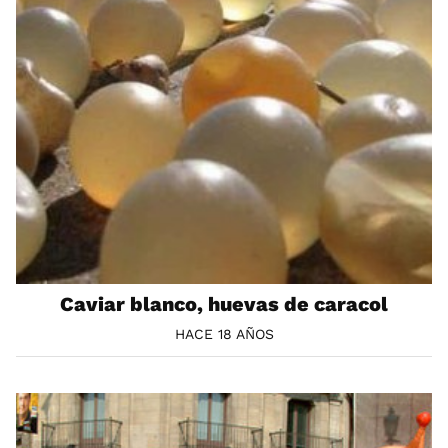
Caviar blanco, huevas de caracol
HACE 18 AÑOS