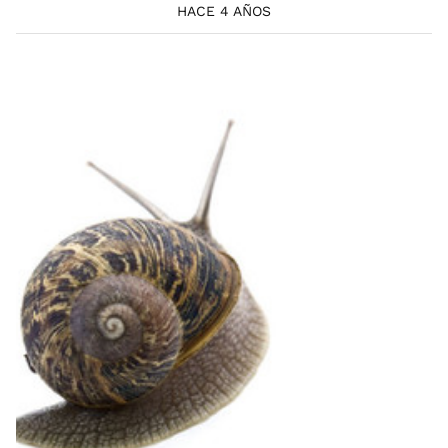
HACE 4 AÑOS