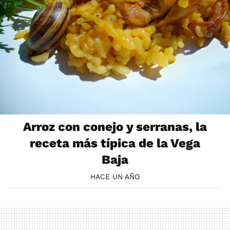
Arroz con conejo y serranas, la
receta más típica de la Vega
Baja
HACE UN AÑO