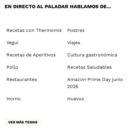
EN DIRECTO AL PALADAR HABLAMOS DE...
Recetas con Thermomix
Postres
Vegui
Viajes
Recetas de Aperitivos
Cultura gastronómica
Pollo
Recetas Saludables
Restaurantes
Amazon Prime Day junio
2026
Horno
Huevos
VER MÁS TEMAS