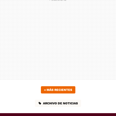
«
MÁS RECIENTES
ARCHIVO DE NOTICIAS