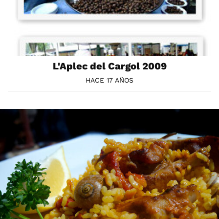
L'Aplec del Cargol 2009
HACE 17 AÑOS