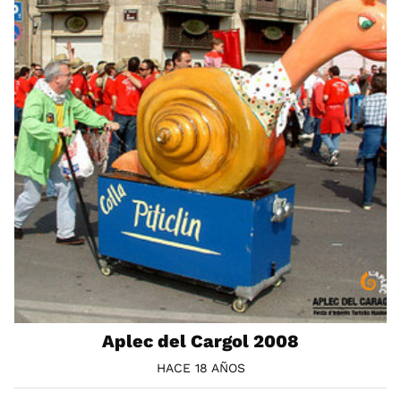
Aplec del Cargol 2008
HACE 18 AÑOS