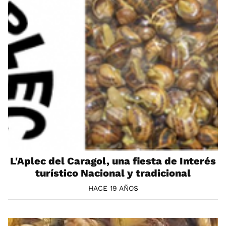
L'Aplec del Caragol, una fiesta de Interés
turístico Nacional y tradicional
HACE 19 AÑOS