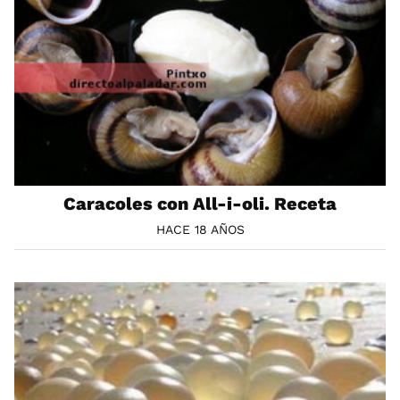
Caracoles con All-i-oli. Receta
HACE 18 AÑOS