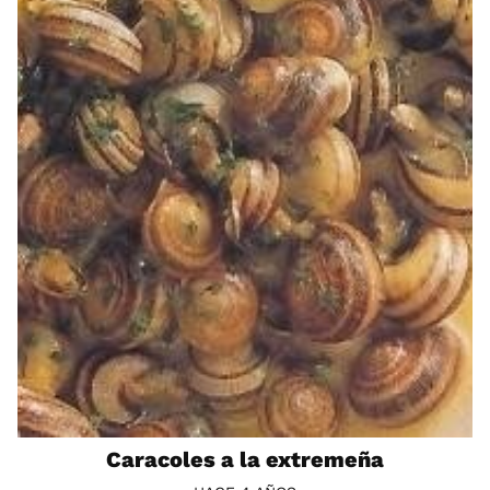
Caracoles a la extremeña