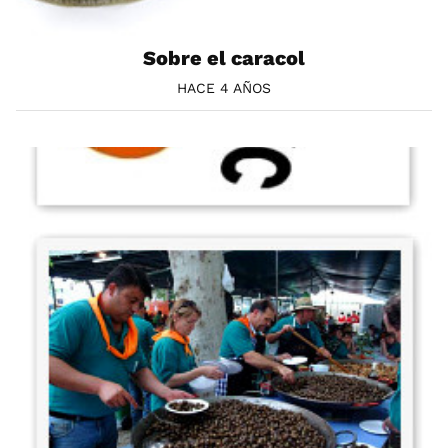
Sobre el caracol
HACE 4 AÑOS