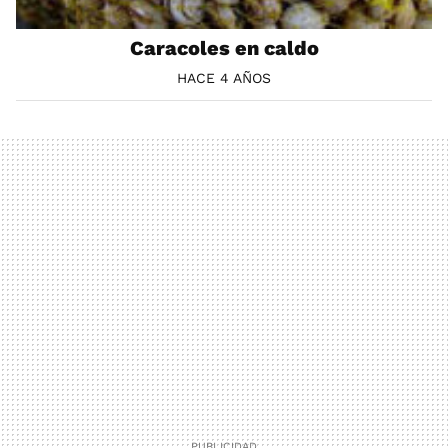
Caracoles en caldo
HACE 4 AÑOS