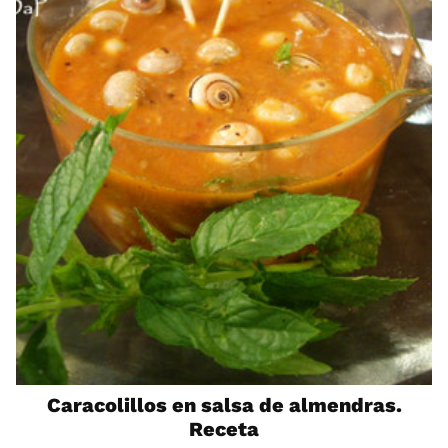
Caracolillos en salsa de almendras.
Receta