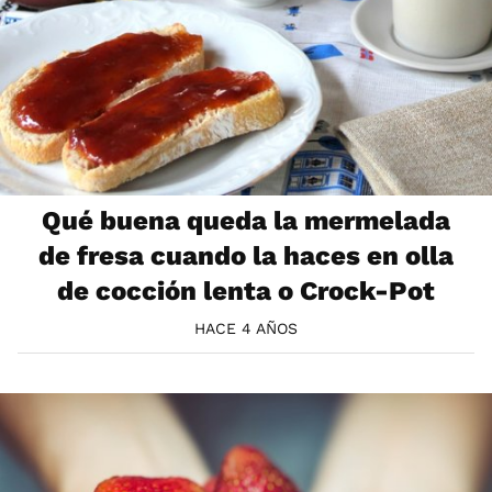
Qué buena queda la mermelada
de fresa cuando la haces en olla
de cocción lenta o Crock-Pot
HACE 4 AÑOS