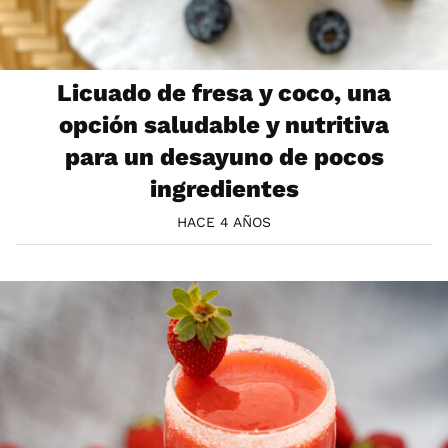
Licuado de fresa y coco, una
opción saludable y nutritiva
para un desayuno de pocos
ingredientes
HACE 4 AÑOS