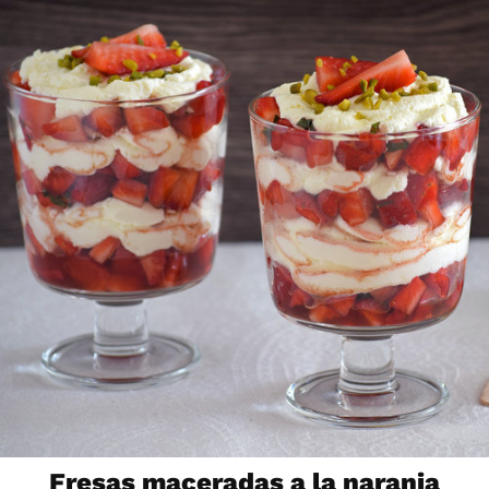
Fresas maceradas a la naranja