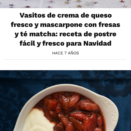
Vasitos de crema de queso
fresco y mascarpone con fresas
y té matcha: receta de postre
fácil y fresco para Navidad
HACE 7 AÑOS