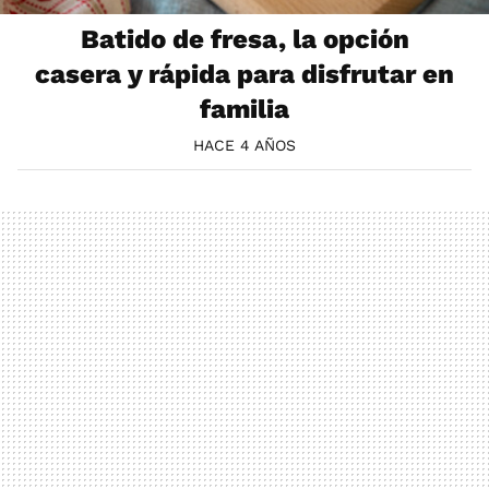
Batido de fresa, la opción
casera y rápida para disfrutar en
familia
HACE 4 AÑOS