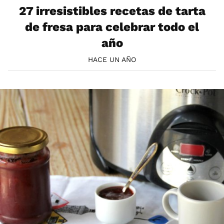
27 irresistibles recetas de tarta
de fresa para celebrar todo el
año
HACE UN AÑO