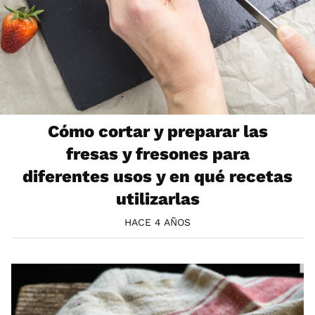
Cómo cortar y preparar las
fresas y fresones para
diferentes usos y en qué recetas
utilizarlas
HACE 4 AÑOS