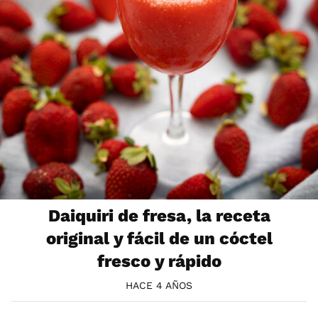
Daiquiri de fresa, la receta
original y fácil de un cóctel
fresco y rápido
HACE 4 AÑOS