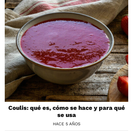
Coulis: qué es, cómo se hace y para qué
se usa
HACE 5 AÑOS