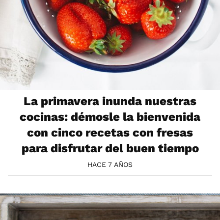
La primavera inunda nuestras
cocinas: démosle la bienvenida
con cinco recetas con fresas
para disfrutar del buen tiempo
HACE 7 AÑOS