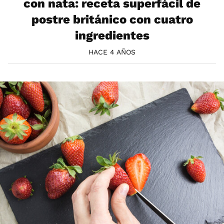
con nata: receta superfácil de
postre británico con cuatro
ingredientes
HACE 4 AÑOS