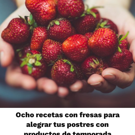
Ocho recetas con fresas para
alegrar tus postres con
productos de temporada