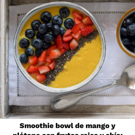
Smoothie bowl de mango y