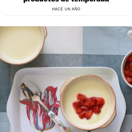
HACE UN AÑO