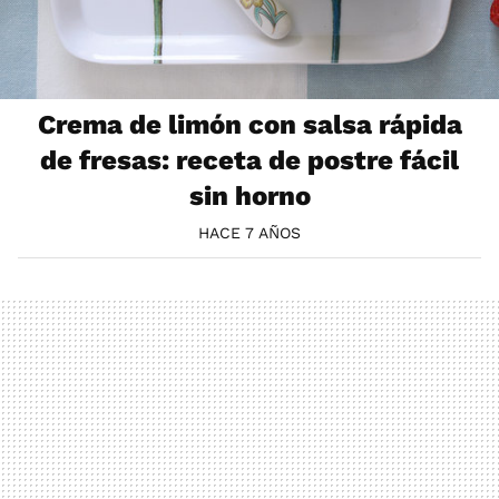
Crema de limón con salsa rápida
de fresas: receta de postre fácil
sin horno
HACE 7 AÑOS