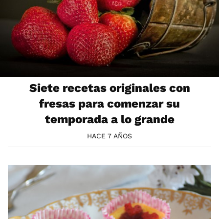
Siete recetas originales con
fresas para comenzar su
temporada a lo grande
HACE 7 AÑOS