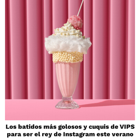
Los batidos más golosos y cuquis de VIPS
para ser el rey de Instagram este verano