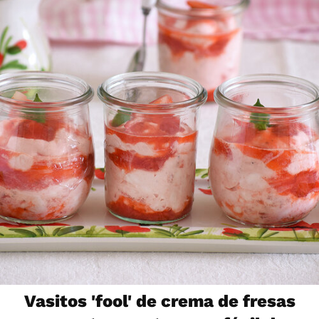
Vasitos 'fool' de crema de fresas