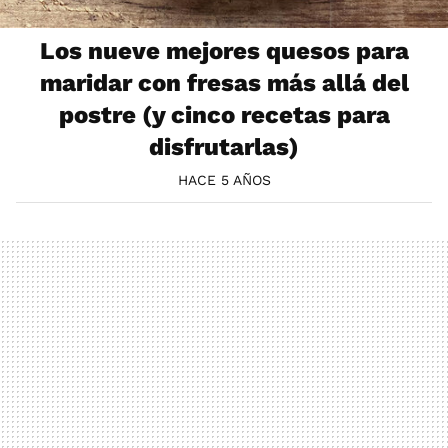
Los nueve mejores quesos para
maridar con fresas más allá del
postre (y cinco recetas para
disfrutarlas)
HACE 5 AÑOS