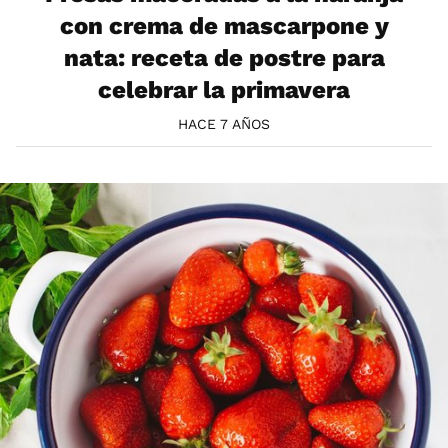
con crema de mascarpone y
nata: receta de postre para
celebrar la primavera
HACE 7 AÑOS