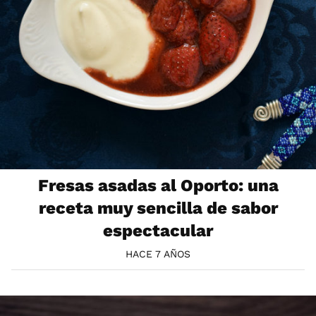
Fresas asadas al Oporto: una
receta muy sencilla de sabor
espectacular
HACE 7 AÑOS