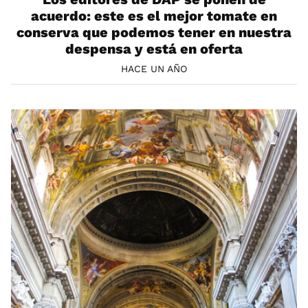
acuerdo: este es el mejor tomate en
conserva que podemos tener en nuestra
despensa y está en oferta
HACE UN AÑO