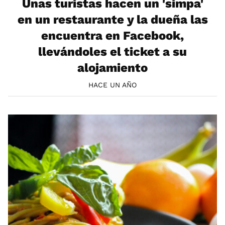
Unas turistas hacen un 'simpa'
en un restaurante y la dueña las
encuentra en Facebook,
llevándoles el ticket a su
alojamiento
HACE UN AÑO