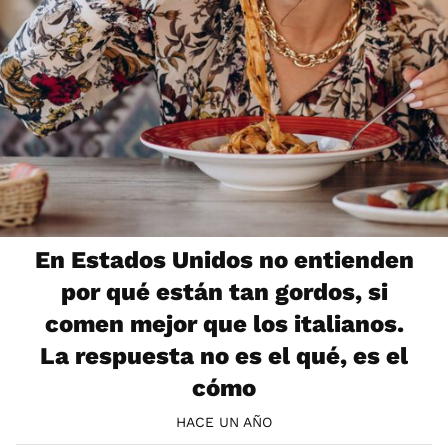
En Estados Unidos no entienden
por qué están tan gordos, si
comen mejor que los italianos.
La respuesta no es el qué, es el
cómo
HACE UN AÑO