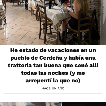
He estado de vacaciones en un
pueblo de Cerdeña y había una
trattoria tan buena que cené allí
todas las noches (y me
arrepentí la que no)
HACE UN AÑO