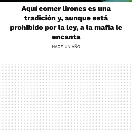
Aquí comer lirones es una
tradición y, aunque está
prohibido por la ley, a la mafia le
encanta
HACE UN AÑO