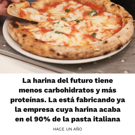
La harina del futuro tiene
menos carbohidratos y más
proteínas. La está fabricando ya
la empresa cuya harina acaba
en el 90% de la pasta italiana
HACE UN AÑO