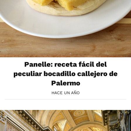
Panelle: receta fácil del
peculiar bocadillo callejero de
Palermo
HACE UN AÑO