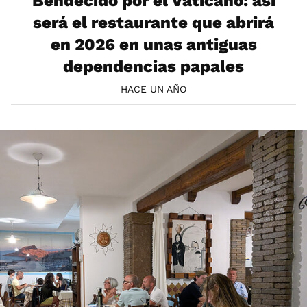
Bendecido por el Vaticano: así
será el restaurante que abrirá
en 2026 en unas antiguas
dependencias papales
HACE UN AÑO