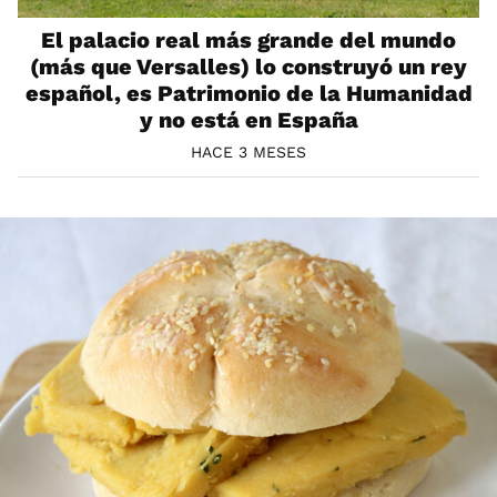
El palacio real más grande del mundo
(más que Versalles) lo construyó un rey
español, es Patrimonio de la Humanidad
y no está en España
HACE 3 MESES