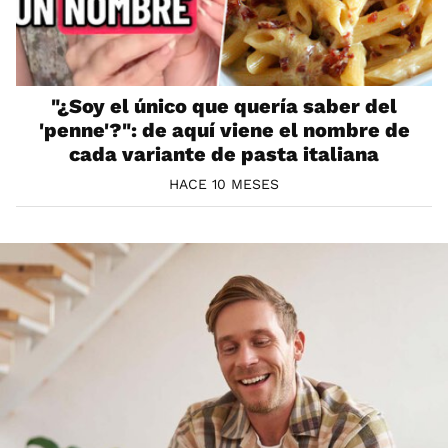
"¿Soy el único que quería saber del
'penne'?": de aquí viene el nombre de
cada variante de pasta italiana
HACE 10 MESES