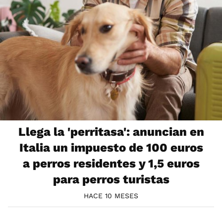
Llega la 'perritasa': anuncian en
Italia un impuesto de 100 euros
a perros residentes y 1,5 euros
para perros turistas
HACE 10 MESES