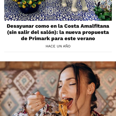
Desayunar como en la Costa Amalfitana
(sin salir del salón): la nueva propuesta
de Primark para este verano
HACE UN AÑO