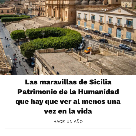
Las maravillas de Sicilia
Patrimonio de la Humanidad
que hay que ver al menos una
vez en la vida
HACE UN AÑO