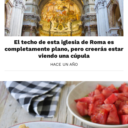
El techo de esta iglesia de Roma es
completamente plano, pero creerás estar
viendo una cúpula
HACE UN AÑO