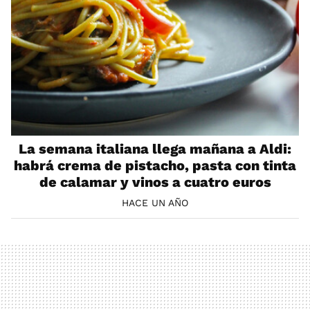
La semana italiana llega mañana a Aldi:
habrá crema de pistacho, pasta con tinta
de calamar y vinos a cuatro euros
HACE UN AÑO