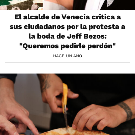
El alcalde de Venecia critica a
sus ciudadanos por la protesta a
la boda de Jeff Bezos:
"Queremos pedirle perdón"
HACE UN AÑO