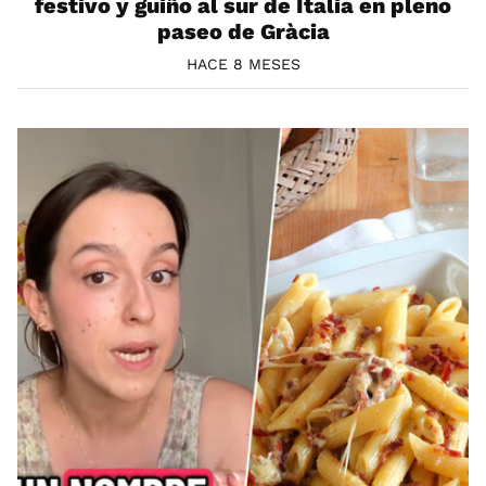
festivo y guiño al sur de Italia en pleno
paseo de Gràcia
HACE 8 MESES