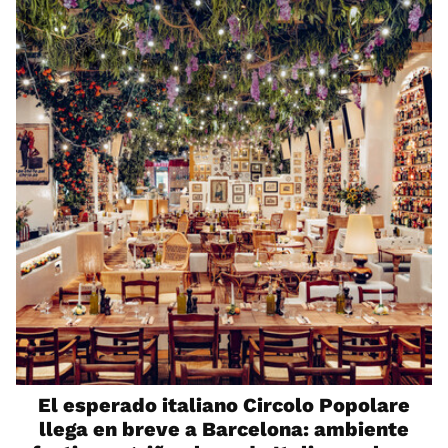
El esperado italiano Circolo Popolare
llega en breve a Barcelona: ambiente