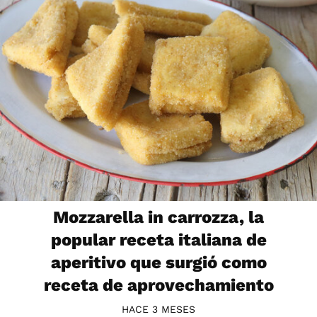
Mozzarella in carrozza, la
popular receta italiana de
aperitivo que surgió como
receta de aprovechamiento
HACE 3 MESES