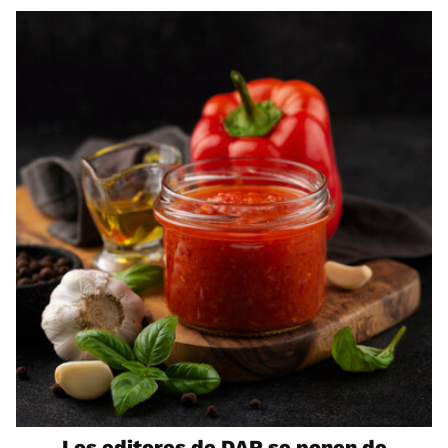
Los editores de DAP se ponen de