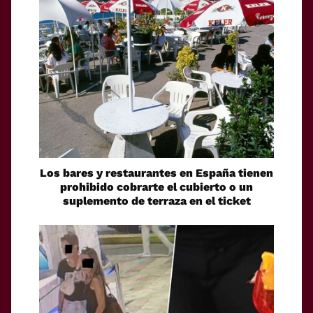
Los bares y restaurantes en España tienen
prohibido cobrarte el cubierto o un
suplemento de terraza en el ticket