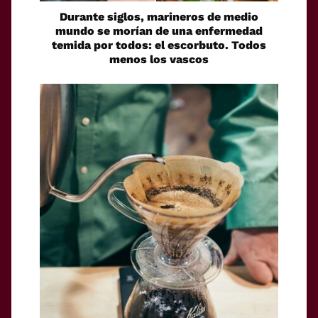
Durante siglos, marineros de medio
mundo se morían de una enfermedad
temida por todos: el escorbuto. Todos
menos los vascos