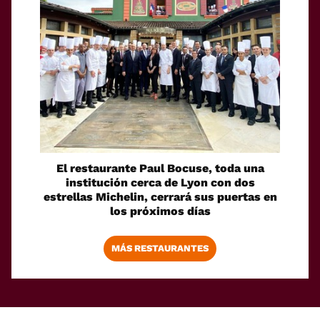
El restaurante Paul Bocuse, toda una
institución cerca de Lyon con dos
estrellas Michelin, cerrará sus puertas en
los próximos días
MÁS RESTAURANTES