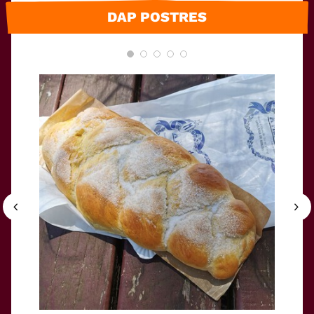
DAP POSTRES