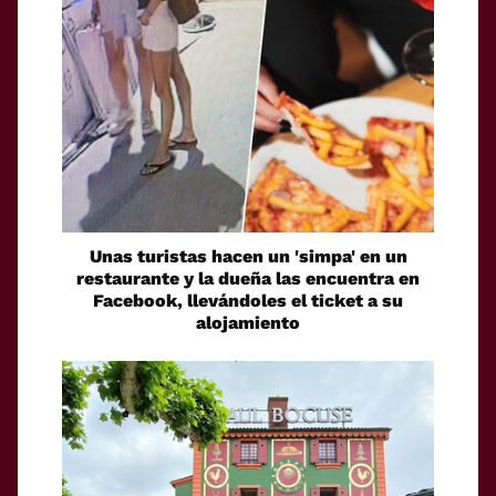
Unas turistas hacen un 'simpa' en un
restaurante y la dueña las encuentra en
Facebook, llevándoles el ticket a su
alojamiento