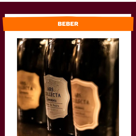
BEBER