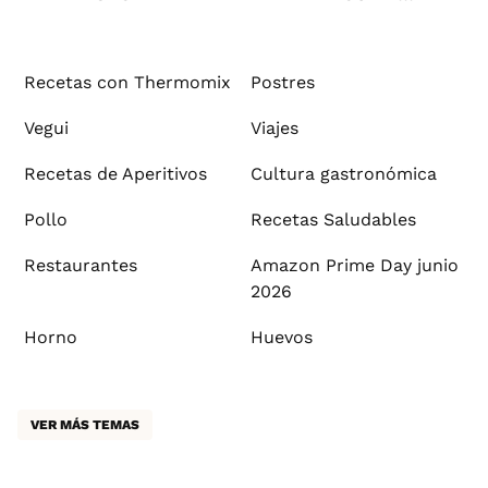
Recetas con Thermomix
Postres
Vegui
Viajes
Recetas de Aperitivos
Cultura gastronómica
Pollo
Recetas Saludables
Restaurantes
Amazon Prime Day junio
2026
Horno
Huevos
VER MÁS TEMAS