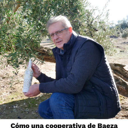
Cómo una cooperativa de Baeza