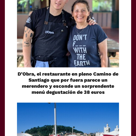
D’Obra, el restaurante en pleno Camino de
Santiago que por fuera parece un
merendero y esconde un sorprendente
menú degustación de 38 euros