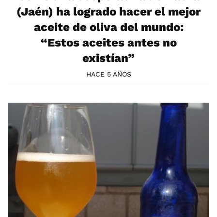
(Jaén) ha logrado hacer el mejor
aceite de oliva del mundo:
“Estos aceites antes no
existían”
HACE 5 AÑOS