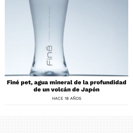
Finé pet, agua mineral de la profundidad
de un volcán de Japón
HACE 18 AÑOS