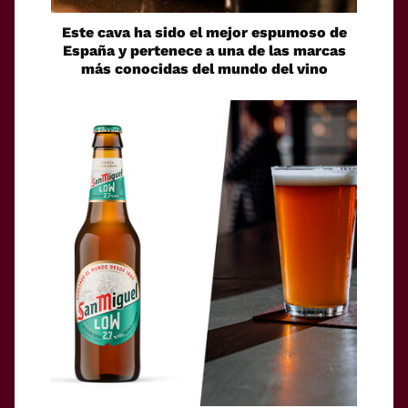
Este cava ha sido el mejor espumoso de
España y pertenece a una de las marcas
más conocidas del mundo del vino