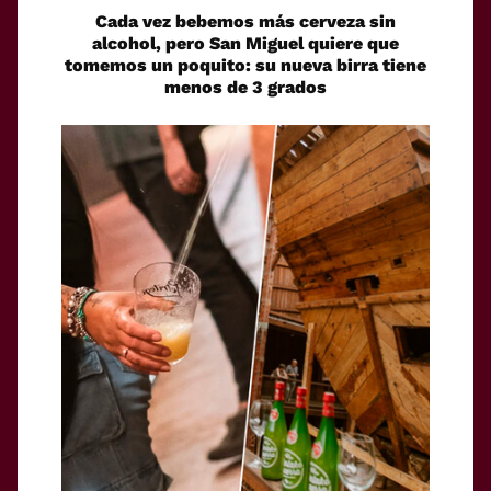
Cada vez bebemos más cerveza sin
alcohol, pero San Miguel quiere que
tomemos un poquito: su nueva birra tiene
menos de 3 grados