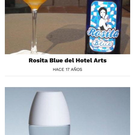
Rosita Blue del Hotel Arts
HACE 17 AÑOS