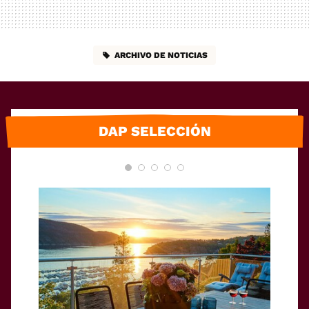
ARCHIVO DE NOTICIAS
DAP SELECCIÓN